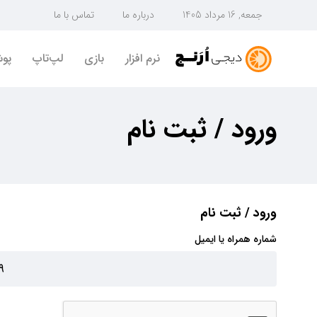
جمعه, 16 مرداد 1405
درباره ما
تماس با ما
نرم افزار
بازی
لپ‌تاپ
پو
ورود / ثبت نام
ورود / ثبت نام
شماره همراه یا ایمیل