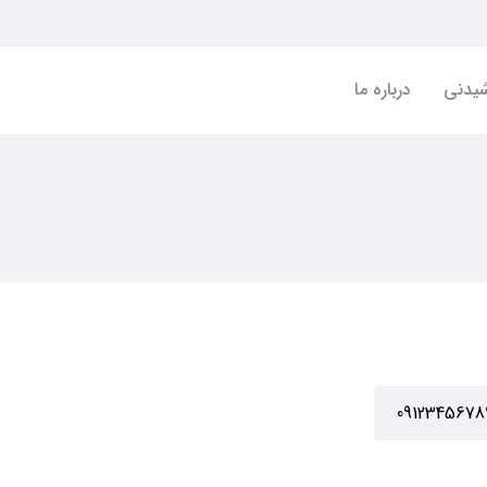
شیدنی
درباره ما