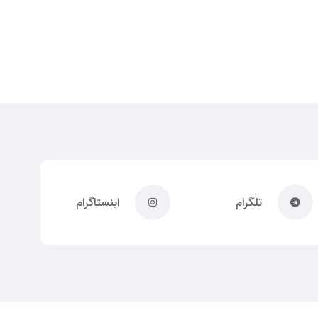
تلگرام
اینستاگرام