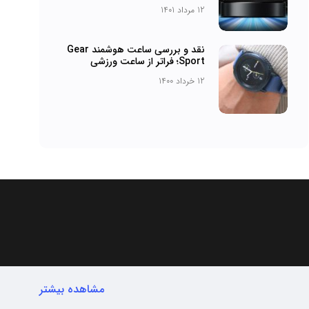
12 مرداد 1401
نقد و بررسی ساعت هوشمند Gear
Sport؛ فراتر از ساعت ورزشی
12 خرداد 1400
مشاهده بیشتر