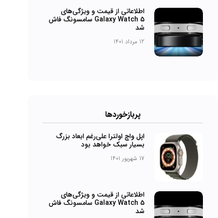
اطلاعاتی از قیمت و ویژگی‌های
Galaxy Watch 5 سامسونگ فاش
شد
12 مرداد 1401
پربازخورد‌ها
اپل واچ اولترا علی‌رغم ابعاد بزرگ
بسیار سبک خواهد بود
17 شهریور 1401
اطلاعاتی از قیمت و ویژگی‌های
Galaxy Watch 5 سامسونگ فاش
شد