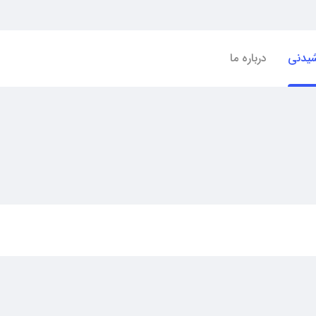
شیدنی
درباره ما