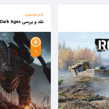
بازی ویدیویی
نقد و بررسی DOOM: The Dark Ages
9