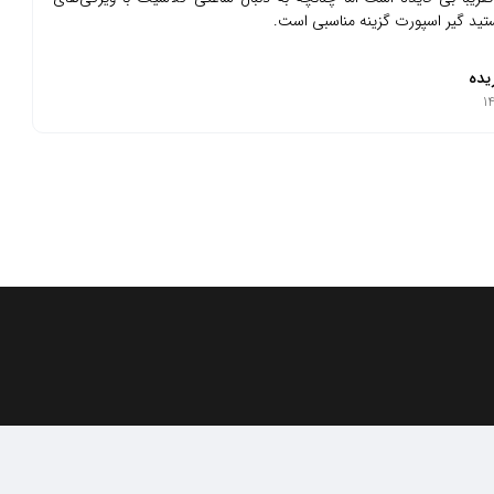
ید گیر اسپورت گزینه مناسبی است.
یده