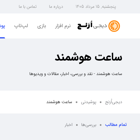
پنجشنبه, 15 مرداد 1405
درباره ما
تماس با ما
نرم افزار
بازی
لپ‌تاپ
پو
ساعت هوشمند
ساعت هوشمند - نقد و بررسی، اخبار، مقالات و ویدیوها
دیجی‌اُرَنج
پوشیدنی
ساعت هوشمند
تمام مطالب
بررسی‌ها
اخبار