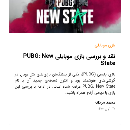
بازی موبایلی
نقد و بررسی بازی موبایلی PUBG: New
State
بازی پابجی (PUBG)، یکی از پیشگامان بازی‌های بتل رویال در
گوشی‌های هوشمند بود و اکنون نسخه‌ی جدید آن با نام
PUBG: New State عرضه شده است. در ادامه با بررسی این
بازی با دیجی اُرَنج همراه باشید.
محمد مردانه
30 آبان 1400