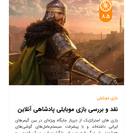
8.5
بازی موبایلی
نقد و بررسی بازی موبایلی پادشاهی آنلاین
بازی های استراتژیک از دیرباز جایگاه ویژه‌ای در بین گیمرهای
ایرانی داشته‌اند و با پیشرفت سیستم‌عامل‌های گوشی‌‌های
هوشمند، بار دیگر فرصت برای بازگشت این سبک قدیمی و