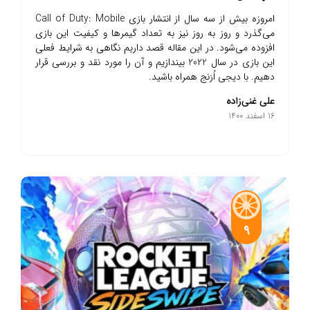
امروزه بیش از سه سال از انتشار بازی Call of Duty: Mobile
می‌گذرد و روز به روز نیز به تعداد گیمرها و کیفیت این بازی
افزوده می‌شود. در این مقاله قصد داریم نگاهی به شرایط فعلی
این بازی در سال 2022 بیندازیم و آن را مورد نقد و بررسی قرار
دهیم. با دیجی اُرَنج همراه باشید.
علی غنی‌زاده
16 اسفند 1400
9