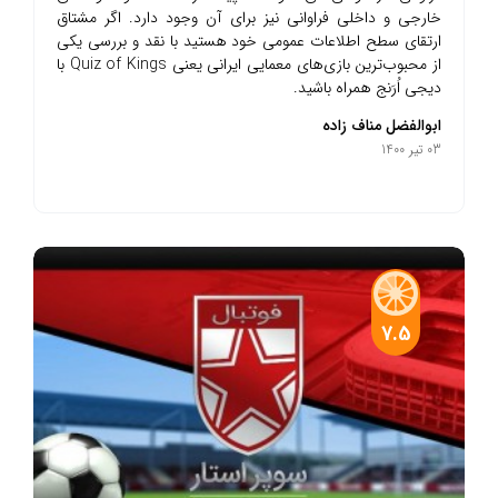
خارجی و داخلی فراوانی نیز برای آن وجود دارد. اگر مشتاق
ارتقای سطح اطلاعات عمومی خود هستید با نقد و بررسی یکی
از محبوب‌ترین بازی‌های معمایی ایرانی یعنی Quiz of Kings با
دیجی اُرَنج همراه باشید.
ابوالفضل مناف زاده
03 تیر 1400
7.5