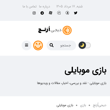
شنبه, 17 مرداد 1405
درباره ما
تماس با ما
بازی موبایلی
بازی موبایلی - نقد و بررسی، اخبار، مقالات و ویدیوها
دیجی‌اُرَنج
بازی
بازی موبایلی