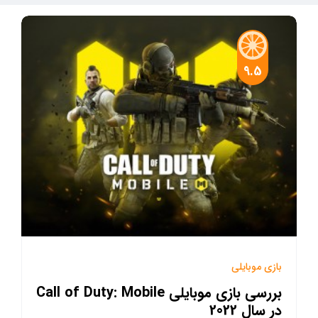
9.5
بازی موبایلی
بررسی بازی موبایلی Call of Duty: Mobile
در سال 2022