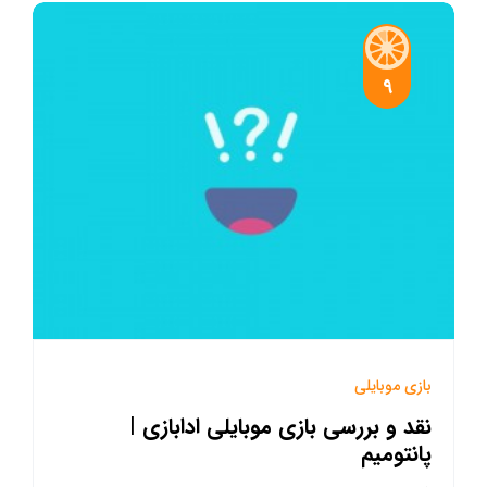
9
بازی موبایلی
نقد و بررسی بازی موبایلی ادابازی |
پانتومیم