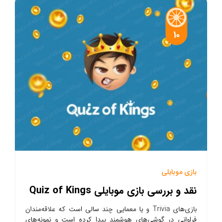
10
بازی موبایلی
نقد و بررسی بازی موبایلی Quiz of Kings
بازی‌های Trivia و یا معمایی چند سالی است که علاقه‌مندان
فراوانی در گوشی‌های هوشمند پیدا کرده است و نمونه‌های