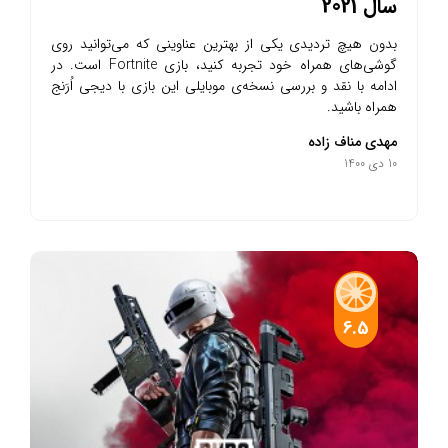
سال 2021
بدون هیچ تردیدی یکی از بهترین عناوینی که می‌توانید روی
گوشی‌های همراه خود تجربه کنید، بازی Fortnite است. در
ادامه با نقد و بررسی نسخه‌ی موبایلی این بازی با دیجی اُرَنج
همراه باشید.
مهدی مناف زاده
10 دی 1400
6.5