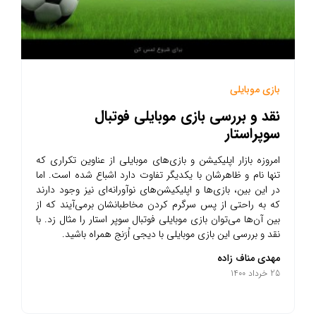
بازی موبایلی
نقد و بررسی بازی موبایلی فوتبال
سوپراستار
امروزه بازار اپلیکیشن و بازی‌های موبایلی از عناوین تکراری که
تنها نام و ظاهرشان با یکدیگر تفاوت دارد اشباع شده است. اما
در این بین، بازی‌ها و اپلیکیشن‌های نوآورانه‌ای نیز وجود دارند
که به راحتی از پس سرگرم کردن مخاطبانشان برمی‌آیند که از
بین آن‌ها می‌توان بازی موبایلی فوتبال سوپر استار را مثال زد. با
نقد و بررسی این بازی موبایلی با دیجی اُرَنج همراه باشید.
مهدی مناف زاده
25 خرداد 1400