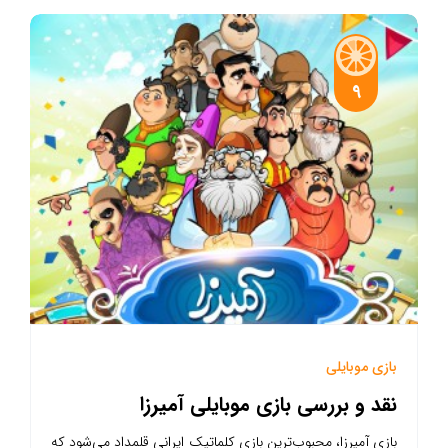
9
بازی موبایلی
نقد و بررسی بازی موبایلی آمیرزا
بازی آمیرزا، محبوب‌ترین بازی کلماتیک ایرانی قلمداد می‌شود که