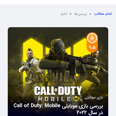
تمام مطالب
بررسی‌ها
اخبار
9.5
بازی موبایلی
بررسی بازی موبایلی Call of Duty: Mobile
در سال 2022