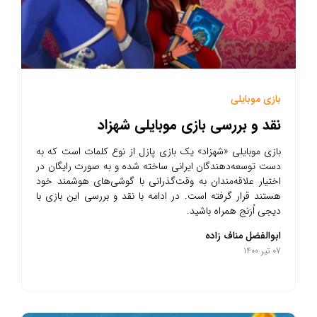
بازی موبایلی
نقد و بررسی بازی موبایلی شهزاد
بازی موبایلی «شهزاد» یک بازی پازل از نوع کلمات است که به
دست توسعه‌دهندگان ایرانی ساخته شده و به صورت رایگان در
اختیار علاقه‌مندان به وقت‌گذرانی با گوشی‌های هوشمند خود
هستند قرار گرفته است. در ادامه با نقد و بررسی این بازی با
دیجی اُرَنج همراه باشید.
ابوالفضل مناف زاده
07 تیر 1400