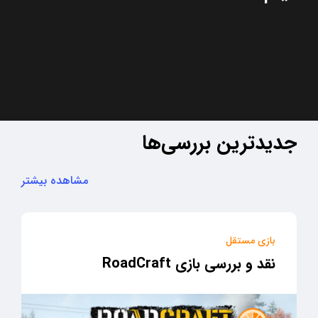
جدیدترین بررسی‌ها
مشاهده بیشتر
بازی مستقل
نقد و بررسی بازی RoadCraft