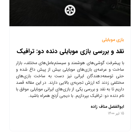
بازی موبایلی
نقد و بررسی بازی موبایلی دنده دو: ترافیک
با پیشرفت گوشی‌های هوشمند و سیستم‌عامل‌های مختلف، بازار
ساخت و عرضه‌ی بازی‌های موبایلی بیش از پیش داغ شده و
حتی توسعه‌دهندگان ایرانی نیز دست به ساخت بازی‌های
مختلفی زدند که ارزش تجربه‌ی بالایی دارند. در این مقاله قصد
داریم تا به نقد و بررسی یکی از بازی‌های ایرانی موبایلی موفق با
نام دنده دو: ترافیک بپردازیم. با دیجی اُرَنج همراه باشید.
ابوالفضل مناف زاده
15 تیر 1400