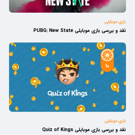
بازی موبایلی
نقد و بررسی بازی موبایلی PUBG: New State
10
بازی موبایلی
نقد و بررسی بازی موبایلی Quiz of Kings