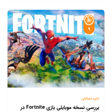
9
بازی موبایلی
بررسی نسخه موبایلی بازی Fortnite در