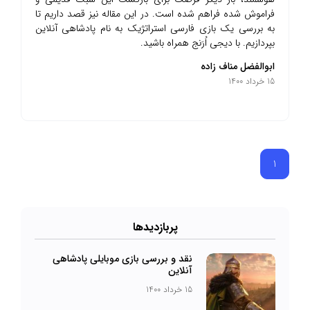
فراموش شده فراهم شده است. در این مقاله نیز قصد داریم تا
به بررسی یک بازی فارسی استراتژیک به نام پادشاهی آنلاین
بپردازیم. با دیجی اُرَنج همراه باشید.
ابوالفضل مناف زاده
15 خرداد 1400
1
پرباز‌دیدها
نقد و بررسی بازی موبایلی پادشاهی
آنلاین
15 خرداد 1400