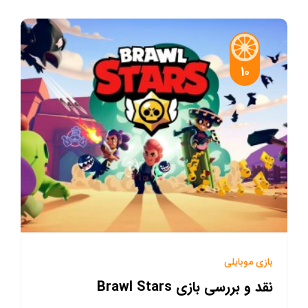
10
بازی موبایلی
نقد و بررسی بازی Brawl Stars