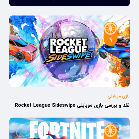
9
بازی موبایلی
نقد و بررسی بازی موبایلی Rocket League Sideswipe