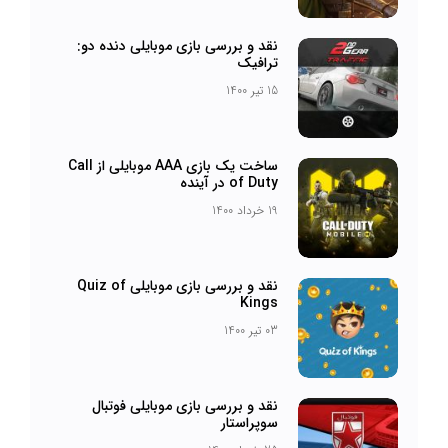
نقد و بررسی بازی موبایلی دنده دو:
ترافیک
15 تیر 1400
ساخت یک بازی AAA موبایلی از Call
of Duty در آینده
19 خرداد 1400
نقد و بررسی بازی موبایلی Quiz of
Kings
03 تیر 1400
نقد و بررسی بازی موبایلی فوتبال
سوپراستار