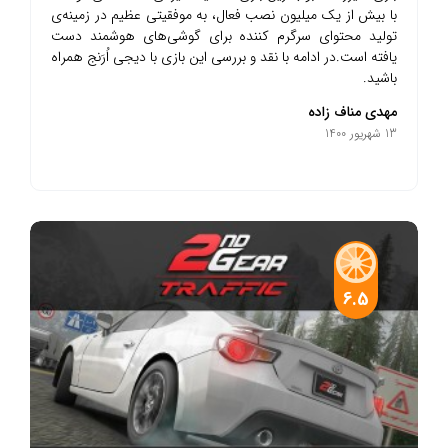
با بیش از یک میلیون نصب فعال، به موفقیتی عظیم در زمینه‌ی
تولید محتوای سرگرم کننده برای گوشی‌های هوشمند دست
یافته است.در ادامه با نقد و بررسی این بازی با دیجی اُرَنج همراه
باشید.
مهدی مناف زاده
13 شهریور 1400
6.5