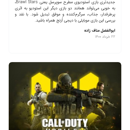
جدیدتری بازی استودیوی مطرح سوپرسل یعنی Brawl Stars،
به خوبی می‌تواند همانند دو بازی دیگر این استودیو به اثری
پرطرفدار، جذاب، سرگرم‌کننده و موفق تبدیل شود. با نقد و
بررسی این بازی موبایلی با دیجی اُرَنج همراه باشید.
ابوالفضل مناف زاده
22 خرداد 1400