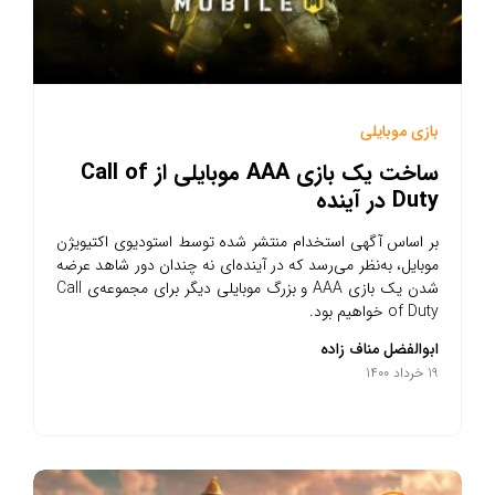
بازی موبایلی
ساخت یک بازی AAA موبایلی از Call of
Duty در آینده
بر اساس آگهی استخدام منتشر شده توسط استودیوی اکتیویژن
موبایل، به‌نظر می‌رسد که در آینده‌ای نه چندان دور شاهد عرضه
شدن یک بازی AAA و بزرگ موبایلی دیگر برای مجموعه‌ی Call
of Duty خواهیم بود.
ابوالفضل مناف زاده
19 خرداد 1400