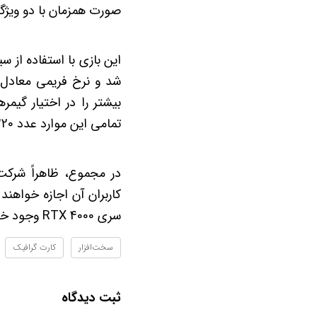
صورت همزمان با دو ویژگ
تمامی این موارد عدد 220 حاصل شد.
کاربران آن اجازه خواهند 
سری RTX 4000 وجود خواهد داشت.
سخت‌افزار
کارت گرافیک
ثبت دیدگاه