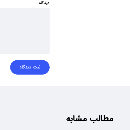
دیدگاه
ثبت دیدگاه
مطالب مشابه