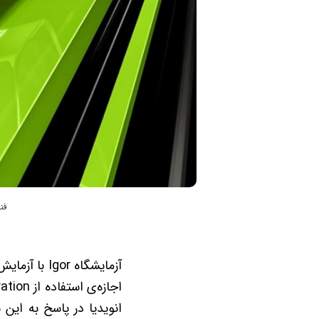
فناوری Frame Generation