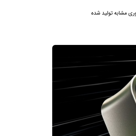
ه راحتی و به خوبی با فناوری مشابه تولید شده