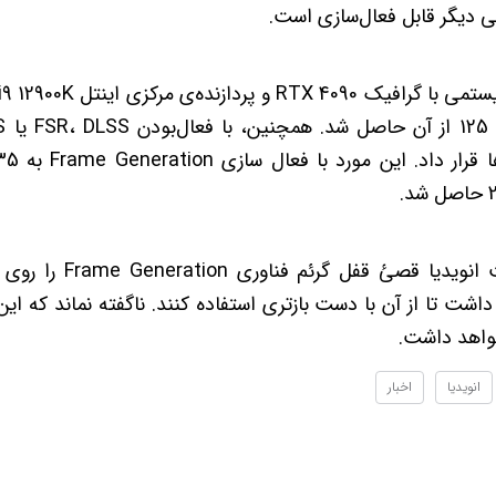
ی دیگر قابل فعال‌سازی است.
داشت تا از آن با دست بازتری استفاده کنند. ناگفته نماند که این 
انویدیا
اخبار