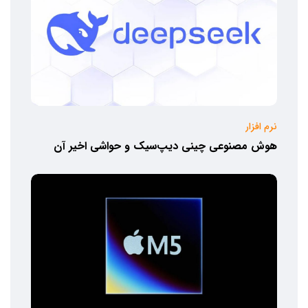
نرم افزار
هوش مصنوعی چینی دیپ‌سیک و حواشی اخیر آن