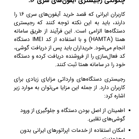
چگونگی رجیستری آیفون‌های سری 16:
کاربران ایرانی که قصد خرید آیفون‌های سری 16 را
دارند، باید به این نکته توجه کنند که رجیستری
دستگاه‌ها الزامی است. این فرآیند از طریق سامانه
همتا (HAMTA) و با استفاده از کد IMEI دستگاه
انجام می‌شود. خریداران باید پس از دریافت گوشی،
کد فعال‌سازی را از فروشنده دریافت کرده و دستگاه
خود را در سامانه همتا ثبت کنند.
رجیستری دستگاه‌های وارداتی مزایای زیادی برای
کاربران دارد. از جمله این مزایا می‌توان به موارد زیر
اشاره کرد:
اطمینان از اصل بودن دستگاه و جلوگیری از ورود
گوشی‌های تقلبی.
امکان استفاده از خدمات اپراتورهای ایرانی بدون
محدودیت.