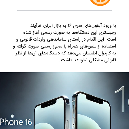
با ورود آیفون‌های سری 16 به بازار ایران، فرآیند
رجیستری این دستگاه‌ها به صورت رسمی آغاز شده
است. این اقدام در راستای ساماندهی واردات قانونی و
استفاده از تلفن‌های همراه با مجوز رسمی صورت گرفته و
به کاربران اطمینان می‌دهد که دستگاه‌های آن‌ها از نظر
قانونی مشکلی نخواهد داشت.