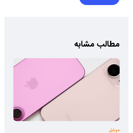
مطالب مشابه
موبایل