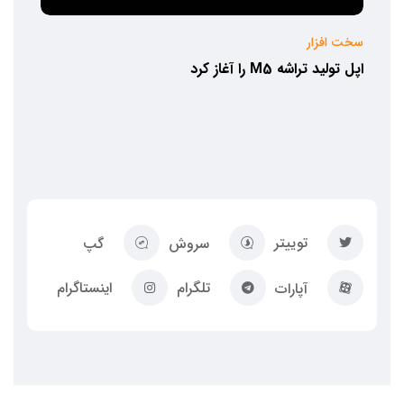
سخت افزار
اپل تولید تراشه M5 را آغاز کرد
توییتر
سروش
گپ
تلگرام
اینستاگرام
آپارات