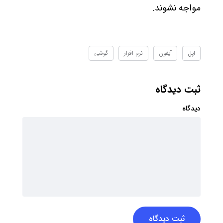
مواجه نشوند.
اپل
آیفون
نرم افزار
گوشی
ثبت دیدگاه
دیدگاه
ثبت دیدگاه