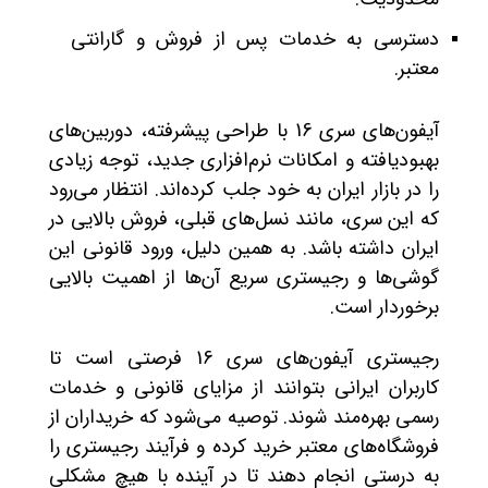
دسترسی به خدمات پس از فروش و گارانتی
معتبر.
آیفون‌های سری 16 با طراحی پیشرفته، دوربین‌های
بهبودیافته و امکانات نرم‌افزاری جدید، توجه زیادی
را در بازار ایران به خود جلب کرده‌اند. انتظار می‌رود
که این سری، مانند نسل‌های قبلی، فروش بالایی در
ایران داشته باشد. به همین دلیل، ورود قانونی این
گوشی‌ها و رجیستری سریع آن‌ها از اهمیت بالایی
برخوردار است.
رجیستری آیفون‌های سری 16 فرصتی است تا
کاربران ایرانی بتوانند از مزایای قانونی و خدمات
رسمی بهره‌مند شوند. توصیه می‌شود که خریداران از
فروشگاه‌های معتبر خرید کرده و فرآیند رجیستری را
به درستی انجام دهند تا در آینده با هیچ مشکلی