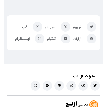
توییتر
سروش
گپ
تلگرام
اینستاگرام
آپارات
ما را دنبال کنید