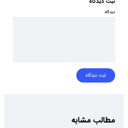
ثبت دیدگاه
دیدگاه
ثبت دیدگاه
مطالب مشابه