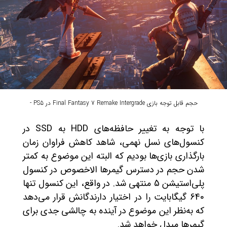
حجم قابل توجه بازی Final Fantasy 7 Remake Intergrade در PS5 -
با توجه به تغییر حافظه‌های HDD به SSD در
کنسول‌های نسل نهمی، شاهد کاهش فراوان زمان
بارگذاری بازی‌ها بودیم که البته این موضوع به کمتر
شدن حجم در دسترس گیمرها الاخصوص در کنسول
پلی‌استیشن 5 منتهی شد. در واقع، این کنسول تنها
640 گیگابایت را در اختیار دارندگانش قرار می‌دهد
که به‌نظر این موضوع در آینده به چالشی جدی برای
گیمرها مبدل خواهد شد.