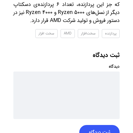
که جز این پردازنده، تعداد 6 پردازنده‌ی دسکتاپ
دیگر از نسل‌های Ryzen 5000 و Ryzen 4000 نیز در
دستور فروش و تولید شرکت AMD قرار دارد.
پردازنده
سخت‌افزار
AMD
سخت افزار
ثبت دیدگاه
دیدگاه
ثبت دیدگاه