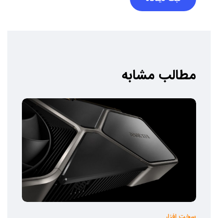
مطالب مشابه
سخت افزار