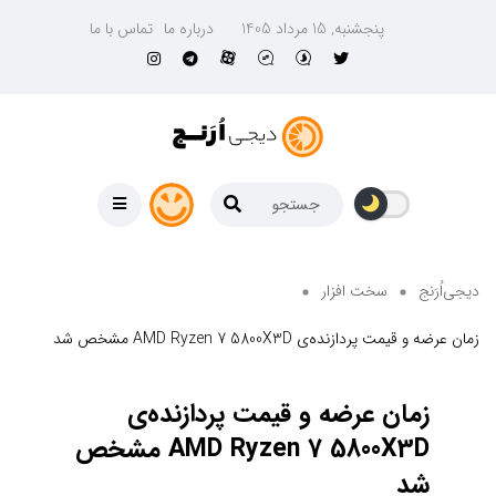
پنجشنبه, 15 مرداد 1405
درباره ما
تماس با ما
دیجی‌اُرَنج
سخت افزار
زمان عرضه و قیمت پردازنده‌ی AMD Ryzen 7 5800X3D مشخص شد
زمان عرضه و قیمت پردازنده‌ی
AMD Ryzen 7 5800X3D مشخص
شد