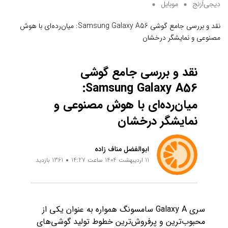
دیجی‌اُرَنج
موبایل
نقد و بررسی جامع گوشی Samsung Galaxy A56: میان‌رده‌ای با هوش
مصنوعی و نمایشگر درخشان
نقد و بررسی جامع گوشی
Samsung Galaxy A56:
میان‌رده‌ای با هوش مصنوعی و
نمایشگر درخشان
ابوالفضل مناف زاده
11 اردیبهشت 1404 ساعت 14:27
1361 بازدید
سری Galaxy A سامسونگ همواره به عنوان یکی از
محبوب‌ترین و پرفروش‌ترین خطوط تولید گوشی‌های