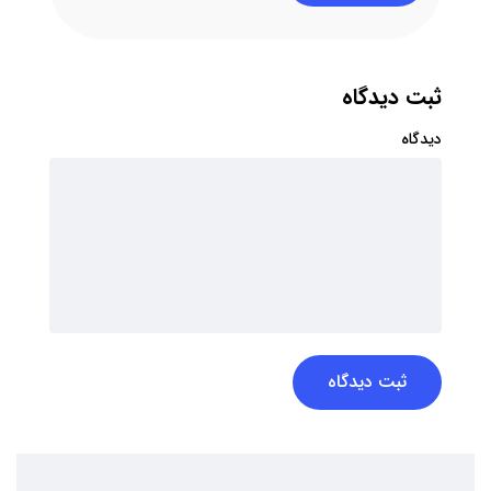
ثبت دیدگاه
دیدگاه
ثبت دیدگاه