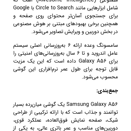
مصنوعی (Awesome Intelligence) است که
شامل ابزارهایی مانند Circle to Search با Google
برای جستجوی آسان‌تر محتوای روی صفحه و
همچنین برخی بهبودهای مبتنی بر هوش مصنوعی
در بخش دوربین و ویرایش تصاویر می‌شود.
سامسونگ وعده ارائه 6 به‌روزرسانی اصلی سیستم
عامل اندروید و تا 6 سال به‌روزرسانی‌های امنیتی را
برای Galaxy A56 داده است که این یک مزیت
قابل توجه برای طول عمر نرم‌افزاری این گوشی
محسوب می‌شود.
جمع‌بندی:
Samsung Galaxy A56 یک گوشی میان‌رده بسیار
توانمند و جذاب است که با ارائه ترکیبی از طراحی
شیک، صفحه نمایش فوق‌العاده، عملکرد قوی،
دوربین‌های مناسب و عمر باتری عالی، به یکی از