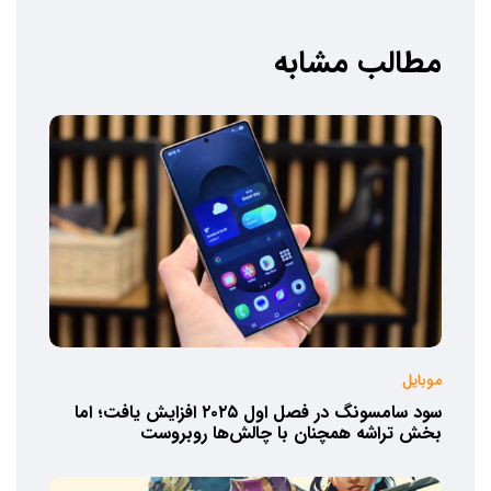
مطالب مشابه
موبایل
سود سامسونگ در فصل اول ۲۰۲۵ افزایش یافت؛ اما
بخش تراشه همچنان با چالش‌ها روبروست