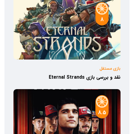
8
بازی مستقل
نقد و بررسی بازی Eternal Strands
8.5