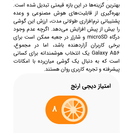
بهترین گزینه‌ها در این بازه قیمتی تبدیل شده است.
بهره‌گیری از قابلیت‌های هوش مصنوعی و وعده
پشتیبانی نرم‌افزاری طولانی مدت، ارزش این گوشی
را بیش از پیش افزایش می‌دهد. اگرچه عدم وجود
درگاه microSD و شارژر در جعبه ممکن است برای
برخی کاربران آزاردهنده باشد، اما در مجموع،
Galaxy A56 یک انتخاب هوشمندانه برای کسانی
است که به دنبال یک گوشی میان‌رده با امکانات
پیشرفته و تجربه کاربری روان هستند.
امتیاز دیجی ارنج
8