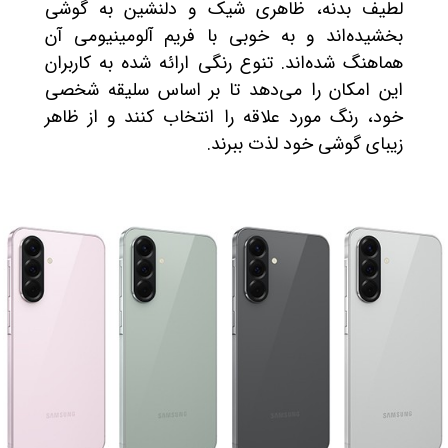
لطیف بدنه، ظاهری شیک و دلنشین به گوشی
بخشیده‌اند و به خوبی با فریم آلومینیومی آن
هماهنگ شده‌اند. تنوع رنگی ارائه شده به کاربران
این امکان را می‌دهد تا بر اساس سلیقه شخصی
خود، رنگ مورد علاقه را انتخاب کنند و از ظاهر
زیبای گوشی خود لذت ببرند.