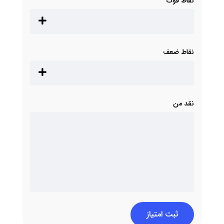
نقاط قوت
نقاط ضعف
نقد من
ثبت امتیاز