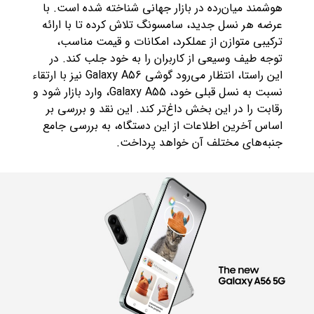
هوشمند میان‌رده در بازار جهانی شناخته شده است. با
عرضه هر نسل جدید، سامسونگ تلاش کرده تا با ارائه
ترکیبی متوازن از عملکرد، امکانات و قیمت مناسب،
توجه طیف وسیعی از کاربران را به خود جلب کند. در
این راستا، انتظار می‌رود گوشی Galaxy A56 نیز با ارتقاء
نسبت به نسل قبلی خود، Galaxy A55، وارد بازار شود و
رقابت را در این بخش داغ‌تر کند. این نقد و بررسی بر
اساس آخرین اطلاعات از این دستگاه، به بررسی جامع
جنبه‌های مختلف آن خواهد پرداخت.