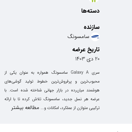
دسته‌ها
سازنده
سامسونگ
تاریخ عرضه
20 دی 1403
سری Galaxy A سامسونگ همواره به عنوان یکی از
محبوب‌ترین و پرفروش‌ترین خطوط تولید گوشی‌های
هوشمند میان‌رده در بازار جهانی شناخته شده است. با
عرضه هر نسل جدید، سامسونگ تلاش کرده تا با ارائه
مطالعه بیشتر
ترکیبی متوازن از عملکرد، امکانات و...