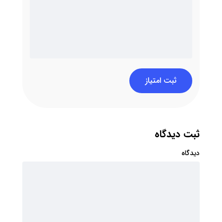
ثبت امتیاز
ثبت دیدگاه
دیدگاه