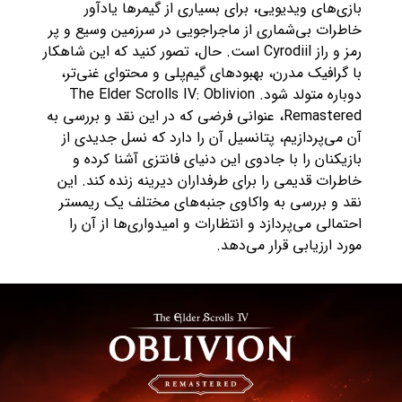
بازی‌های ویدیویی، برای بسیاری از گیمرها یادآور
خاطرات بی‌شماری از ماجراجویی در سرزمین وسیع و پر
رمز و راز Cyrodiil است. حال، تصور کنید که این شاهکار
با گرافیک مدرن، بهبودهای گیم‌پلی و محتوای غنی‌تر،
دوباره متولد شود. The Elder Scrolls IV: Oblivion
Remastered، عنوانی فرضی که در این نقد و بررسی به
آن می‌پردازیم، پتانسیل آن را دارد که نسل جدیدی از
بازیکنان را با جادوی این دنیای فانتزی آشنا کرده و
خاطرات قدیمی را برای طرفداران دیرینه زنده کند. این
نقد و بررسی به واکاوی جنبه‌های مختلف یک ریمستر
احتمالی می‌پردازد و انتظارات و امیدواری‌ها از آن را
مورد ارزیابی قرار می‌دهد.