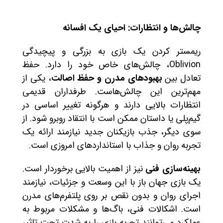
چالش‌ها و انتظارات: احیای یک افسانه
ریمستر کردن یک بازی به بزرگی و پیچیدگی
Oblivion، چالش‌های خاص خود را دارد. حفظ
تعادل بین
بهبودهای مدرن و حفظ اصالت
، یکی از
مهم‌ترین این چالش‌هاست. طرفداران قدیمی
انتظارات بالایی دارند و هرگونه تغییر اساسی در
گیم‌پلی یا داستان ممکن است با انتقاد روبرو شود. از
سوی دیگر، جذب بازیکنان جدید نیازمند ارائه یک
تجربه روان و جذاب با استانداردهای امروزی است.
بهینه‌سازی فنی
نیز از اهمیت بالایی برخوردار است.
یک بازی جهان باز با این وسعت و جزئیات، نیازمند
اجرای روان و بدون نقص بر روی پلتفرم‌های مدرن
است. اشکالات فنی، باگ‌ها و مشکلات مربوط به
عملکرد می‌توانند تجربه بازی را به شدت تحت تاثیر