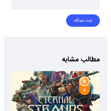
ثبت دیدگاه
مطالب مشابه
8