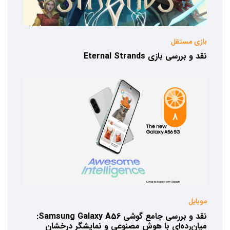
بازی مستقل
نقد و بررسی بازی Eternal Strands
8
موبایل
نقد و بررسی جامع گوشی Samsung Galaxy A56:
میان‌رده‌ای با هوش مصنوعی و نمایشگر درخشان