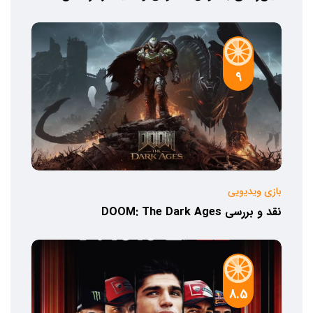
9
بازی ویدیویی
نقد و بررسی DOOM: The Dark Ages
8.5