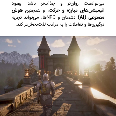
می‌توانست روان‌تر و جذاب‌تر باشد. بهبود
انیمیشن‌های مبارزه و حرکت
، و همچنین
هوش
مصنوعی (AI)
دشمنان و NPCها، می‌تواند تجربه
درگیری‌ها و تعاملات را به مراتب لذت‌بخش‌تر کند.