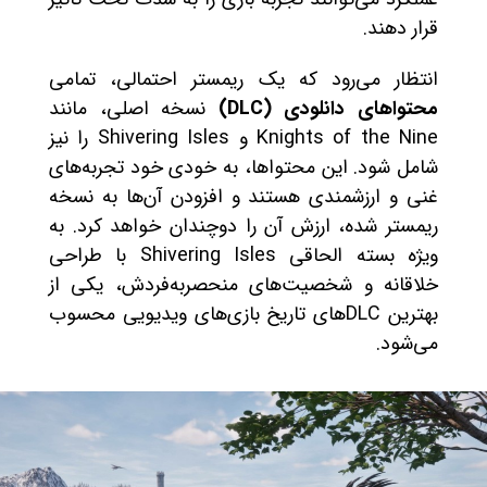
قرار دهند.
انتظار می‌رود که یک ریمستر احتمالی، تمامی
محتواهای دانلودی (DLC)
نسخه اصلی، مانند
Knights of the Nine و Shivering Isles را نیز
شامل شود. این محتواها، به خودی خود تجربه‌های
غنی و ارزشمندی هستند و افزودن آن‌ها به نسخه
ریمستر شده، ارزش آن را دوچندان خواهد کرد. به
ویژه بسته الحاقی Shivering Isles با طراحی
خلاقانه و شخصیت‌های منحصربه‌فردش، یکی از
بهترین DLCهای تاریخ بازی‌های ویدیویی محسوب
می‌شود.