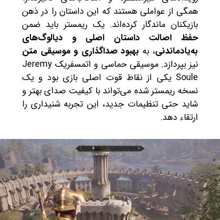
همگی از عواملی هستند که این داستان را در ذهن
بازیکنان ماندگار کرده‌اند. یک ریمستر باید ضمن
حفظ اصالت داستان اصلی و دیالوگ‌های
به‌یادماندنی
، به
بهبود صداگذاری و موسیقی متن
نیز بپردازد. موسیقی حماسی و اتمسفریک Jeremy
Soule یکی از نقاط قوت اصلی بازی بود و یک
نسخه ریمستر شده می‌تواند با کیفیت صدای بهتر و
شاید حتی تنظیمات جدید، این تجربه شنیداری را
ارتقاء دهد.