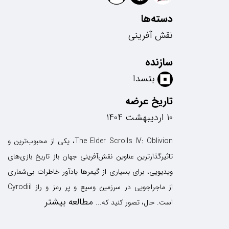
دسته‌ها
نقش آفرینی
سازنده
بتسدا
تاریخ عرضه
10 اردیبهشت 1404
The Elder Scrolls IV: Oblivion، یکی از محبوب‌ترین و
تاثیرگذارترین عناوین نقش‌آفرینی جهان باز تاریخ بازی‌های
ویدیویی، برای بسیاری از گیمرها یادآور خاطرات بی‌شماری
از ماجراجویی در سرزمین وسیع و پر رمز و راز Cyrodiil
مطالعه بیشتر
است. حال، تصور کنید که...