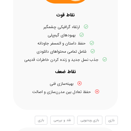
نقاط قوت
ارتقاء گرافیکی چشمگیر
بهبودهای گیم‌پلی
حفظ داستان و اتمسفر جاودانه
شامل تمامی محتواهای دانلودی
جذب نسل جدید و زنده کردن خاطرات قدیمی
نقاط ضعف
بهینه‌سازی فنی
حفظ تعادل بین مدرن‌سازی و اصالت
بازی
بازی ویدیویی
نقد و بررسی
بازی