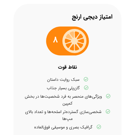
امتیاز دیجی ارنج
8
نقاط قوت
سبک روایت داستان
گان‌پلی بسیار جذاب
ویژگی‌های منحصر به فرد شخصیت‌ها در بخش
کمپین
شخصی‌سازی گسترده‌تر اسلحه‌ها و تعداد بالای
مپ‌ها
گرافیک بصری و موسیقی فوق‌العاده