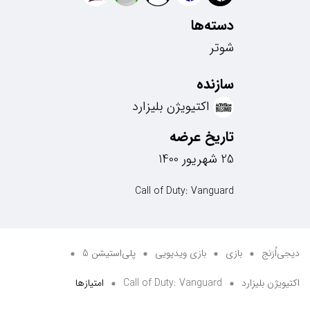
دسته‌ها
شوتر
سازنده
اکتیویژن بلیزارد
تاریخ عرضه
25 شهریور 1400
Call of Duty: Vanguard
دیجی‌اُرَنج
بازی
بازی ویدیویی
پلی‌استیشن 5
اکتیویژن بلیزارد
Call of Duty: Vanguard
امتیازها