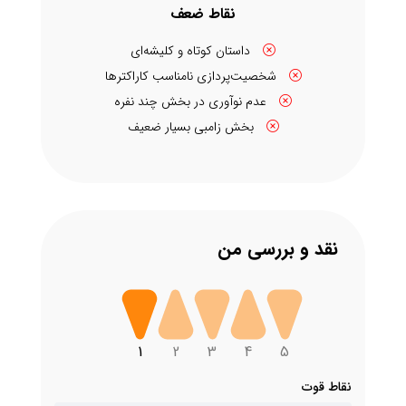
نقاط ضعف
داستان کوتاه و کلیشه‌ای
شخصیت‌پردازی نامناسب کاراکترها
عدم نوآوری در بخش چند نفره
بخش زامبی بسیار ضعیف
نقد و بررسی من
1
2
3
4
5
نقاط قوت