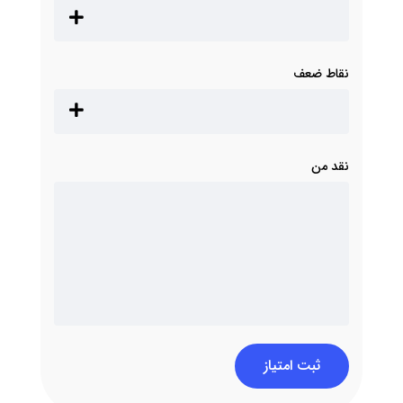
نقاط ضعف
نقد من
ثبت امتیاز