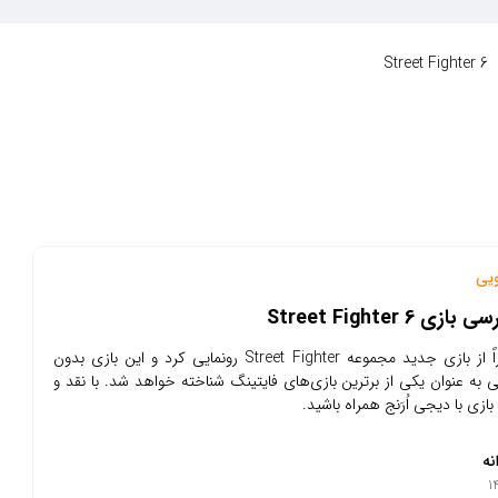
Street Fighter 6
ویی
ی Street Fighter 6
کپکام اخیراً از بازی جدید مجموعه Street Fighter رونمایی کرد و این بازی بدون
 به عنوان یکی از برترین بازی‌های فایتینگ شناخته خواهد شد. با نقد و
ازی با دیجی اُرَنج همراه باشید.
نه