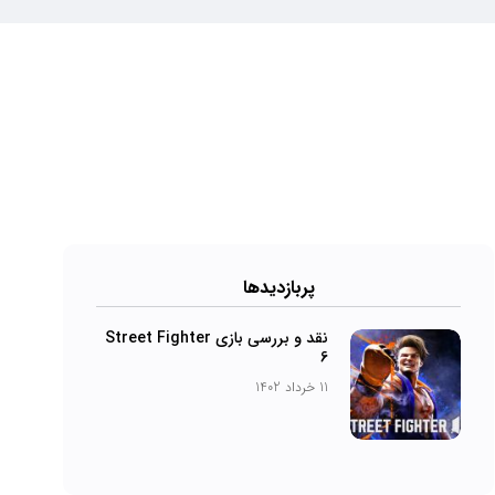
پرباز‌دیدها
نقد و بررسی بازی Street Fighter
6
11 خرداد 1402