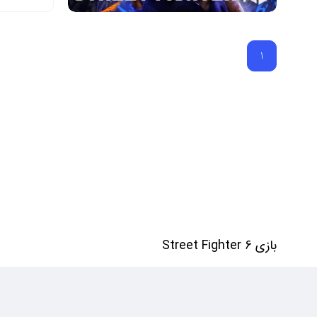
1
بازی Street Fighter 6