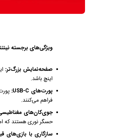
ویژگی‌های برجسته نینتند
صفحه‌نمایش بزرگ‌تر:
اینچ باشد.
پورت‌های USB-C:
فراهم می‌کنند.
جوی‌کان‌های مغناطیسی
حسگر نوری هستند که امکا
سازگاری با بازی‌های قبل