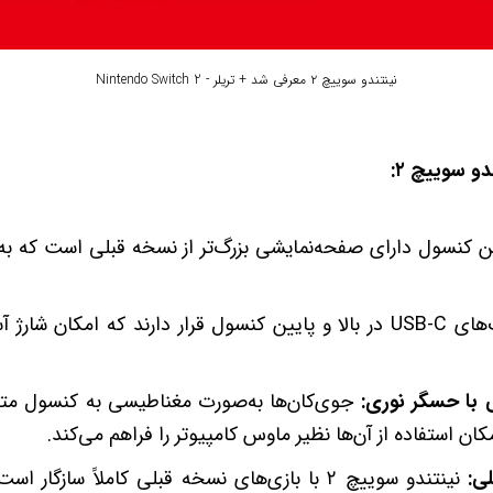
نینتندو سوییچ ۲ معرفی شد + تریلر - Nintendo Switch 2
و سوییچ ۲:
پورت‌های USB-C در بالا و پایین کنسول قرار دارند که امکان شا
 با حسگر نوری:
جوی‌کان‌ها به‌صورت مغناطیسی به کنسول متص
ن استفاده از آن‌ها نظیر ماوس کامپیوتر را فراهم می‌کند.
ی:
نینتندو سوییچ ۲ با بازی‌های نسخه قبلی کاملاً سازگا