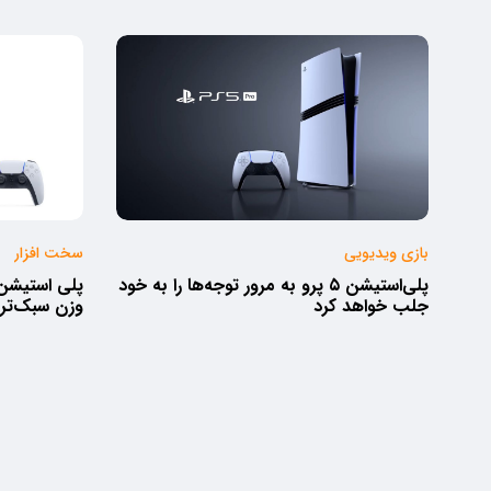
بازی ویدیویی
سخت افزار
پلی‌استیشن ۵ پرو به مرور توجه‌ها را به خود
جلب خواهد کرد
وزن سبک‌تر