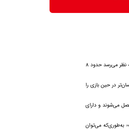
این کنسول دارای صفحه‌نمایشی بزرگ‌تر از نسخه قبلی است که به نظر می‌رسد حدود ۸
رژ آسان‌تر در حین بازی را
ل می‌شوند و دارای
ر است؛ به‌طوری‌که می‌توان