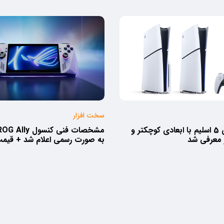
سخت افزار
پلی استیشن 5 اسلیم با ابعادی کوچکتر و
 معرفی شد
به صورت رسمی اعلام شد + قیم