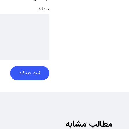
دیدگاه
ثبت دیدگاه
مطالب مشابه