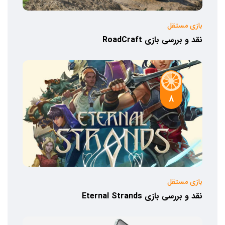
بازی مستقل
نقد و بررسی بازی RoadCraft
8
بازی مستقل
نقد و بررسی بازی Eternal Strands