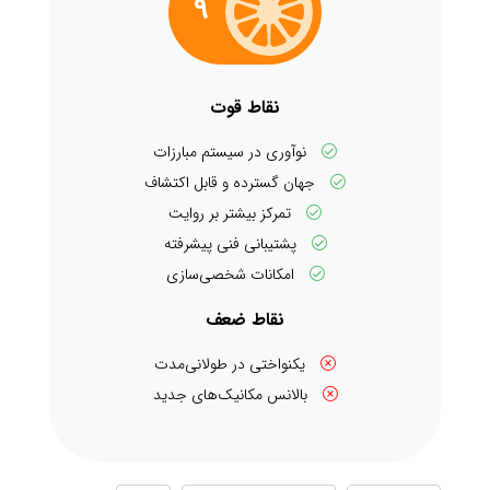
9
نقاط قوت
نوآوری در سیستم مبارزات
جهان گسترده و قابل اکتشاف
تمرکز بیشتر بر روایت
پشتیبانی فنی پیشرفته
امکانات شخصی‌سازی
نقاط ضعف
یکنواختی در طولانی‌مدت
بالانس مکانیک‌های جدید