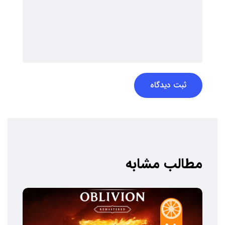
ثبت دیدگاه
مطالب مشابه