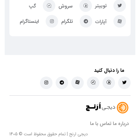
توییتر
سروش
گپ
تلگرام
اینستاگرام
آپارات
ما را دنبال کنید
درباره ما
تماس با ما
دیجی ارنج | تمام حقوق محفوظ است © 1405