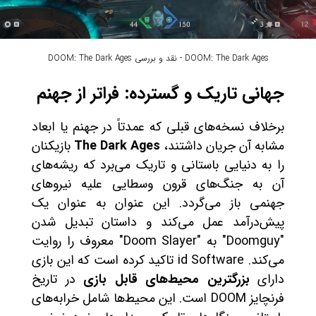
DOOM: The Dark Ages - نقد و بررسی DOOM: The Dark Ages
جهانی تاریک و گسترده: فراتر از جهنم
برخلاف نسخه‌های قبلی که عمدتاً در جهنم یا ابعاد
مشابه آن جریان داشتند،
The Dark Ages
بازیکنان
را به دنیایی باستانی و تاریک می‌برد که ریشه‌های
آن به جنگ‌های قرون وسطایی علیه نیروهای
جهنمی باز می‌گردد. این عنوان به عنوان یک
پیش‌درآمد عمل می‌کند و داستان تبدیل شدن
"Doomguy" به "Doom Slayer" معروف را روایت
می‌کند. id Software تاکید کرده است که این بازی
دارای
بزرگترین محیط‌های قابل بازی
در تاریخ
فرنچایز DOOM است. این محیط‌ها شامل خرابه‌های