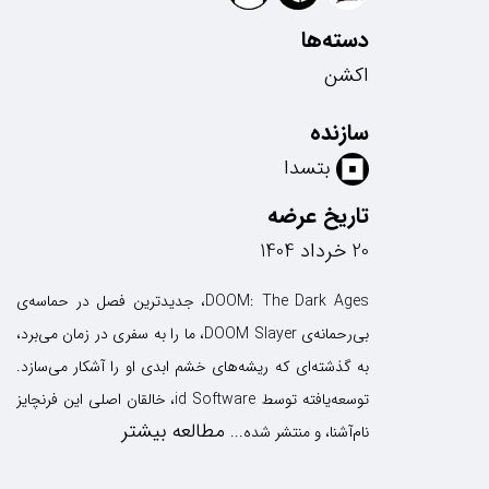
دسته‌ها
اکشن
سازنده
بتسدا
تاریخ عرضه
20 خرداد 1404
DOOM: The Dark Ages، جدیدترین فصل در حماسه‌ی
بی‌رحمانه‌ی DOOM Slayer، ما را به سفری در زمان می‌برد،
به گذشته‌ای که ریشه‌های خشم ابدی او را آشکار می‌سازد.
توسعه‌یافته توسط id Software، خالقان اصلی این فرنچایز
مطالعه بیشتر
نام‌آشنا، و منتشر شده...