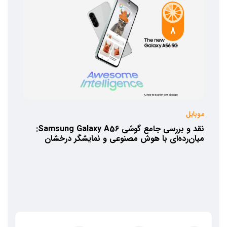
8
موبایل
نقد و بررسی جامع گوشی Samsung Galaxy A56:
میان‌رده‌ای با هوش مصنوعی و نمایشگر درخشان