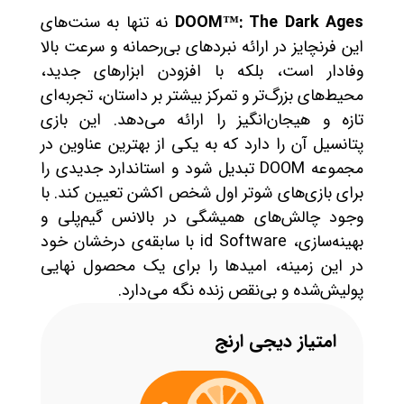
DOOM™: The Dark Ages
نه تنها به سنت‌های
این فرنچایز در ارائه نبردهای بی‌رحمانه و سرعت بالا
وفادار است، بلکه با افزودن ابزارهای جدید،
محیط‌های بزرگ‌تر و تمرکز بیشتر بر داستان، تجربه‌ای
تازه و هیجان‌انگیز را ارائه می‌دهد. این بازی
پتانسیل آن را دارد که به یکی از بهترین عناوین در
مجموعه DOOM تبدیل شود و استاندارد جدیدی را
برای بازی‌های شوتر اول شخص اکشن تعیین کند. با
وجود چالش‌های همیشگی در بالانس گیم‌پلی و
بهینه‌سازی، id Software با سابقه‌ی درخشان خود
در این زمینه، امیدها را برای یک محصول نهایی
پولیش‌شده و بی‌نقص زنده نگه می‌دارد.
امتیاز دیجی ارنج