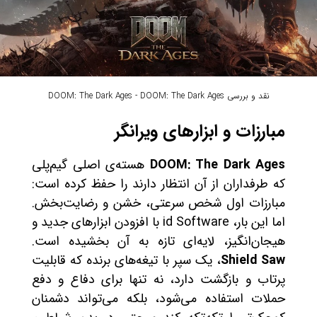
نقد و بررسی DOOM: The Dark Ages - DOOM: The Dark Ages
مبارزات و ابزارهای ویرانگر
DOOM: The Dark Ages
هسته‌ی اصلی گیم‌پلی
که طرفداران از آن انتظار دارند را حفظ کرده است:
مبارزات اول شخص سرعتی، خشن و رضایت‌بخش.
اما این بار، id Software با افزودن ابزارهای جدید و
هیجان‌انگیز، لایه‌ای تازه به آن بخشیده است.
Shield Saw
، یک سپر با تیغه‌های برنده که قابلیت
پرتاب و بازگشت دارد، نه تنها برای دفاع و دفع
حملات استفاده می‌شود، بلکه می‌تواند دشمنان