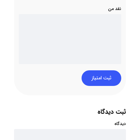
نقد من
ثبت امتیاز
ثبت دیدگاه
دیدگاه