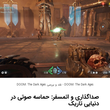
DOOM: The Dark Ages - نقد و بررسی DOOM: The Dark Ages
صداگذاری و اتمسفر: حماسه صوتی در
دنیایی تاریک