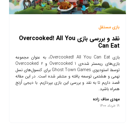
بازی مستقل
نقد و بررسی بازی Overcooked! All You
Can Eat
بازی Overcooked! All You Can Eat، به عنوان مجموعه
بازی‌های ریمستر شده‌ی Overcooked 1 و Overcooked 2
توسط استودیوی Ghost Town Games برای کنسول‌های نسل
نهمی و هشتمی توسعه یافته و منتشر شده است. در این مقاله
قصد داریم تا به نقد و بررسی این بازی بپردازیم. با دیجی اُرَنج
همراه باشید.
مهدی مناف زاده
19 خرداد 1400