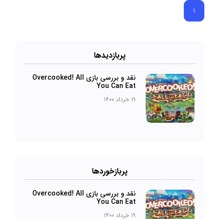
1
پرباز‌دیدها
نقد و بررسی بازی Overcooked! All
You Can Eat
19 خرداد 1400
پربازخورد‌ها
نقد و بررسی بازی Overcooked! All
You Can Eat
19 خرداد 1400