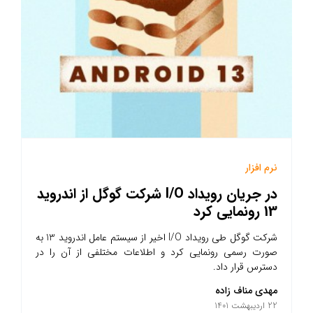
نرم افزار
در جریان رویداد I/O شرکت گوگل از اندروید
13 رونمایی کرد
شرکت گوگل طی رویداد I/O اخیر از سیستم عامل اندروید 13 به
صورت رسمی رونمایی کرد و اطلاعات مختلفی از آن را در
دسترس قرار داد.
مهدی مناف زاده
22 اردیبهشت 1401