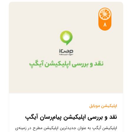
8
اپلیکیشن موبایل
نقد و بررسی اپلیکیشن پیام‌رسان آیگپ
اپلیکیشن آیگپ به عنوان جدیدترین اپلیکیشن مطرح در زمینه‌ی