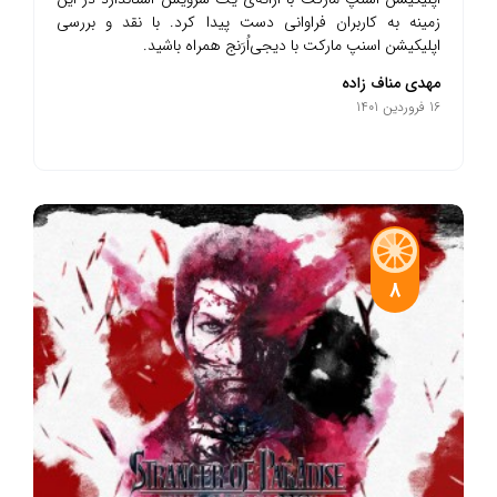
زمینه به کاربران فراوانی دست پیدا کرد. با نقد و بررسی
اپلیکیشن اسنپ مارکت با دیجی‌اُرَنج همراه باشید.
مهدی مناف زاده
16 فروردین 1401
8