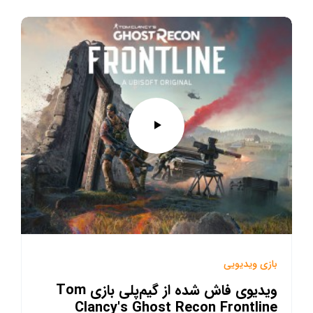
بازی ویدیویی
ویدیوی فاش شده از گیم‌پلی بازی Tom
Clancy's Ghost Recon Frontline