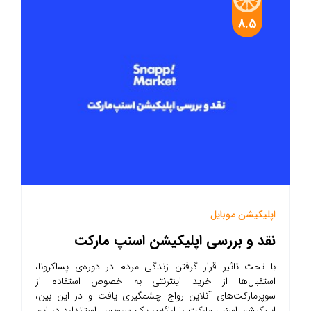
8.5
اپلیکیشن موبایل
نقد و بررسی اپلیکیشن اسنپ مارکت
با تحت تاثیر قرار گرفتن زندگی مردم در دوره‌ی پساکرونا،
استقبال‌ها از خرید اینترنتی به خصوص استفاده از
سوپرمارکت‌های آنلاین رواج چشمگیری یافت و در این بین،
اپلیکیشن اسنپ مارکت با ارائه‌ی یک سرویس استاندارد در این