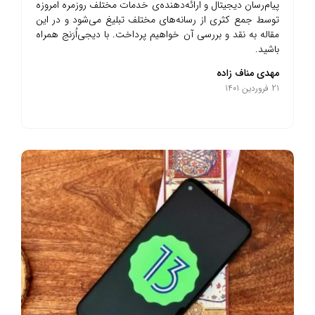
پیام‌رسان دیجیتال و ارائه‌دهنده‌ی خدمات مختلف روزمره امروزه
توسط جمع کثری از رسانه‌های مختلف تبلیغ می‌شود و در این
مقاله به نقد و بررسی آن خواهیم پرداخت. با دیجی‌اُرَنج همراه
باشید.
مهدی مناف زاده
21 فروردین 1401