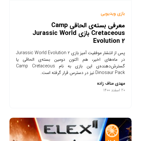
بازی ویدیویی
معرفی بسته‌ی الحاقی Camp
Cretaceous بازی Jurassic World
Evolution 2
پس از انتشار موفقیت آمیز بازی Jurassic World Evolution 2
در ماه‌های اخیر، هم اکنون دومین بسته‌ی الحاقی یا
گسترش‌دهنده‌ی این بازی به نام Camp Cretaceous
Dinosaur Pack نیز در دسترس قرار گرفته است.
مهدی مناف زاده
20 اسفند 1400