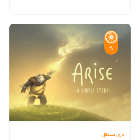
9
بازی مستقل