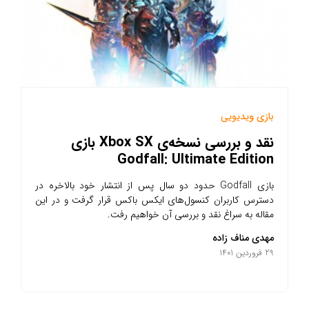
بازی ویدیویی
نقد و بررسی نسخه‌ی Xbox SX بازی
Godfall: Ultimate Edition
بازی Godfall حدود دو سال پس از انتشار خود بالاخره در
دسترس کاربران کنسول‌های ایکس باکس قرار گرفت و در این
مقاله به سراغ نقد و بررسی آن خواهیم رفت.
مهدی مناف زاده
29 فروردین 1401