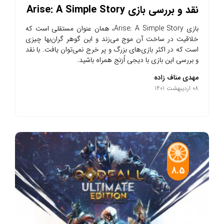
نقد و بررسی بازی Arise: A Simple Story
بازی Arise: A Simple Story، همان عنوان مستقلی است که
خلاقیت در ساخت آن موج می‌زند و این گوهر گران‌بها چیزی
است که در اکثر بازی‌های بزرگ و پر خرج نمی‌توان یافت. با نقد
و بررسی این بازی با دیجی اُرَنج همراه باشید.
مهدی مناف زاده
08 اردیبهشت 1401
8.5