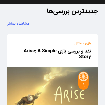
جدیدترین بررسی‌ها
مشاهده بیشتر
بازی مستقل
نقد و بررسی بازی Arise: A Simple
Story
9