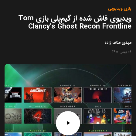
بازی ویدیویی
ویدیوی فاش شده از گیم‌پلی بازی Tom
Clancy's Ghost Recon Frontline
مهدی مناف زاده
09 بهمن 1400