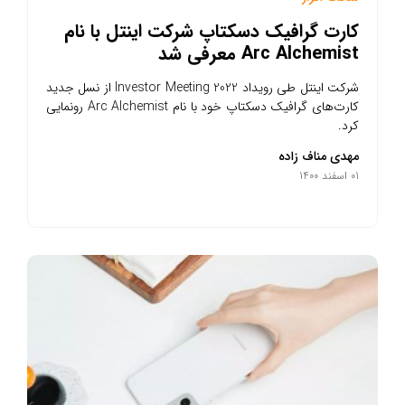
کارت گرافیک دسکتاپ شرکت اینتل با نام
Arc Alchemist معرفی شد
شرکت اینتل طی رویداد Investor Meeting 2022 از نسل جدید
کارت‌های گرافیک دسکتاپ خود با نام Arc Alchemist رونمایی
کرد.
مهدی مناف زاده
01 اسفند 1400