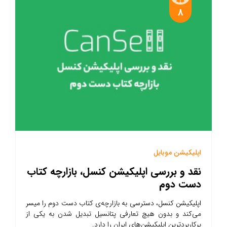
8
اپلیکیشن موبایل
نقد و بررسی اپلیکیشن کنسل، بازارچه کتاب
دست دوم
اپلیکیشن کنسل، دسترسی به بازارچه‌ی کتاب دست دوم را میسر
می‌کند و بدون هیچ تعارفی پتانسیل تبدیل شدن به یکی از
پرکاربردترین اپلیکیشن‌های ایران را دارد.