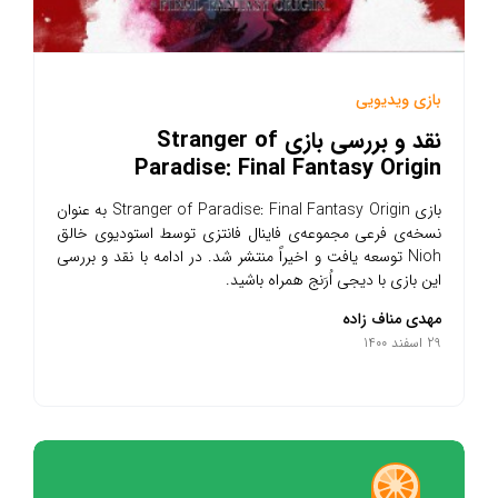
بازی ویدیویی
نقد و بررسی بازی Stranger of
Paradise: Final Fantasy Origin
بازی Stranger of Paradise: Final Fantasy Origin به عنوان
نسخه‌ی فرعی مجموعه‌ی فاینال فانتزی توسط استودیوی خالق
Nioh توسعه یافت و اخیراً منتشر شد. در ادامه با نقد و بررسی
این بازی با دیجی اُرَنج همراه باشید.
مهدی مناف زاده
29 اسفند 1400