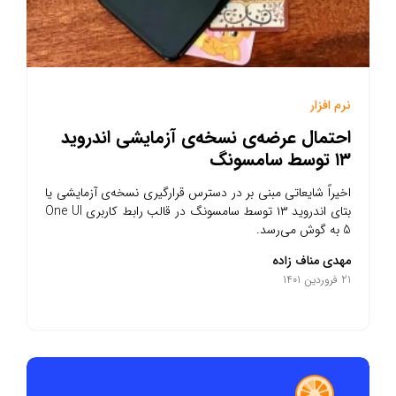
نرم افزار
احتمال عرضه‌ی نسخه‌ی آزمایشی اندروید
۱۳ توسط سامسونگ
اخیراً شایعاتی مبنی بر در دسترس قرارگیری نسخه‌ی آزمایشی یا
بتای اندروید ۱۳ توسط سامسونگ در قالب رابط کاربری One UI
5 به گوش می‌رسد.
مهدی مناف زاده
21 فروردین 1401