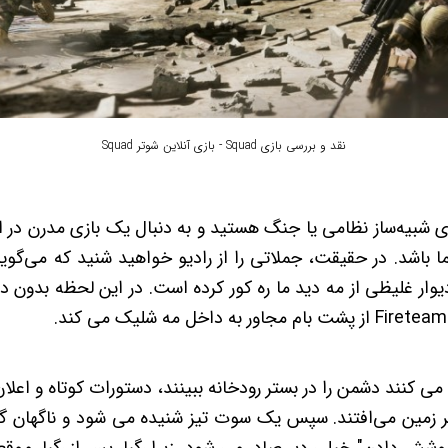
نقد و بررسی بازی Squad - بازی آنلاین شوتر Squad
‌های شبیه‌ساز نظامی یا جنگ هستید و به دنبال یک بازی مدرن در 
زی شما باشد. در حقیقت، جملاتی را از رادیو خواهید شنید که می‌گو
ار غلیظی از مه دید ما ره کور کرده است. در این لحظه بدون د
می کنند دشمن را در بستر رودخانه ببینند، دستورات کوتاه و اع
 بر زمین می‌افتند. سپس یک سوت تیز شنیده می شود و ناگهان گ