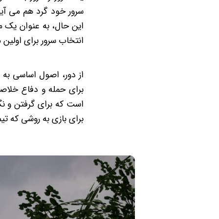
سرور خود گرد هم می آین
این حال، به عنوان یک مب
انتخاب سرور برای اولین 
از دور، اصول اساسی به ط
برای حمله و دفاع خلاصه
است که برای گرفتن و نگ
برای بازی به روشی که تیم