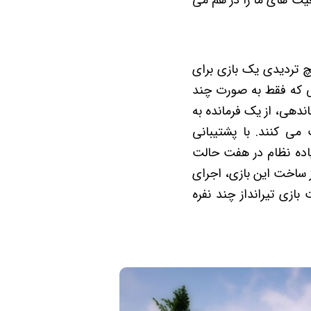
عیت های ما را در هم می
هیچ تردیدی یک بازی برای
یکی که فقط به صورت چند
 پیچیده فرماندهی، از یک فرمانده به
می کنند. با پشتیبانی
یاده نظام در هفت حالت
ز ساخت این بازی، اجرای
ازی تیرانداز چند نفره