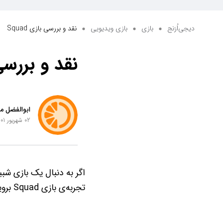
دیجی‌اُرَنج
بازی
بازی ویدیویی
نقد و بررسی بازی Squad
نقد و بررسی با
ابوالفضل من
02 شهریور 1401 ساعت 19:42
اگر به دنبال یک بازی شبیه
تجربه‌ی بازی Squad بروید. در این مقاله به نقد و بررسی این بازی خواهیم پرداخت.