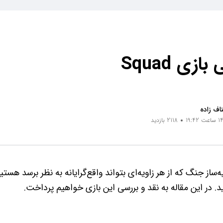
زی Squad
اف زاده
2118 بازدید
‌ساز جنگ که از هر زاویه‌ای بتواند واقع‌گرایانه به نظر برسد هستی