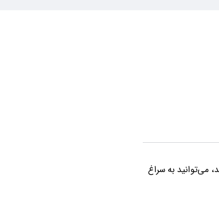
د، می‌توانید به سراغ