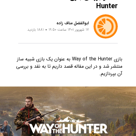
Hunter
ابوالفضل مناف زاده
17 شهریور 1401 ساعت 19:50
1881 بازدید
بازی Way of the Hunter به عنوان یک بازی شبیه ساز
منتشر شد و در این مقاله قصد داریم تا به نقد و بررسی
آن بپردازیم.