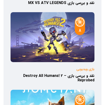
نقد و بررسی بازی MX VS ATV LEGENDS
8
بازی ویدیویی
نقد و بررسی بازی Destroy All Humans! 2 –
Reprobed