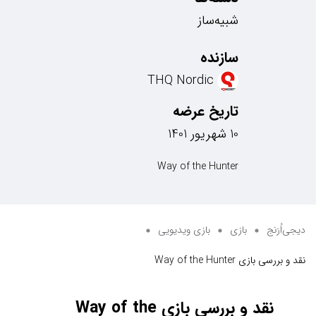
شبیه‌ساز
سازنده
THQ Nordic
تاریخ عرضه
10 شهریور 1401
Way of the Hunter
دیجی‌اُرَنج
بازی
بازی ویدیویی
نقد و بررسی بازی Way of the Hunter
نقد و بررسی بازی Way of the