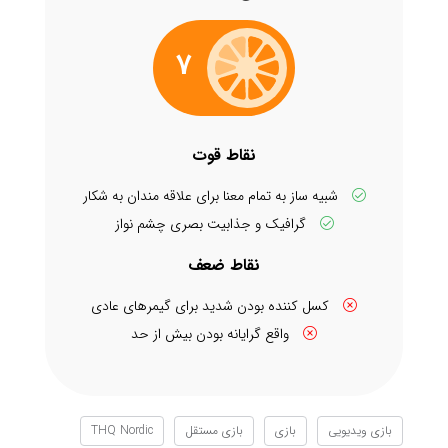
7
نقاط قوت
شبیه ساز به تمام معنا برای علاقه مندان به شکار
گرافیک و جذابیت بصری چشم نواز
نقاط ضعف
کسل کننده بودن شدید برای گیمرهای عادی
واقع گرایانه بودن بیش از حد
بازی ویدیویی
بازی
بازی مستقل
THQ Nordic