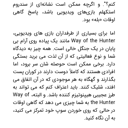
کنم؟". و اگرچه ممکن است نشانه‌ای از سندروم
استکهلم بازی‌های ویدیویی باشد، پاسخ گاهی
اوقات «بله» بود.
اما برای بسیاری از طرفداران بازی های ویدیویی،
Way of the Hunter مانند یک پیاده روی آرام بی
پایان در یک جنگل خالی است. همه چیز به دیدگاه
شما و نوع فعالیتی که از آن لذت می برید بستگی
دارد. برخی ممکن است حوصله شان سر برود، اما
افرادی هستند که کاملاً دوست دارند در کوران پست
بگذارند و گهگاه به هر موجودی که در آن اتفاق می
افتد، شلیک کنند. باید اعتراف کنم که می تواند به
طرز عجیبی هیپنوتیزم کننده باشد. و البته، Way of
the Hunter به شما چیزی می دهد که گاهی اوقات
در حالی که روی خوردن سوپ خود تمرکز می کنید،
به آن نگاه کنید.