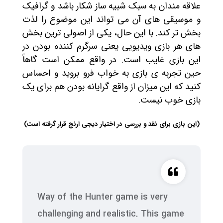
علاقه مندان به سبک شبیه ساز شکار باشد و گرافیک
و موسیقی های آن می تواند این موضوع را لذت
بخش تر کند. با این حال، یکی از اصولی ترین بخش
های هر بازی ویدیویی یعنی سرگرم کننده بودن در
این بازی غایب است. در واقع ممکن است گاهاً
حین تجربه ی بازی به خواب فرو بروید و احساس
کنید که این میزان از واقع گرایانه بودن هم برای یک
بازی خوب نیست.
(این بازی برای نقد و بررسی در اختیار دیجی ارنج قرار گرفته است)
Way of the Hunter game is very
challenging and realistic. This game