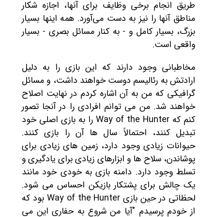
طریق انجام برخی وظایف برای آنها، اجازه شکار
مناطق آنها را نیز به دست می‌آورد. همه اینها بسیار
بزرگ، بسیار کامل و - به کنار مسائل بصری - بسیار
واقعی است.
مخاطبانی وجود دارند که این بازی را به دلیل
ارادتش به رئالیسم دوست خواهند داشت، و مسائل
گرافیکی که من به آن اشاره کردم در نهایت اصلاح
خواهند شد. من می توانم افرادی را در آنجا تصور
کنم که Way of the Hunter را به بازی اصلی خود
تبدیل کنند، احتمالاً سال ها آن را بازی کنند.
حیوانات زیادی وجود دارد، زمین های زیادی برای
پوشاندن، سلاح ها و ابزارهای زیادی برای یادگیری و
تسلط وجود دارد. دامنه بازی به خودی خود مانند
یک چالش برای پشتکار بازیکن احساس می شود.
لحظاتی در حین بازی Way of the Hunter بود که
از خودم پرسیدم "آیا من شروع به حفاری این می