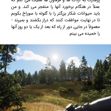
پرقدرت به اردک ها و قرقاول ها شلیک می کنم که
عملاً در هنگام برخورد آنها را منفجر می کند. و من
باید حیوانات شکار بزرگتر را با گلوله با سوراخ بکوبم
تا در نهایت موافقت کنند که دراز بکشند و بمیرند -
معمولاً در جایی دور از راه که بعد از یک یا دو روز آنها
را خمیده می بینم.