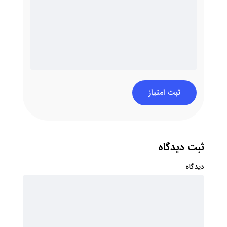
ثبت امتیاز
ثبت دیدگاه
دیدگاه