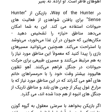
آهوهای قاطر است. او اراده. نه. بمیر
در Way of the Hunter، بازیکن از "Hunter
Sense" برای یافتن شواهدی از فعالیت های
حیوانات استفاده می کند. این به شما امکان
می‌دهد مناطق «نیاز» را تشخیص دهید -
مکان‌هایی که حیوان در آن غذا می‌خورد، می‌نوشد
یا استراحت می‌کند. همچنین می‌توانید مسیرهای
بازی را پیدا کنید که معمولاً این مناطق مورد نیاز را
به هم مرتبط می‌کنند و مسیری طبیعی برای حرکت
حیوانات در جنگل فراهم می‌کنند. آهو تفلون
هالیوود بیشتر وقت خود را با حرمسراهای خانم
های آهو می گذراند که در این مناطق مورد نیاز که با
مزارع غول پیکر از چمن های بلند و مناطق تاریک از
جنگل های انبوه از هم جدا شده اند، می گذرد.
اگر بازیکن بخواهد با سرعتی معقول به گروه گوزن