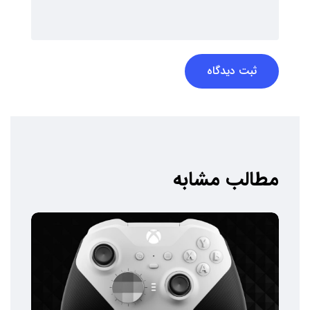
ثبت دیدگاه
مطالب مشابه