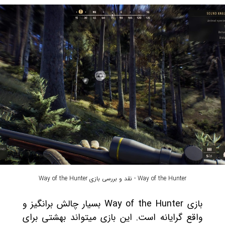
Way of the Hunter - نقد و بررسی بازی Way of the Hunter
بازی Way of the Hunter بسیار چالش برانگیز و
واقع گرایانه است. این بازی میتواند بهشتی برای