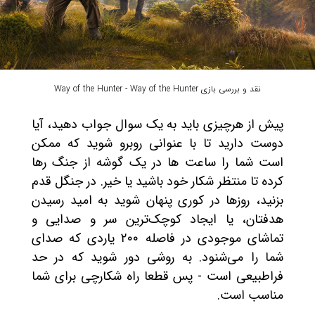
نقد و بررسی بازی Way of the Hunter - Way of the Hunter
پیش از هرچیزی باید به یک سوال جواب دهید، آیا
دوست دارید تا با عنوانی روبرو شوید که ممکن
است شما را ساعت ها در یک گوشه از جنگ رها
کرده تا منتظر شکار خود باشید یا خیر. در جنگل قدم
بزنید، روزها در کوری پنهان شوید به امید رسیدن
هدفتان، یا ایجاد کوچک‌ترین سر و صدایی و
تماشای موجودی در فاصله ۲۰۰ یاردی که صدای
شما را می‌شنود. به روشی دور شوید که در حد
فراطبیعی است - پس قطعا راه شکارچی برای شما
مناسب است.