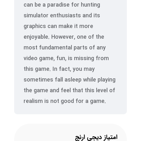
can be a paradise for hunting
simulator enthusiasts and its
graphics can make it more
enjoyable. However, one of the
most fundamental parts of any
video game, fun, is missing from
this game. In fact, you may
sometimes fall asleep while playing
the game and feel that this level of
realism is not good for a game.
امتیاز دیجی ارنج