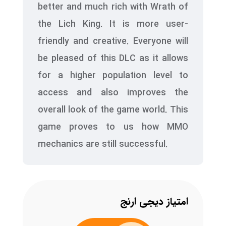
better and much rich with Wrath of
the Lich King. It is more user-
friendly and creative. Everyone will
be pleased of this DLC as it allows
for a higher population level to
access and also improves the
overall look of the game world. This
game proves to us how MMO
mechanics are still successful.
امتیاز دیجی ارنج