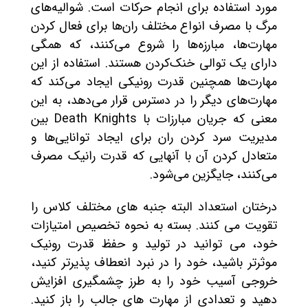
مورد استفاده برای انجام حرکات است. شوالیه‌های
مرگ با مصرف انواع مختلف ران‌ها برای فعال کردن
مهارت‌ها، مبارزه‌ها را شروع می‌کنند، که همگی
دارای یک توالی خنک‌کردن هستند. استفاده از این
مهارت‌ها همچنین قدرت رونیکی ایجاد می‌کند که
مهارت‌های دیگر را در دسترس قرار می‌دهد، به این
معنی که جریان مبارزات با Death Knights بین
مدیریت سرد کردن ران برای ایجاد توانایی‌ها و
متعادل کردن آن با آنهایی که قدرت رانیک مصرف
می‌کنند، جایگزین می‌شود.
درختان استعداد البته جنبه های مختلف کلاس را
تقویت می کنند. بسته به نحوه تخصیص امتیازات
خود، می توانید در تولید و حفظ قدرت رونیک
موثرتر باشید، خود را در نبرد انعطاف پذیرتر کنید،
خروجی آسیب خود را به طرز چشمگیری افزایش
دهید و تعدادی از مهارت های جالب را باز کنید.