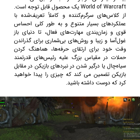
World of Warcraft یک محصول قابل توجه است.
از کلاس‌های سرگرم‌کننده و کاملاً تعریف‌شده با
عملکردهای بسیار متنوع و به طور کلی احساس
قوی و زمان‌بندی مهارت‌های فعال، تا دنیای باز
غول‌آسا و زیبا و روش‌های بی‌شماری برای گذراندن
وقت خود برای ارتقای حرفه‌ها، هماهنگ کردن
حملات در مقیاس بزرگ علیه رئیس‌های قدرتمند
سیاه‌چال یا درگیر شدن در نبردهای بازیکن در مقابل
بازیکن تضمین می کند که چیزی را پیدا خواهید
کرد که دوست داشته باشید.