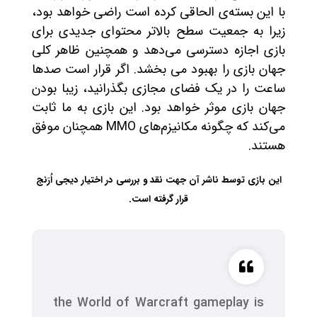
با این بسته‌ی الحاقی کرده است راضی خواهد بود،
زیرا به جمعیت سطح بالاتر محتوای جدیدی برای
بازی اجازه دسترسی می‌دهد و همچنین ظاهر کلی
جهان بازی را بهبود می بخشد. اگر قرار است صدها
ساعت را در یک فضای مجازی بگذرانید، زیبا بودن
جهان بازی موثر خواهد بود. این بازی به ما ثابت
می‌کند که چگونه مکانیزم‌های MMO همچنان موفق
هستند.
این بازی توسط ناشر آن جهت نقد و بررسی در اختیار دیجی اُرَنج
قرار گرفته است.
the World of Warcraft gameplay is