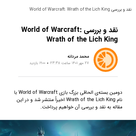
نقد و بررسی World of Warcraft: Wrath of the Lich King
نقد و بررسی World of Warcraft:
Wrath of the Lich King
محمد مردانه
27 مهر 1401 ساعت 23:38
1900 بازدید
دومین بسته‌ی الحاقی بزرگ بازی World of Warcraft با
نام Wrath of the Lich King اخیراً منتشر شد و در این
مقاله به نقد و بررسی آن خواهیم پرداخت.