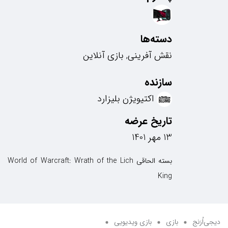
دسته‌ها
نقش آفرینی, بازی آنلاین
سازنده
اکتیویژن بلیزارد
تاریخ عرضه
13 مهر 1401
بسته الحاقی World of Warcraft: Wrath of the Lich
King
دیجی‌اُرَنج
بازی
بازی ویدیویی