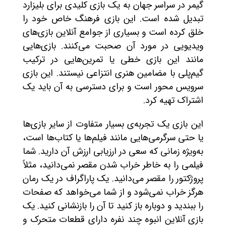
گیمر در سراسر جهان به یک بازی کلیدی برای بلیزارد
تبدیل شده است. این بازی فرهنگ خاص خود را
خلق کرده است و بسیاری از جوامع آنلاین بازی‌های
ویدیویی در مورد آن صحبت می‌کنند. بازی‌هایی
مانند این بازی خطی یا تمرین‌هایی در ترکیب
گیم‌پلی با مضامین هنری انتزاعی نیستند. این بازی
سرویس محور است و برای دسترسی به آن باید یک
اشتراک تهیه کرد.
این بازی یک تجربه‌ی بسیار متفاوت از سایر بازی‌ها
یا حتی سرگرمی‌هایی مانند فیلم‌ها یا کتاب‌ها است،
به‌ویژه زمانی که سعی در ارزیابی ارزش آن دارید. شما
فیلمی را به خاطر خراب شدن مقصر نمی‌دانید، مثلاً
پروژکتور را مقصر می‌دانید. یک پاراگراف در یک رمان
هرگز خراب نمی‌شود و از شما می‌خواهد که صفحات
را ببندید و دوباره باز کنید تا آن را بازنشانی کنید. یک
بازی آنلاین انبوه چند نفره دارای قطعات متحرک و