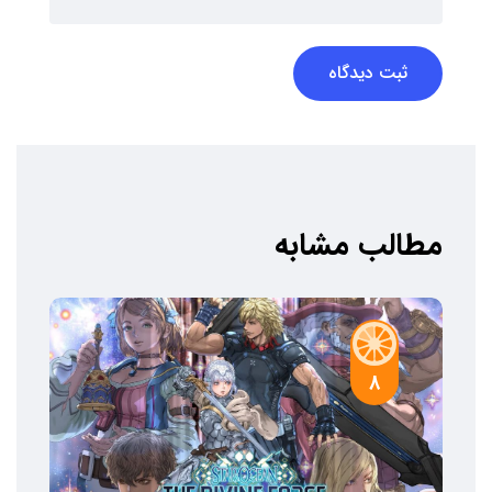
ثبت دیدگاه
مطالب مشابه
8