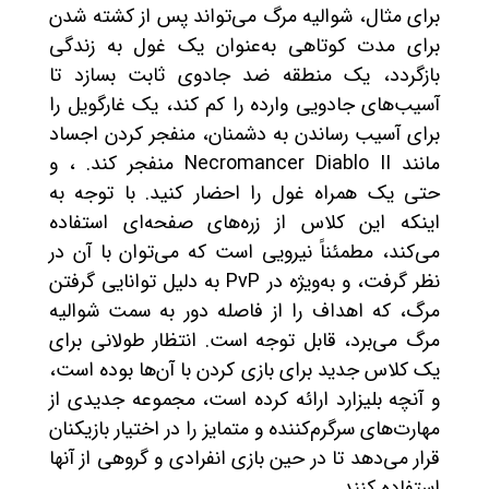
برای مثال، شوالیه مرگ می‌تواند پس از کشته شدن
برای مدت کوتاهی به‌عنوان یک غول به زندگی
بازگردد، یک منطقه ضد جادوی ثابت بسازد تا
آسیب‌های جادویی وارده را کم کند، یک غارگویل را
برای آسیب رساندن به دشمنان، منفجر کردن اجساد
مانند Necromancer Diablo II منفجر کند. ، و
حتی یک همراه غول را احضار کنید. با توجه به
اینکه این کلاس از زره‌های صفحه‌ای استفاده
می‌کند، مطمئناً نیرویی است که می‌توان با آن در
نظر گرفت، و به‌ویژه در PvP به دلیل توانایی گرفتن
مرگ، که اهداف را از فاصله دور به سمت شوالیه
مرگ می‌برد، قابل توجه است. انتظار طولانی برای
یک کلاس جدید برای بازی کردن با آن‌ها بوده است،
و آنچه بلیزارد ارائه کرده است، مجموعه جدیدی از
مهارت‌های سرگرم‌کننده و متمایز را در اختیار بازیکنان
قرار می‌دهد تا در حین بازی انفرادی و گروهی از آنها
استفاده کنند.