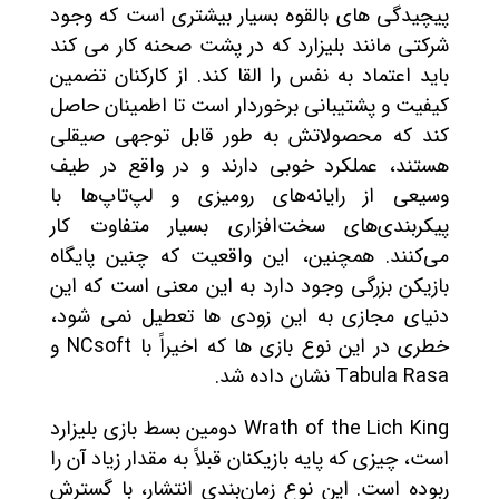
پیچیدگی های بالقوه بسیار بیشتری است که وجود
شرکتی مانند بلیزارد که در پشت صحنه کار می کند
باید اعتماد به نفس را القا کند. از کارکنان تضمین
کیفیت و پشتیبانی برخوردار است تا اطمینان حاصل
کند که محصولاتش به طور قابل توجهی صیقلی
هستند، عملکرد خوبی دارند و در واقع در طیف
وسیعی از رایانه‌های رومیزی و لپ‌تاپ‌ها با
پیکربندی‌های سخت‌افزاری بسیار متفاوت کار
می‌کنند. همچنین، این واقعیت که چنین پایگاه
بازیکن بزرگی وجود دارد به این معنی است که این
دنیای مجازی به این زودی ها تعطیل نمی شود،
خطری در این نوع بازی ها که اخیراً با NCsoft و
Tabula Rasa نشان داده شد.
Wrath of the Lich King دومین بسط بازی بلیزارد
است، چیزی که پایه بازیکنان قبلاً به مقدار زیاد آن را
ربوده است. این نوع زمان‌بندی انتشار، با گسترش