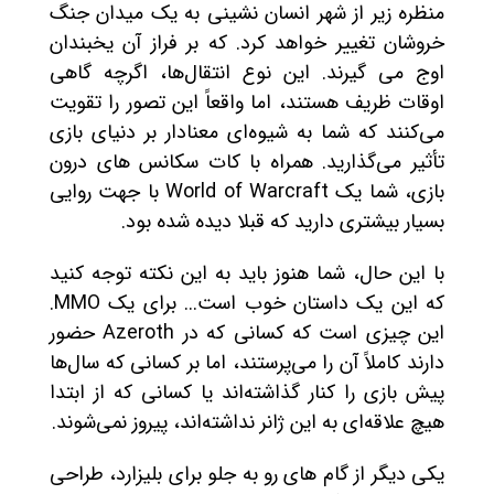
منظره زیر از شهر انسان نشینی به یک میدان جنگ
خروشان تغییر خواهد کرد. که بر فراز آن یخبندان
اوج می گیرند. این نوع انتقال‌ها، اگرچه گاهی
اوقات ظریف هستند، اما واقعاً این تصور را تقویت
می‌کنند که شما به شیوه‌ای معنادار بر دنیای بازی
تأثیر می‌گذارید. همراه با کات سکانس های درون
بازی، شما یک World of Warcraft با جهت روایی
بسیار بیشتری دارید که قبلا دیده شده بود.
با این حال، شما هنوز باید به این نکته توجه کنید
که این یک داستان خوب است... برای یک MMO.
این چیزی است که کسانی که در Azeroth حضور
دارند کاملاً آن را می‌پرستند، اما بر کسانی که سال‌ها
پیش بازی را کنار گذاشته‌اند یا کسانی که از ابتدا
هیچ علاقه‌ای به این ژانر نداشته‌اند، پیروز نمی‌شوند.
یکی دیگر از گام های رو به جلو برای بلیزارد، طراحی