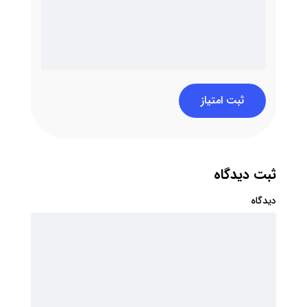
ثبت امتیاز
ثبت دیدگاه
دیدگاه