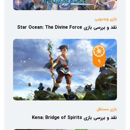
بازی ویدیویی
نقد و بررسی بازی Star Ocean: The Divine Force
9
بازی مستقل
نقد و بررسی بازی Kena: Bridge of Spirits