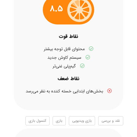
8.5
نقاط قوت
محتوای قابل توجه بیشتر
سیستم کاوش جدید
گیم‌پلی غنی‌تر
نقاط ضعف
بخش‌های ابتدایی خسته کننده به نظر می‌رسد
نقد و بررسی
بازی ویدیویی
بازی
کنسول بازی