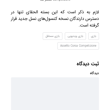
لازم به ذکر است که این بسته الحقای تنها در
دسترس دارندگان نسخه کنسول‌های نسل جدید قرار
گرفته است.
بازی
بازی ویدیویی
بازی مستقل
Assetto Corsa Competizione
ثبت دیدگاه
دیدگاه