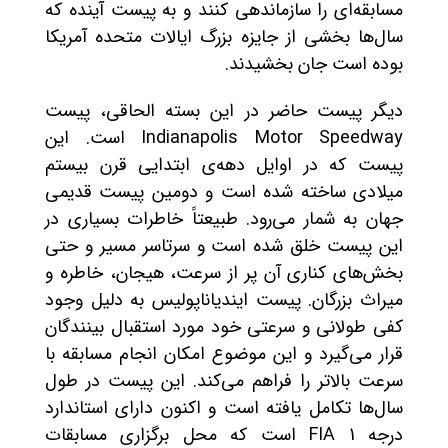
مسابقه‌ای را سازماندهی کنند و به پیست آینده که
سال‌ها بخشی از جایزه بزرگ ایالات متحده آمریکا
بوده است جان بخشیدند.
دیگر پیست حاضر در این بسته الحاقی، پیست
Indianapolis Motor Speedway است. این
پیست که در اوایل دهه‌ی ابتدایی قرن بیستم
میلادی ساخته شده است و دومین پیست قدیمی
جهان به شمار می‌رود. طبیعتاً خاطرات بسیاری در
این پیست خلق شده است و سرتاسر مسیر و حتی
بخش‌های کناری آن پر از سرعت، هیجان، خاطره و
میراث بزرگان. پیست ایندیاناپولیس به دلیل وجود
کفی طولانی و سرعتی خود مورد استقبال بینندگان
قرار می‌گیرد و این موضوع امکان انجام مسابقه با
سرعت بالاتر را فراهم می‌کند. این پیست در طول
سال‌ها تکامل یافته است و اکنون دارای استاندارد
درجه 1 FIA است که محل برگزاری مسابقات