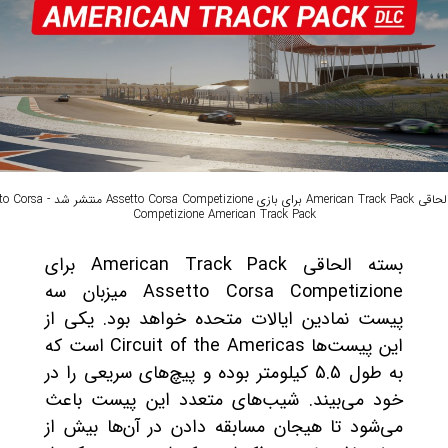
بسته الحاقی American Track Pack برای بازی  Competizione
Competizione American Track Pack
بسته الحاقی American Track Pack برای
Assetto Corsa Competizione میزبان سه
پیست نمادین ایالات متحده خواهد بود. یکی از
این پیست‌ها Circuit of the Americas است که
به طول 5.5 کیلومتر بوده و پیچ‌های سریعی را در
خود می‌بیند. شیب‌های متعدد این پیست باعث
می‌شود تا هیجان مسابقه دادن در آن‌ها بیش از