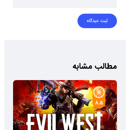
ثبت دیدگاه
مطالب مشابه
8.5