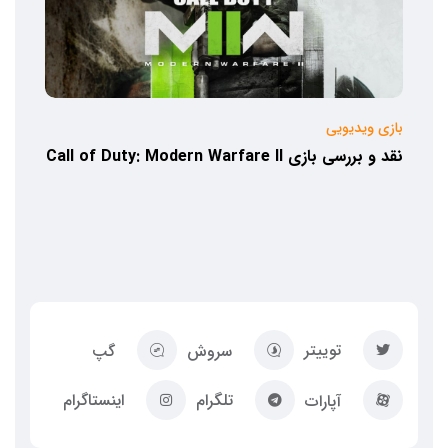
بازی ویدیویی
نقد و بررسی بازی Call of Duty: Modern Warfare II
توییتر
سروش
گپ
تلگرام
اینستاگرام
آپارات