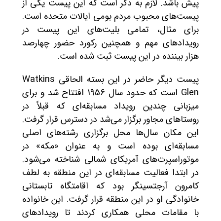
پیش باشد. لازم به ذکر است که این پیست یکی از
پیست‌های محبوب مردم بومی ایالات متحده است.
برای مثال، تمامی بلیت‌های این پیست در
رویدادهای مهم و همچنین رکورد حضور چهارصد
هزار بیننده در این پیست ثبت شده است.
پیست دیگر حاضر در این بسته الحاقی Watkins
Glen است که حدود سال 1956 افتتاح شد و برای
میزبانی چندین رویداد مسابقه‌ای که قبلاً در
روستاهای مجاور برگزار می‌شد در دسترس قرار گرفت.
این مکان سال‌ها محل برگزاری رشته‌های اصلی
مسابقه‌ای بوده است و به عنوان «مکه» در
موتوراسپرت‌های آمریکای شمالی شناخته می‌شود.
در ابتدا فعالیت مسابقه‌ای در این منطقه به لطف
کامرون آرجتسینگر بود که اقامتگاه تابستانی
خانوادگی او در این منطقه قرار گرفت. این خانواده
با مقامات محلی همکاری کردند تا رویدادهای