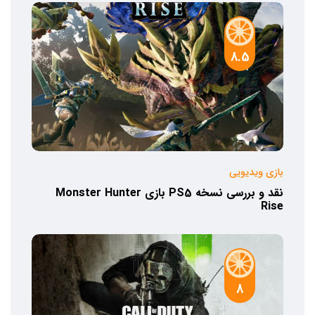
8.5
بازی ویدیویی
نقد و بررسی نسخه PS5 بازی Monster Hunter
Rise
8