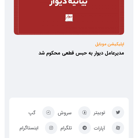
اپلیکیشن موبایل
مدیرعامل دیوار به حبس قطعی محکوم شد
توییتر
سروش
گپ
تلگرام
اینستاگرام
آپارات