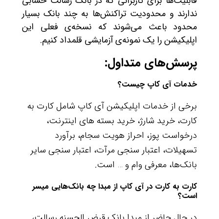
قابلیت‌ها برای کاربرانی که در بانک رسالت حسابی
ندارند و محدودیت تراکنش‌ها به چند بانک بسیار
محدود باعث می‌شوند که نسخه‌ی فعلی این
اپلیکیشن را یک نمونه‌ی آزمایشی قلمداد کنیم.
پرسش‌های متداول:
خدمات آی کاپ چیست؟
برخی از خدمات اپلیکیشن آی کاپ شامل کارت به
کارت، خرید شارژ، خرید بسته های اینترنت،
درخواست پوز، احراز هویت سجام، برآورد
تسهیلات، اعتبار سنجی مرآت، اعتبار سنجی سایر
بانک‌ها، معرفی وام و … است.
کارت به کارت در آی کاپ از مبدا چه بانک‌هایی میسر
است؟
در حال حاضر از مبدا بانک قرض الحسنه رسالت،