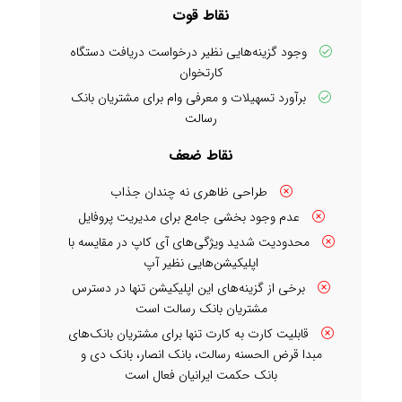
نقاط قوت
وجود گزینه‌هایی نظیر درخواست دریافت دستگاه
کارتخوان
برآورد تسهیلات و معرفی وام برای مشتریان بانک
رسالت
نقاط ضعف
طراحی ظاهری نه چندان جذاب
عدم وجود بخشی جامع برای مدیریت پروفایل
محدودیت شدید ویژگی‌های آی کاپ در مقایسه با
اپلیکیشن‌هایی نظیر آپ
برخی از گزینه‌های این اپلیکیشن تنها در دسترس
مشتریان بانک رسالت است
قابلیت کارت به کارت تنها برای مشتریان بانک‌های
مبدا قرض الحسنه رسالت، بانک انصار، بانک دی و
بانک حکمت ایرانیان فعال است