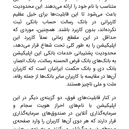
متناسب با نام خود را ارائه می‌دهند. این محدودیت
باعث می‌شود تا این قابلیت‌ها برای خیل عظیم
کاربرانی در بانک رسالت حساب بانکی ثبت
نکرده‌اند، بدون کاربرد باشند. همچنین، موردی که
حداقل در این مقطع زمانی عملاً کاربرد این
اپلیکیشن را به طور کلی تحت شعاع قرار می‌دهد،
محدودیت پشتیبانی خدمات بانکی این اپلیکیشن
به بانک‌های بانک قرض الحسنه رسالت، بانک انصار،
بانک دی و بانک حکمت ایرانیان است که کاربران
آن‌ها در مقایسه با کاربران سایر بانک‌ها از جمله رفاه،
ملت و ملی ناچیز هستند.
در کنار قابلیت‌های فوق، دو گزینه‌ی دیگر در این
اپلیکیشن با نام‌های احراز هویت سجام و
سرمایه‌گذاری آنلاین در صندوق‌های سرمایه‌گذاری
قرار دارند که هر دوی آن‌ها کاربران را وارد صفحه‌ی
مربوطه در مرورگرشان می‌کنند و به نوعی چنین