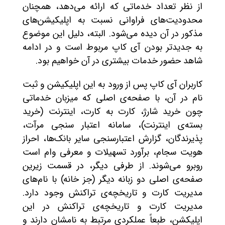
از نظر تعداد خدماتی که ارائه می‌دهد، همچنان
محدودیت‌های فراوانی نسبت به اپلیکیشن‌های
مذکور در آن دیده می‌شود. البته، دلیل این موضوع
به جدیدتر بودن آی کاپ مربوط است و در ادامه
شاهد حضور خدمات بیشتری در آن خواهیم بود.
کاربران آی کاپ پس از ورود به این اپلیکیشن و ثبت
نام در آن، با صفحه‌ی اصلی که میزبان خدماتی
چون خرید شارژ، کارت به کارت، اینترنت (خرید
بسته‌ی اینترنت)، سامانه اعتبار سنجی مرآت،
پذیرندگان، گزارش اعتبارسنجی سایر بانک‌ها، احراز
هویت سجام، برآورد تسهیلات و معرفی وام است
روبرو می‌شوند. از طرفی دیگر، در قسمت زیرین
صفحه‌ی اصلی دو زبانه دیگر (جز خانه) با نام‌های
مدیریت کارت و تاریخچه‌ی تراکنش وجود دارد.
مدیریت کارت و تاریخچه‌ی تراکنش در این
اپلیکشن، طبعاً عملکردی مرتبط به نامشان دارند و