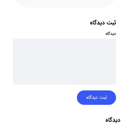
ثبت دیدگاه
دیدگاه
ثبت دیدگاه
دیدگاه