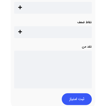
نقاط ضعف
نقد من
ثبت امتیاز