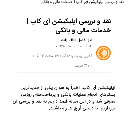
نقد و بررسی اپلیکیشن آی کاپ | خدمات مالی و بانکی
نقد و بررسی اپلیکیشن آی کاپ |
خدمات مالی و بانکی
ابوالفضل مناف زاده
04 آذر 1400 ساعت 13:10
آخرین ویرایش: 06 آذر 1400 ساعت 15:33
13711 بازدید
اپلیکیشن آی کاپ، اخیراً به عنوان یکی از جدیدترین
بسترهای انجام عملیات بانکی و پرداخت‌های روزمره
معرفی شد و در این مقاله قصد داریم به نقد و بررسی آن
بپردازیم. با دیجی اُرنج همراه باشید.