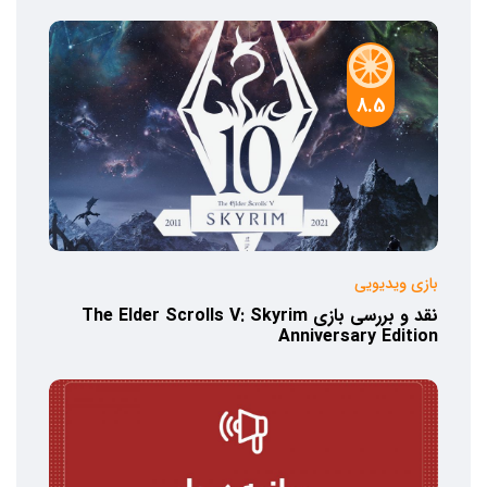
8.5
بازی ویدیویی
نقد و بررسی بازی The Elder Scrolls V: Skyrim
Anniversary Edition