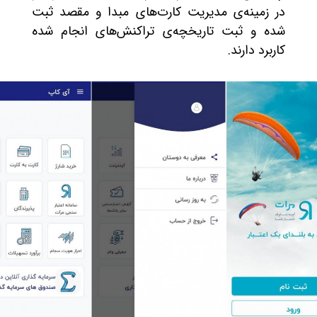
در زمینه‌ی مدیریت کارت‌های مبدا و مقصد ثبت
شده و ثبت تاریخچه‌ی تراکنش‌های انجام شده
کاربرد دارند.