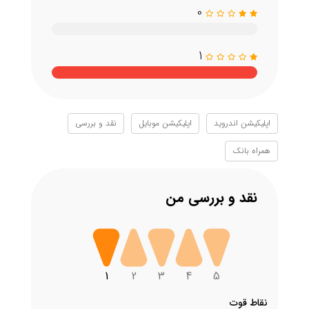
0
1
اپلیکیشن اندروید
اپلیکیشن موبایل
نقد و بررسی
همراه بانک
نقد و بررسی من
1
2
3
4
5
نقاط قوت