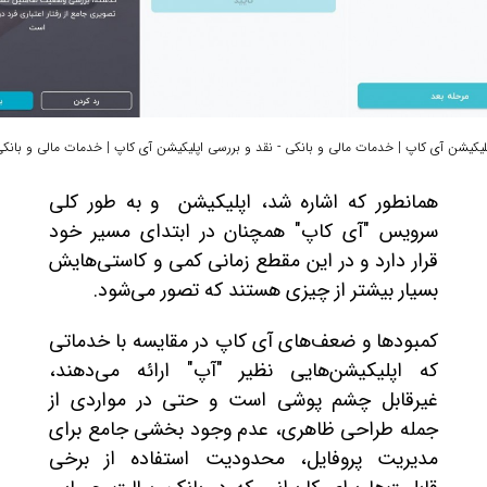
لیکیشن آی کاپ | خدمات مالی و بانکی - نقد و بررسی اپلیکیشن آی کاپ | خدمات مالی و بانک
همانطور که اشاره شد، اپلیکیشن و به طور کلی
سرویس "آی کاپ" همچنان در ابتدای مسیر خود
قرار دارد و در این مقطع زمانی کمی و کاستی‌هایش
بسیار بیشتر از چیزی هستند که تصور می‌شود.
کمبودها و ضعف‌های آی کاپ در مقایسه با خدماتی
که اپلیکیشن‌هایی نظیر "آپ" ارائه می‌دهند،
غیرقابل چشم پوشی است و حتی در مواردی از
جمله طراحی ظاهری، عدم وجود بخشی جامع برای
مدیریت پروفایل، محدودیت استفاده از برخی