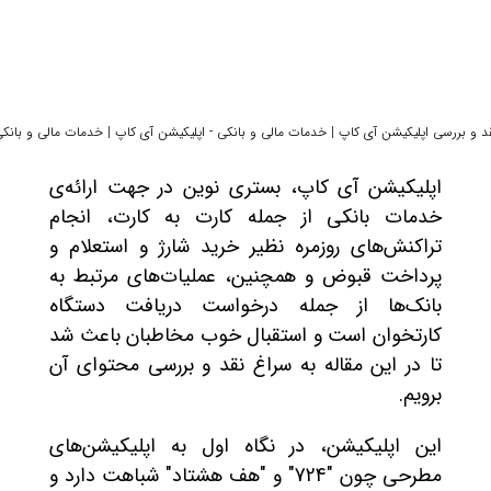
د و بررسی اپلیکیشن آی کاپ | خدمات مالی و بانکی - اپلیکیشن آی کاپ | خدمات مالی و بانک
اپلیکیشن آی کاپ، بستری نوین در جهت ارائه‌ی
خدمات بانکی از جمله کارت به کارت، انجام
تراکنش‌های روزمره نظیر خرید شارژ و استعلام و
پرداخت قبوض و همچنین، عملیات‌های مرتبط به
بانک‌ها از جمله درخواست دریافت دستگاه
کارتخوان است و استقبال خوب مخاطبان باعث شد
تا در این مقاله به سراغ نقد و بررسی محتوای آن
برویم.
این اپلیکیشن، در نگاه اول به اپلیکیشن‌های
مطرحی چون "724" و "هف هشتاد" شباهت دارد و