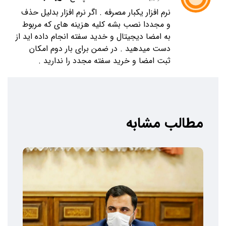
نرم افزار یکبار مصرفه . اگر نرم افزار بدلیل حذف
و مجددا نصب بشه کلیه هزینه های که مربوط
به امضا دیجیتال و خدید سفته انجام داده اید از
دست میدهید . در ضمن برای بار دوم امکان
ثبت امضا و خرید سفته مجدد را ندارید .
مطالب مشابه