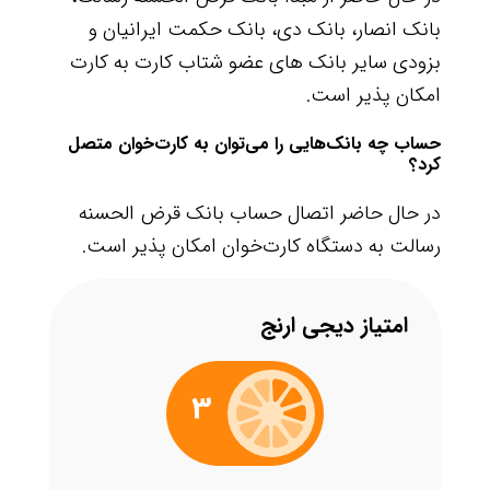
بانک انصار، بانک دی، بانک حکمت ایرانیان و
بزودی سایر بانک های عضو شتاب کارت به کارت
امکان پذیر است.
حساب چه بانک‌هایی را می‌توان به کارت‌خوان متصل
کرد؟
در حال حاضر اتصال حساب بانک قرض الحسنه
رسالت به دستگاه کارت‌خوان امکان پذیر است.
امتیاز دیجی ارنج
3