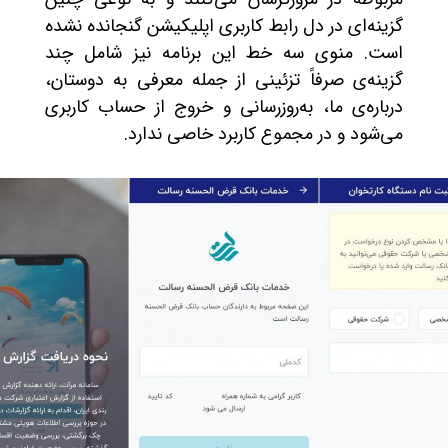
گزینه‌ای در دل رابط کاربری اپلیکیشن گنجانده نشده
است. منوی سه خط این برنامه نیز شامل چند
گزینه‌ی صرفاً تزئینی از جمله معرفی به دوستان،
درباره‌ی ما، به‌روزرسانی و خروج از حساب کاربری
می‌شود و در مجموع کاربرد خاصی ندارد.