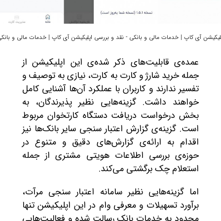
لیکیشن آی کاپ | خدمات مالی و بانکی - نقد و بررسی اپلیکیشن آی کاپ | خدمات مالی و بانک
عمده‌ی قابلیت‌های ذکر شده‌ی این اپلیکیشن از
جمله خرید شارژ و کارت به کارت، نیازی به توصیف و
تفسیر ندارند و کاربران با عملکرد آن‌ها آشنایی کامل
خواهند داشت. گزینه‌هایی نظیر پذیرندگان، به
بخش درخواست دریافت دستگاه کارتخوان مربوط
است. گزینه‌ی گزارش اعتبار سنجی سایر بانک‌ها نیز
اقدام به ارائه‌ی گزارش‌های دقیق و متنوع در
حوزه‌ی بررسی اطلاعات هویتی مشتری از جمله
استعلام چک برگشتی می‌کند.
اما گزینه‌هایی نظیر سامانه اعتبار سنجی مرآت،
برآورد تسهیلات و معرفی وام در این اپلیکیشن تنها
محدود به خدمات بانک رسالت شده و فعالیت‌هایی