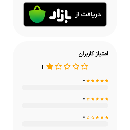
امتیاز کاربران
1
0
0
0