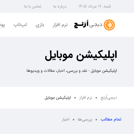
شنبه, 17 مرداد 1405
درباره ما
تماس با ما
نرم افزار
بازی
لپ‌تاپ
پو
اپلیکیشن موبایل
اپلیکیشن موبایل - نقد و بررسی، اخبار، مقالات و ویدیوها
دیجی‌اُرَنج
نرم افزار
اپلیکیشن موبایل
تمام مطالب
بررسی‌ها
اخبار