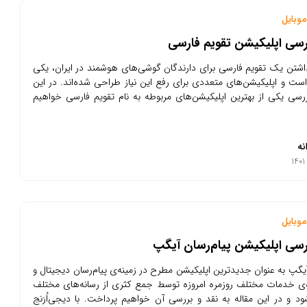
وبایل
رسی اپلیکیشن تقویم فارسی
اشتن یک تقویم فارسی برای دارندگان گوشی‌های هوشمند در ایران، یکی
است و اپلیکیشن‌های متعددی برای رفع این نیاز طراحی شده‌اند. در این
ررسی یکی از بهترین اپلیکیشن‌های مربوطه به نام تقویم فارسی خواهیم
نه
وبایل
رسی اپلیکیشن پیام‌رسان آیگپ
یگپ به عنوان جدیدترین اپلیکیشن مطرح در زمینه‌ی پیام‌رسان دیجیتال و
ده‌ی خدمات مختلف روزمره امروزه توسط جمع کثری از رسانه‌های مختلف
ود و در این مقاله به نقد و بررسی آن خواهیم پرداخت. با دیجی‌اُرَنج