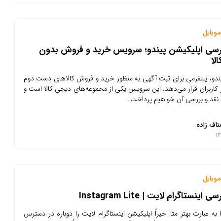
وبایل
ررسی اپلیکیشن پیندو؛ سرویس خرید و فروش بدون
لا
دو، پلتفرمی برای ثبت آگهی به منظور خرید و فروش کالاهای دست دوم
ار کاربران قرار می‌دهد. این سرویس یکی از مجموعه‌های دیجی کالا است و
ه نقد و بررسی آن خواهیم پرداخت.
ناف زاده
وبایل
اینستاگرام لایت | Instagram Lite
به عبارت بهتر متا اخیراً اپلیکیشن اینستاگرام لایت را دوباره در دسترس