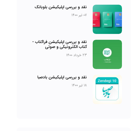
نقد و بررسی اپلیکیشن بلوبانک
07 تیر 1400
نقد و بررسی اپلیکیشن فراکتاب -
کتاب الکترونیکی و صوتی
23 خرداد 1400
نقد و بررسی اپلیکیشن بادصبا
18 تیر 1400