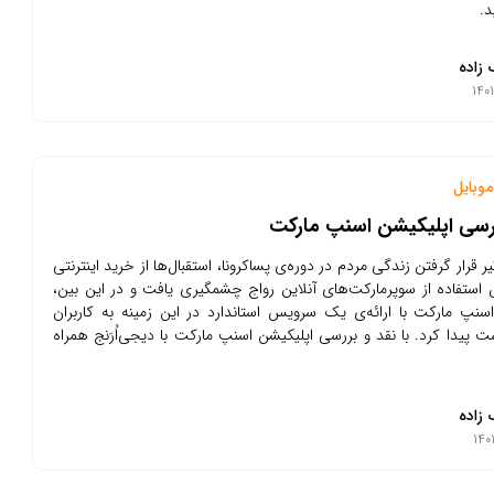
د.
 زاده
وبایل
ررسی اپلیکیشن اسنپ مارکت
ر قرار گرفتن زندگی مردم در دوره‌ی پساکرونا، استقبال‌ها از خرید اینترنتی
ستفاده از سوپرمارکت‌های آنلاین رواج چشمگیری یافت و در این بین،
سنپ مارکت با ارائه‌ی یک سرویس استاندارد در این زمینه به کاربران
ت پیدا کرد. با نقد و بررسی اپلیکیشن اسنپ مارکت با دیجی‌اُرَنج همراه
 زاده