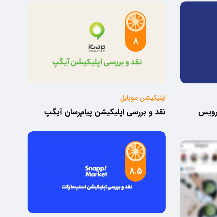
8
اپلیکیشن موبایل
سرویس
نقد و بررسی اپلیکیشن پیام‌رسان آیگپ
8.5