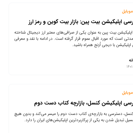
وبایل
رسی اپلیکیشن بیت پین: بازار بیت کوین و رمز ارز
لیکیشن بیت پین به عنوان یکی از صرافی‌های معتبر ارز دیجیتال شناخته
دتی است که مورد اقبال عموم قرار گرفته است. در ادامه با نقد و معرفی
اپلیکیشن با دیجی اُرَنج همراه باشید.
نه
وبایل
ررسی اپلیکیشن کنسل، بازارچه کتاب دست دوم
نسل، دسترسی به بازارچه‌ی کتاب دست دوم را میسر می‌کند و بدون هیچ
سیل تبدیل شدن به یکی از پرکاربردترین اپلیکیشن‌های ایران را دارد.