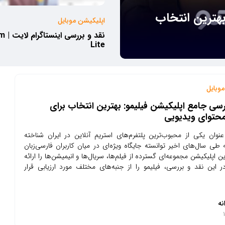
بهترین انتخاب
اپلیکیشن موبایل
نقد و
Lite
وبایل
رسی جامع اپلیکیشن فیلیمو: بهترین انتخاب برای
محتوای ویدیویی
عنوان یکی از محبوب‌ترین پلتفرم‌های استریم آنلاین در ایران شناخته
طی سال‌های اخیر توانسته جایگاه ویژه‌ای در میان کاربران فارسی‌زبان
ین اپلیکیشن مجموعه‌ای گسترده از فیلم‌ها، سریال‌ها و انیمیشن‌ها را ارائه
 این نقد و بررسی، فیلیمو را از جنبه‌های مختلف مورد ارزیابی قرار
نه