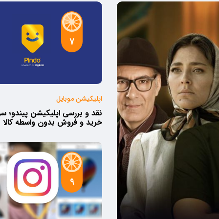
7
اپلیکیشن موبایل
نقد و بررسی اپلیکیشن پیندو؛ 
خرید و فروش بدون واسطه کالا
9