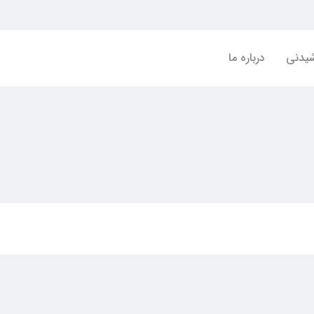
شیدنی
درباره ما