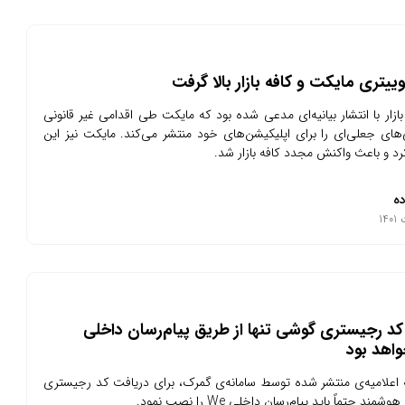
ییتری مایکت و کافه بازار بالا گرفت
ه بازار با انتشار بیانیه‌ای مدعی شده بود که مایکت طی اقدامی غیر قانونی
ی‌های جعلی‌ای را برای اپلیکیشن‌های خود منتشر می‌کند. مایکت نیز این
 کرد و باعث واکنش مجدد کافه بازار شد.
ده
د رجیستری گوشی تنها از طریق پیام‌رسان داخلی
اهد بود
به اعلامیه‌ی منتشر شده توسط سامانه‌ی گمرک، برای دریافت کد رجیستری
ند حتماً باید پیام‌رسان داخلی We را نصب نمود.