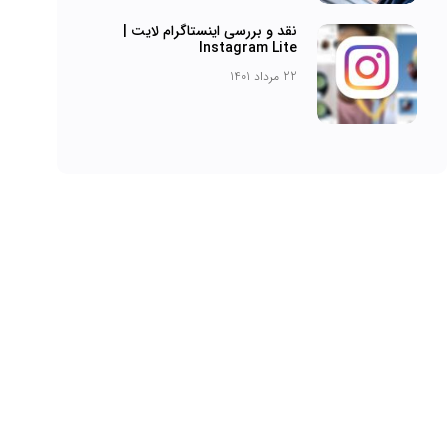
نقد و بررسی اینستاگرام لایت |
Instagram Lite
22 مرداد 1401