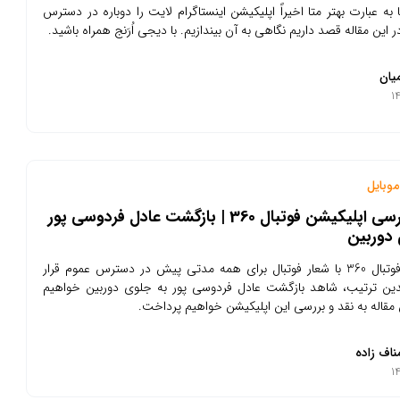
به عبارت بهتر متا اخیراً اپلیکیشن اینستاگرام لایت را دوباره در دسترس
در این مقاله قصد داریم نگاهی به آن بیندازیم. با دیجی اُرَنج همراه باشید.
یان
وبایل
نقد و بررسی اپلیکیشن فوتبال 360 | بازگشت عادل فردوسی پور
 دوربین
اپلیکیشن فوتبال 360 با شعار فوتبال برای همه مدتی پیش در دسترس عموم قرار
ین ترتیب، شاهد بازگشت عادل فردوسی پور به جلوی دوربین خواهیم
ن مقاله به نقد و بررسی این اپلیکیشن خواهیم پرداخت.
ناف زاده