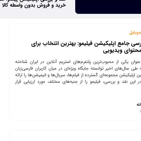
خرید و فروش بدون واسطه کالا
وبایل
رسی جامع اپلیکیشن فیلیمو: بهترین انتخاب برای
محتوای ویدیویی
عنوان یکی از محبوب‌ترین پلتفرم‌های استریم آنلاین در ایران شناخته
طی سال‌های اخیر توانسته جایگاه ویژه‌ای در میان کاربران فارسی‌زبان
ین اپلیکیشن مجموعه‌ای گسترده از فیلم‌ها، سریال‌ها و انیمیشن‌ها را ارائه
 این نقد و بررسی، فیلیمو را از جنبه‌های مختلف مورد ارزیابی قرار
نه