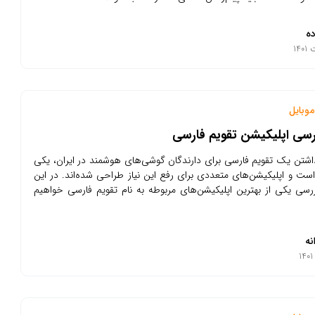
ده
وبایل
رسی اپلیکیشن تقویم فارسی
اشتن یک تقویم فارسی برای دارندگان گوشی‌های هوشمند در ایران، یکی
است و اپلیکیشن‌های متعددی برای رفع این نیاز طراحی شده‌اند. در این
ررسی یکی از بهترین اپلیکیشن‌های مربوطه به نام تقویم فارسی خواهیم
نه