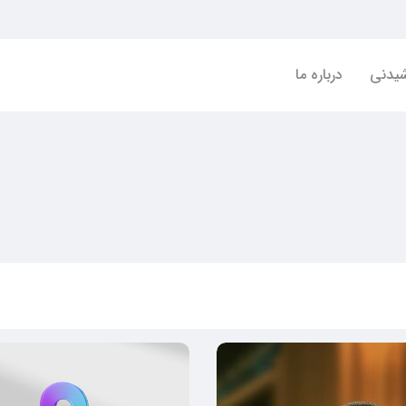
شیدنی
درباره ما