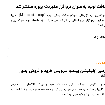
فت لوپ، به عنوان نرم‌افزار مدیریت پروژه منتشر شد
یکی از جدیدترین نرم‌افزارهای مایکروسافت یعنی لوپ (Microsoft Loop) اخیراً
 این نرم‌افزار این امکان را فراهم می‌سازد تا به همراه تیم خود، روی
 کنید.
ناف زاده
وبایل
ررسی اپلیکیشن پیندو؛ سرویس خرید و فروش بدون
لا
دو، پلتفرمی برای ثبت آگهی به منظور خرید و فروش کالاهای دست دوم
ار کاربران قرار می‌دهد. این سرویس یکی از مجموعه‌های دیجی کالا است و
ه نقد و بررسی آن خواهیم پرداخت.