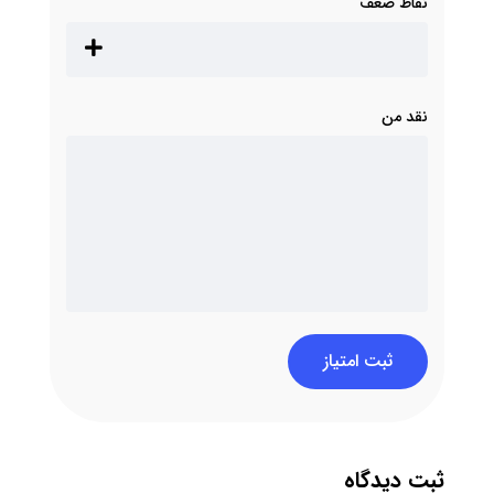
نقاط ضعف
نقد من
ثبت امتیاز
ثبت دیدگاه