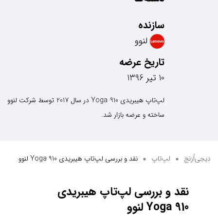
سازنده
لنوو
تاریخ عرضه
10 تیر 1396
لپ‌تاپ هیبریدی Yoga 910 در سال 2017 توسط شرکت لنوو
ساخته و عرضه بازار شد.
دیجی‌اُرَنج
لپ‌تاپ
نقد و بررسی لپ‌تاپ هیبریدی Yoga 910 لنوو
نقد و بررسی لپ‌تاپ هیبریدی
Yoga 910 لنوو