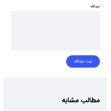
دیدگاه
ثبت دیدگاه
مطالب مشابه