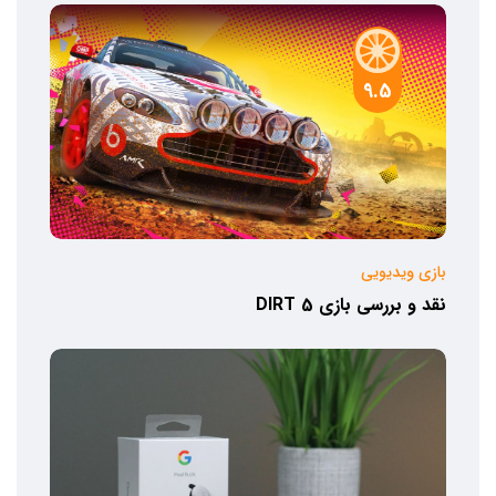
9.5
بازی ویدیویی
نقد و بررسی بازی DIRT 5