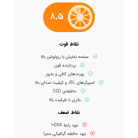
8.5
نقاط قوت
صفحه نمایش با رزولوشن بالا
پردازنده قوی
پورت‌های کافی و به‌روز
اسپیکرهای JBL و کیفیت صدای بالا
حافظه‌ی SSD
باتری با ظرفیت بالا
نقاط ضعف
نبود رابط HDMI
نبود حافظه گرافیکی مجزا