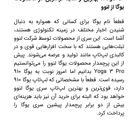
یوگا از لنوو
قطعاً نام یوگا برای کسانی که همواره به دنبال
شنیدن اخبار مختلف در زمینه تکنولوژی هستند،
آشنا است. این سری از محصولات توسط شرکت لنوو
تبلت‌هایی هستند که با سخت افزارهایی قوی و در
کالبدی لپ‌تاپ مانند تولید و عرضه می‌شوند. پیش
از این پرچمدار محصولات یوگا لنوو را می‌توانستیم
Yoga 3 Pro بدانیم اما امروز نوبت به یوگا 910
رسیده است. قطعاً با مشخصاتی که لپ‌تاپ یوگا 910
دارد، قوی‌ترین و بهترین لپ‌تاپ سری یوگا لنوو
خواهد بود که البته برای خرید آن نیز باید هزینه‌ای
بیش از دو برابر پرچمدار پیشین سری یوگا را
پرداخت کرد.