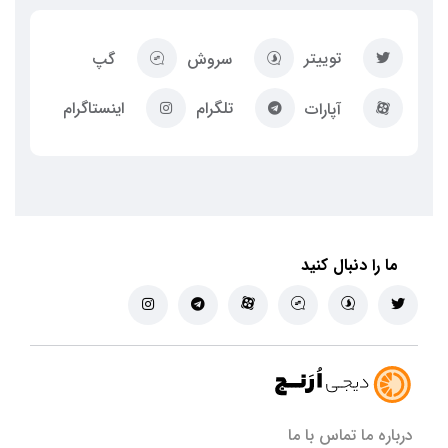
توییتر
سروش
گپ
تلگرام
اینستاگرام
آپارات
ما را دنبال کنید
درباره ما
تماس با ما