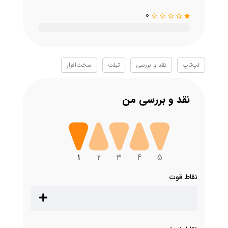
0
لپ‌تاپ
نقد و بررسی
تبلت
سخت‌افزار
نقد و بررسی من
1
2
3
4
5
نقاط قوت