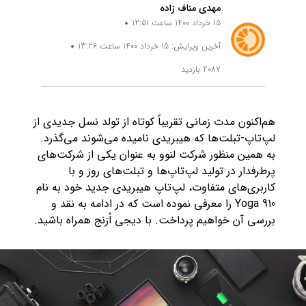
مهدی مناف زاده
15 خرداد 1400 ساعت 12:51
آخرین ویرایش: 15 خرداد 1400 ساعت 13:26
2087 بازدید
هم‌اکنون مدت زمانی تقریباً کوتاه از تولد نسل جدیدی از
لپ‌تاپ‌‌-تبلت‌ها که هیبریدی نامیده می‌شوند می‌گذرد.
به همین منظور شرکت لنوو به عنوان یکی از شرکت‌های
پرطرفدار در تولید لپ‌تاپ‌‌ها و تبلت‌های روز و با
کاربری‌های متفاوت، لپ‌تاپ هیبریدی جدید خود به نام
Yoga 910 را معرفی نموده است که در ادامه به نقد و
بررسی آن خواهیم پرداخت. با دیجی اُرَنج همراه باشید.