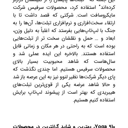
کرده‌اند" استفاده کرد، محصولات سرفیس شرکت
مایکروسافت است. شرکتی که قصد داشت تا با
ارتقاء سخت‌افزاری و نرم‌افزاری تبلت‌ها، آن‌ها را به
جنگ با لپ‌تاپ‌هایی بفرستد که اغلباً به دلیل وزن،
ابعاد و ... حمل و نقلشان سخت تر از تبلت‌هایی
بوده است که به راحتی در هر مکان و زمانی قابل
استفاده هستند. بالاخره این ایده عملی شد و
سال‌هاست که شاهد محبوبیت بسیار بالای
محصولات سرفیس هستیم. اما چندی نگذشت که
پای دیگر شرکت‌ها نظیر لنوو نیز به این عرصه باز شد
و حالا شاهد عرضه یکی از قوی‌ترین تبلت‌های
هیبریدی که بهتر است از پیشوند لپ‌تاپ برایش
استفاده کنیم هستیم.
Yoga 910
، بهترین و شاید گرانترین در محصولات