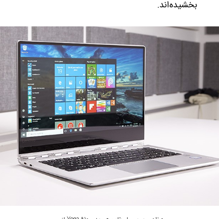
بخشیده‌اند.