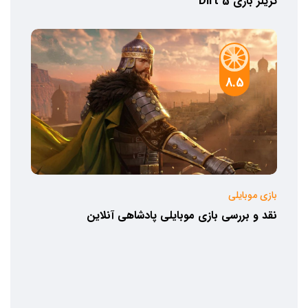
تریلر بازی Dirt 5
8.5
بازی موبایلی
نقد و بررسی بازی موبایلی پادشاهی آنلاین