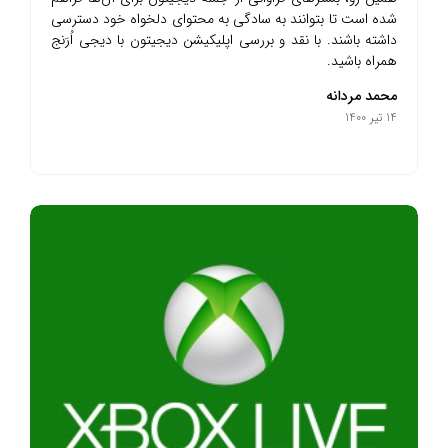
شده است تا بتوانند به سادگی به محتوای دلخواه خود دسترسی
داشته باشند. با نقد و بررسی اپلیکیشن دیجیتون با دیجی اُرَنج
همراه باشید.
محمد مردانه
14 تیر 1400