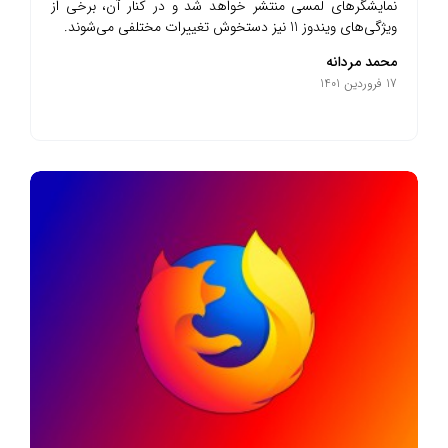
نمایشگرهای لمسی منتشر خواهد شد و در کنار آن، برخی از
ویژگی‌های ویندوز 11 نیز دستخوش تغییرات مختلفی می‌شوند.
محمد مردانه
17 فروردین 1401