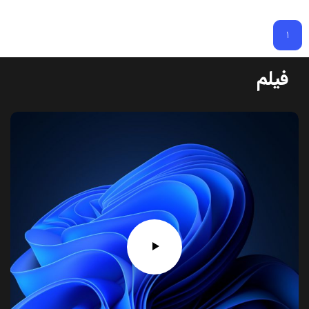
1
فیلم