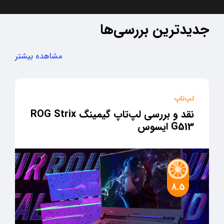
جدیدترین بررسی‌ها
مشاهده بیشتر
لپ‌تاپ
نقد و بررسی لپ‌تاپ گیمینگ ROG Strix
G513 ایسوس
8.5