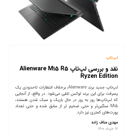
لپ‌تاپ
نقد و بررسی لپ‌تاپ Alienware M15 R5
Ryzen Edition
لپ‌تاپ جدید برند Alienware، برخلاف انتظارات تاحدودی یک
پسرفت برای این برند لوکس تلقی می‌شود. در واقع، از آنجایی
که لپ‌تاپ‌ها روز به روز در حال باریک و سبک شدن هستند،
M15 سنگین‌تر و حتی ضخیم تر از سابق شده و حتی تعداد
پورت‌های کمتری نیز دارد.
مهدی مناف زاده
17 خرداد 1400