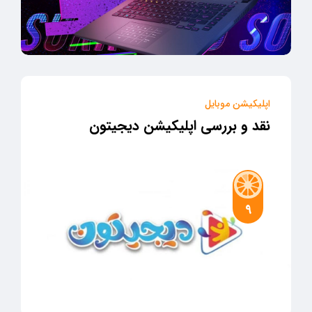
اپلیکیشن موبایل
نقد و بررسی اپلیکیشن دیجیتون
9