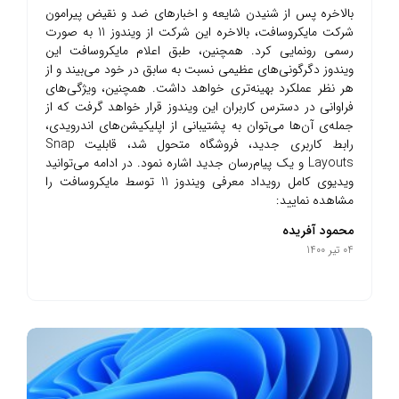
بالاخره پس از شنیدن شایعه و اخبارهای ضد و نقیض پیرامون
شرکت مایکروسافت، بالاخره این شرکت از ویندوز 11 به صورت
رسمی رونمایی کرد. همچنین، طبق اعلام مایکروسافت این
ویندوز دگرگونی‌های عظیمی نسبت به سابق در خود می‌بیند و از
هر نظر عملکرد بهینه‌تری خواهد داشت. همچنین، ویژگی‌های
فراوانی در دسترس کاربران این ویندوز قرار خواهد گرفت که از
جمله‌ی آن‌ها می‌توان به پشتیبانی از اپلیکیشن‌های اندرویدی،
رابط کاربری جدید، فروشگاه متحول شد، قابلیت Snap
Layouts و یک پیام‌رسان جدید اشاره نمود. در ادامه می‌توانید
ویدیوی کامل رویداد معرفی ویندوز 11 توسط مایکروسافت را
مشاهده نمایید:
محمود آفریده
04 تیر 1400