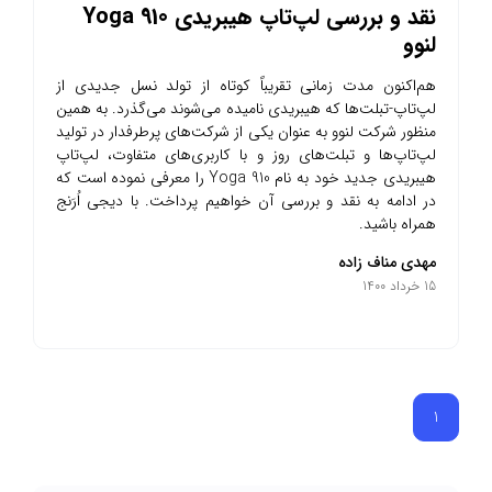
نقد و بررسی لپ‌تاپ هیبریدی Yoga 910
لنوو
هم‌اکنون مدت زمانی تقریباً کوتاه از تولد نسل جدیدی از
لپ‌تاپ‌‌-تبلت‌ها که هیبریدی نامیده می‌شوند می‌گذرد. به همین
منظور شرکت لنوو به عنوان یکی از شرکت‌های پرطرفدار در تولید
لپ‌تاپ‌‌ها و تبلت‌های روز و با کاربری‌های متفاوت، لپ‌تاپ
هیبریدی جدید خود به نام Yoga 910 را معرفی نموده است که
در ادامه به نقد و بررسی آن خواهیم پرداخت. با دیجی اُرَنج
همراه باشید.
مهدی مناف زاده
15 خرداد 1400
1