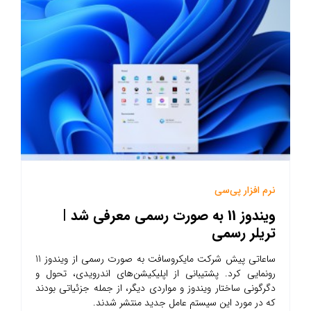
نرم افزار پی‌سی
ویندوز 11 به صورت رسمی معرفی شد |
تریلر رسمی
ساعاتی پیش شرکت مایکروسافت به صورت رسمی از ویندوز 11
رونمایی کرد. پشتیبانی از اپلیکیشن‌های اندرویدی، تحول و
دگرگونی ساختار ویندوز و مواردی دیگر، از جمله جزئیاتی بودند
که در مورد این سیستم عامل جدید منتشر شدند.