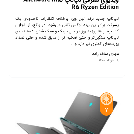
R5 Ryzen Edition
لپ‌تاپ جدید برند الین ویر، برخلاف انتظارات تاحدودی یک
پسرفت برای این برند لوکس تلقی می‌شود. در واقع، از آنجایی
که لپ‌تاپ‌ها روز به روز در حال باریک و سبک شدن هستند، این
لپ‌تاپ سنگین‌تر و حتی ضخیم تر از سابق شده و حتی تعداد
پورت‌های کمتری نیز دارد و...
مهدی مناف زاده
18 خرداد 1400
7