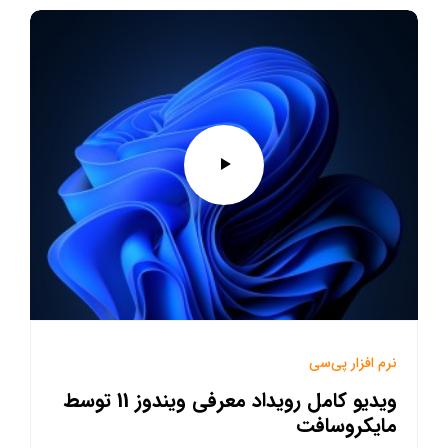
نرم افزار پی‌سی
ویدیو کامل رویداد معرفی ویندوز 11 توسط
مایکروسافت