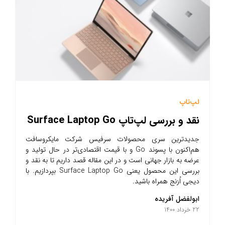
لپ‌تاپ
نقد و بررسی لپ‌تاپ Surface Laptop Go
جدیدترین سری محصولات سرفیس شرکت مایکروسافت
هم‌اکنون با پسوند Go و با قیمت اقتصادی‌تر در حال تولید و
عرضه به بازار جهانی است و در این مقاله قصد داریم تا به نقد و
بررسی این محصول یعنی Surface Laptop Go بپردازیم. با
دیجی اُرَنج همراه باشید.
ابولفضل آفریده
22 خرداد 1400