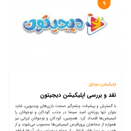
9
اپلیکیشن موبایل
نقد و بررسی اپلیکیشن دیجیتون
با گسترش و پیشرفت چشم‌گیر صنعت بازی‌های ویدیویی، شاید
بتوان تنها روزنه‌ی امید سینما در جذب کودکان و نوجوانان را
انیمیشن‌ها قلمداد کرد. همچنین، کودکان و نوجوانان ایرانی نیز
همواره از مخاطبان پروپاقرص انیمیشن‌ها محسوب می‌شوند و از
همین رو، بسترهای فراوانی از جمله دیجیتون برای آن‌ها فراهم