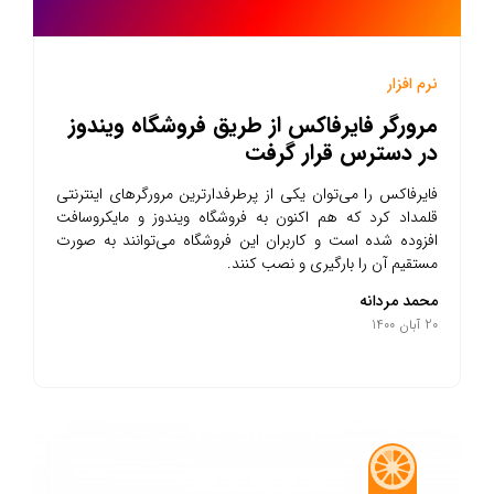
نرم افزار
مرورگر فایرفاکس از طریق فروشگاه ویندوز
در دسترس قرار گرفت
فایرفاکس را می‌توان یکی از پرطرفدارترین مرورگرهای اینترنتی
قلمداد کرد که هم اکنون به فروشگاه ویندوز و مایکروسافت
افزوده شده است و کاربران این فروشگاه می‌توانند به صورت
مستقیم آن را بارگیری و نصب کنند.
محمد مردانه
20 آبان 1400