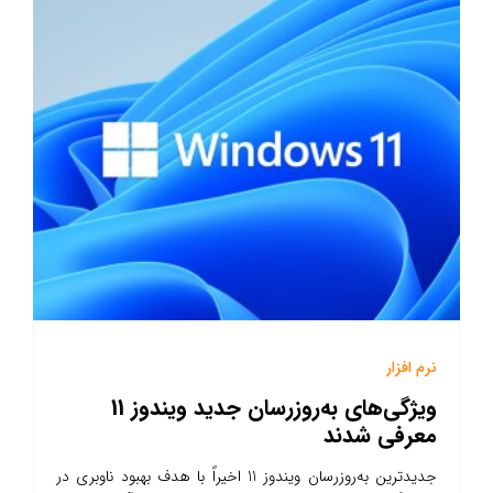
نرم افزار
ویژگی‌های به‌روزرسان جدید ویندوز 11
معرفی شدند
جدیدترین به‌روزرسان ویندوز 11 اخیراً با هدف بهبود ناوبری در