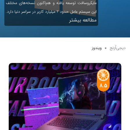
مایکروسافت توسعه یافته و هم‌اکنون نسخه‌های مختلف
این سیستم عامل حدود 2 میلیارد کاربر در سراسر دنیا دارد.
مطالعه بیشتر
دیجی‌اُرَنج
ویندوز
8.5