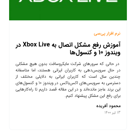
نرم افزار پی‌سی
آموزش رفع مشکل اتصال به Xbox Live در
ویندوز 10 و کنسول‌ها
در حالی که سرورهای شرکت مایکروسافت بدون هیچ مشکلی
در حال سرویس‌دهی به کاربران ایرانی هستند، اما متاسفانه
چندین سال است که کاربران ایرانی به دلایلی مختلف از
دسترسی به سرویس‌های اکس‌باکس در ویندوز 10 و کنسول‌های
این برند عاجز مانده‌اند و در این مقاله قصد داریم تا راه‌کارهایی
برای رفع این مشکل پیشنهاد کنیم.
محمود آفریده
13 تیر 1400