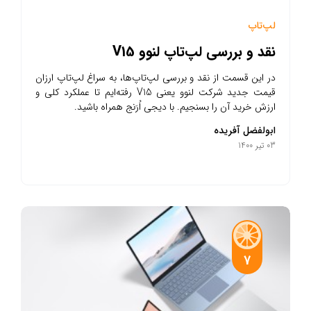
لپ‌تاپ
نقد و بررسی لپ‌تاپ لنوو V15
در این قسمت از نقد و بررسی لپ‌تاپ‌ها، به سراغ لپ‌تاپ ارزان
قیمت جدید شرکت لنوو یعنی V15 رفته‌ایم تا عملکرد کلی و
ارزش خرید آن را بسنجیم. با دیجی اُرَنج همراه باشید.
ابولفضل آفریده
03 تیر 1400
7