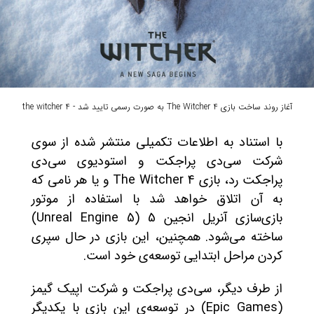
آغاز روند ساخت بازی The Witcher 4 به صورت رسمی تایید شد - the witcher 4
با استناد به اطلاعات تکمیلی منتشر شده از سوی
شرکت سی‌دی پراجکت و استودیوی سی‌دی
پراجکت رد، بازی The Witcher 4 و یا هر نامی که
به آن اتلاق خواهد شد با استفاده از موتور
بازی‌سازی آنریل انجین 5 (Unreal Engine 5)
ساخته می‌شود. همچنین، این بازی در حال سپری
کردن مراحل ابتدایی توسعه‌ی خود است.
از طرف دیگر، سی‌دی پراجکت و شرکت اپیک گیمز
(Epic Games) در توسعه‌ی این بازی با یکدیگر