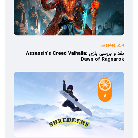
بازی ویدیویی
نقد و بررسی بازی Assassin's Creed Valhalla:
Dawn of Ragnarok
8