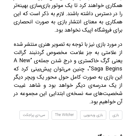
همکاری خواهند کرد تا یک موتور بازی‌سازی بهینه‌تر
را در دسترس داشته باشند. لازم به ذکر است که این
همکاری به معنای انتشار بازی به صورت انحصاری
برای فروشگاه اپیک نخواهد بود.
در مورد بازی نیز با توجه به تصویر هنری منتشر شده
از علامتی به جز علامت مخصوص گردنبند گرالت
یعنی گرگ خاکستری و درج شدن جمله‌ی "A New
Saga Begins"، چنین می‌توان پیش‌بینی کرد که
این بازی به صورت کامل حول محور یک ویچر دیگر
از یک مدرسه‌ی دیگر خواهد بود و شاهد غیبت
شخصیت‌های سه نسخه‌ی ابتدایی این مجموعه در
آن خواهیم بود.
بازی
بازی ویدیویی
The Witcher
سی‌دی پراجکت