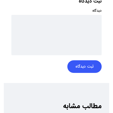
ثبت دیدگاه
دیدگاه
ثبت دیدگاه
مطالب مشابه