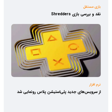
بازی مستقل
نقد و بررسی بازی Shredders
نرم افزار
از سرویس‌های جدید پلی‌استیشن پلاس رونمایی شد