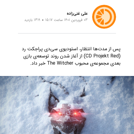
علی غنی‌زاده
03 فروردین 1401 ساعت 15:17
1319 بازدید
پس از مدت‌ها انتظار، استودیوی سی‌دی پراجکت رد
(CD Projekt Red) از آغاز شدن روند توسعه‌ی بازی
بعدی مجموعه‌ی محبوب The Witcher خبر داد.