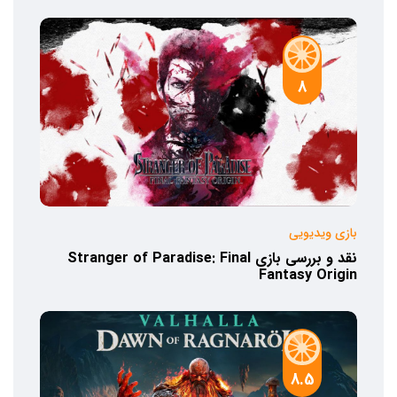
8
بازی ویدیویی
نقد و بررسی بازی Stranger of Paradise: Final
Fantasy Origin
8.5