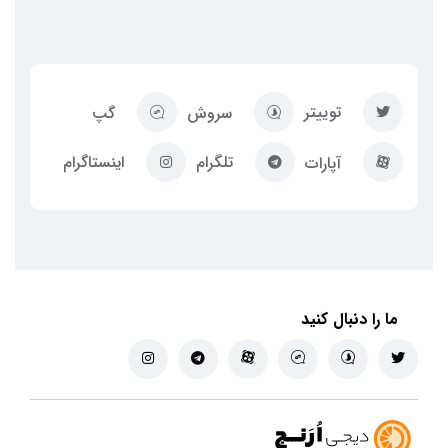
توییتر
سروش
گپ
تلگرام
اینستاگرام
آپارات
ما را دنبال کنید