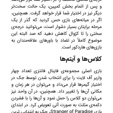
و پس از اتمام بخش کمپین، یک حالت سخت‌تر
دیگر نیز در اختیار شما قرار خواهد گرفت. همچنین،
اگر در میانه‌های بازی حس کردید که گذر از یک
مرحله برایتان بسیار دشوار است، می‌توانید درجه‌ی
سختی را تا کژوال کاهش دهید که صد البته این
موضوع کاملاً در تضاد با باورهای علاقه‌مندان به
بازی‌های هاردکور است.
کلاس‌ها و آیتم‌ها
بازی اصلی مجموعه‌ی فاینال فانتزی تعداد چهار
واریر آف لایت را برای انتخاب شدن توسط جک در
اختیار گیمرها قرار می‌داد و می‌توان در هر زمان و
مکانی آن‌ها را تغییر داد. همچنین، در آن واحد نیز
می‌توان دو کلاس را حمل نمود و آن‌ها را با فشردن
دکمه‌ی مثلث به صورت آنی تعویض کرد. در ابتدای
بازی Stranger of Paradise، جک به ابتدایی ترین