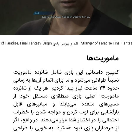
Stranger of Paradise - نقد و بررسی بازی Stranger of Paradise: Final Fantasy Origin
ماموریت‌ها
کمپین داستانی این بازی شامل شانزده ماموریت
نسبتاً طولانی می‌شود و ما برای اتمام آن‌ها به زمانی
حدود 24 ساعت نیاز پیدا کردیم. هر یک از شانزده
ماموریت اصلی بازی منطقه‌ی مستقل خود از
مسیرهای متعدد می‌یابند و میانبرهای قابل
بازگشایی برای لوت کردن و مواجه شدن با خطرات
احتمالی را در اختیار شما قرار می‌دهند. در واقع، اگر
از طرفداران بازی نیوه هستید، به خوبی با طراحی