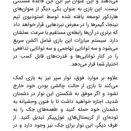
می‌دهند و این عنوان نیز این این قاعده مستثنی
نیست. این بازی به عنوان یکی دیگر از عنوان‌های
هاردکور توسعه یافته شده توسط استودیوی تیم
نینجا، گیمرها را در معرض نبردهایی قرار خواهد داد
که برتری در آن‌ها رابطه‌ی مستقیم با سرعت عملشان
دارد. سیستم مبارزات این بازی شامل اکشن سریع
می‌شود و سه توانایی تهاجمی و سه توانایی تدافعی
را در کنار توانایی‌ها و قدرت‌های قابل کسب در
اختیار شما قرار می‌دهد.
علاوه بر موارد فوق، نوار سپر نیز به بازی کمک
می‌کند تا بازی از حالت چالشی بودن خود خارج
نشود و اگر موفق به شکستن این نوار در دشمنان
شدید، اجازه خواهید داشت تا با فنون وحشیانه به
دشمنان خود حمله کنید و طعمه‌های جک را به
توده‌ای از کریستال‌های غول‌پیکر تبدیل کنید. از
طرف دیگر، این نوار برای جک نیز وجود دارد و در