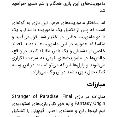
ماموریت‌های این بازی همگام و هم مسیر خواهید
شد.
اما ساختار ماموریت‌های فرعی این بازی به گونه‌ای
است که پس از تکمیل یک ماموریت داستانی، یک
یا دو ماموریت جانبی در اختیار شما قرار می‌گیرد و
متاسفانه همواره در این ماموریت‌ها باید با تعداد
خاصی از دشمنان و یک باس مقابله کنید. در واقع،
چالش‌ها در ماموریت‌های فرعی به سرعت تکراری
می‌شوند و پازل‌ها نیز که می‌توانستند در این زمینه
کمک حال بازی باشند در آن رنگ می‌بازند.
مبارزات
مبارزات در بازی Stranger of Paradise: Final
Fantasy Origin و به طور کلی بازی‌های استودیوی
تیم نینجا رکن و هسته‌ی اصلی گیم‌پلی را تشکیل