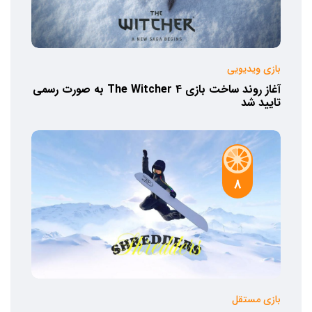
بازی ویدیویی
آغاز روند ساخت بازی The Witcher 4 به صورت رسمی
تایید شد
8
بازی مستقل