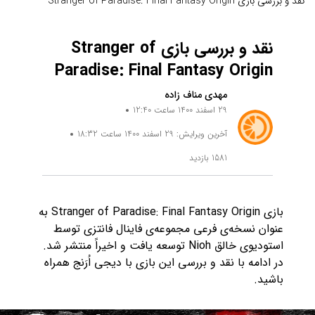
نقد و بررسی بازی Stranger of Paradise: Final Fantasy Origin
نقد و بررسی بازی Stranger of
Paradise: Final Fantasy Origin
مهدی مناف زاده
29 اسفند 1400 ساعت 12:40
آخرین ویرایش: 29 اسفند 1400 ساعت 18:32
1581 بازدید
بازی Stranger of Paradise: Final Fantasy Origin به
عنوان نسخه‌ی فرعی مجموعه‌ی فاینال فانتزی توسط
استودیوی خالق Nioh توسعه یافت و اخیراً منتشر شد.
در ادامه با نقد و بررسی این بازی با دیجی اُرَنج همراه
باشید.