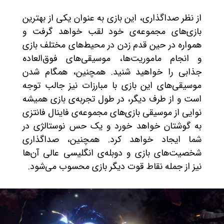
از نظر صداگذاری، این بازی به عنوان یکی از بهترین
بازی‌های مجموعه‌ی خود لقب خواهد گرفت و
همواره در حین قدم زدن در محیط‌های مختلف بازی
و انجام ماموریت‌ها، موسیقی‌های فوق‌العاده
جذابی را خواهید شنید. همچنین، همگام شدن
موسیقی‌های این بازی با مبارزات نیز جالب توجه
است و از طرف دیگر، در طول تجربه‌ی بازی همیشه
نوایی از موسیقی بازی‌های مجموعه‌ی فاینال فانتزی
به گوشتان خواهد خورد و یک حس نوستالژی در
شما ایجاد خواهد کرد. همچنین، صداگذاری
شخصیت‌های بازی و دوبله‌ی انگلیسی عالی آن‌ها
نیز از جمله نقاط قوت دیگر بازی محسوب می‌شود.