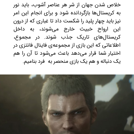
خلاص شدن جهان از شر هر عناصر آشوب، باید نور
به کریستال‌ها بازگردانده شود و برای انجام این امر
نیز باید چهار پلید را شکست داد تا غباری که از درون
این ارواح خبیث خارج می‌شوند، به داخل
کریستال‌های تاریک جذب شوند. در مجموع،
اطلاعاتی که این بازی از مجموعه‌ی فاینال فانتزی در
اختیار شما قرار می‌دهد باعث می‌شود تا آن را هم
یک دنباله و هم یک بازی منحصر به فرد بنامیم.