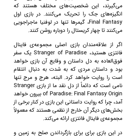
می‌گیرند، این شخصیت‌های مختلف هستند که
انگیزه‌های جک را تحریک می‌کنند. در بازی اول
Final Fantasy، گیمرها تنها در لوفنیا ماجراجویی
می‌کنند تا چهار کریستال را دوباره روشن کنند.
اگر از علاقه‌مندان بازی اصلی مجموعه‌ی فاینال
فانتزی هستید، Stranger of Paradise یک سفر
فوق‌العاده به دل داستان و وقایع آن بازی خواهد
بود و داستان مردی که به شدت به دنبال انتقام
است را روایت خواهد کرد. البته، هرج و مرج تنها
نامی است که دائماً از دل نقد ما از بازی Stranger
of Paradise: Final Fantasy Origin بیرون خواهد
آمد، چرا که روایت داستانی این بازی در کنار برخی از
بخش‌های دیگر آن خارج از نظمی هستند که معمولاً
مجموعه‌ی فاینال فانتزی ارائه می‌کند.
در این بازی برای برای بازگرداندن صلح به زمین و