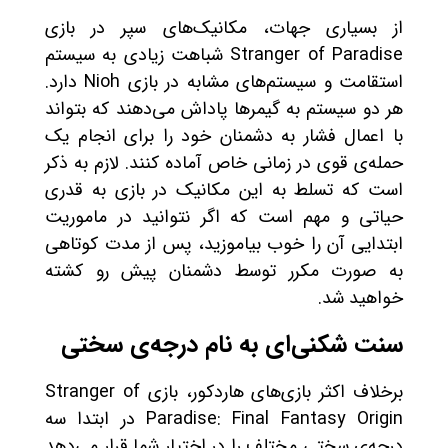
از بسیاری جهات، مکانیک‌های سپر در بازی
Stranger of Paradise شباهت زیادی به سیستم
استقامت و سیستم‌های مشابه در بازی Nioh دارد.
هر دو سیستم به گیمرها پاداش می‌دهند که بتواند
با اعمال فشار به دشمنان خود را برای انجام یک
حمله‌ی قوی در زمانی خاص آماده کنند. لازم به ذکر
است که تسلط به این مکانیک در بازی به قدری
حیاتی و مهم است که اگر نتوانید در ماموریت
ابتدایی آن را خوب بیاموزید، پس از مدت کوتاهی
به صورت مکرر توسط دشمنان پیش رو کشته
خواهید شد.
سنت شکنی‌ای به نام درجه‌ی سختی
برخلاف اکثر بازی‌های هاردکور، بازی Stranger of
Paradise: Final Fantasy Origin در ابتدا سه
درجه‌ی سختی مختلف را در اختیار شما قرار می‌دهد