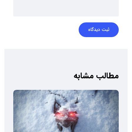
ثبت دیدگاه
مطالب مشابه