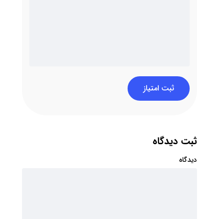
ثبت امتیاز
ثبت دیدگاه
دیدگاه