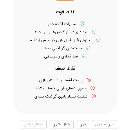
نقاط قوت
مبارزات لذت‌بخش
تعداد زیادی از کلاس‌ها و مهارت‌ها
محتوای قابل قبول بازی در بخش اِندگیم
حالت‌های گرافیکی مختلف
صداگذاری و موسیقی
نقاط ضعف
روایت آشفته‌ی داستان بازی
ماموریت‌های فرعی خسته کننده
کیفیت بسیار پایین گرافیک بصری
بازی ویدیویی
بازی
فاینال فانتزی
اسکوئر اینکس