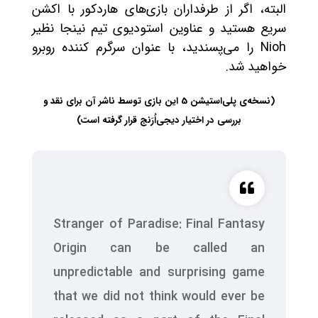
البته، اگر از طرفداران بازی‌های هاردکور با اکشن
سریع هستید و عناوین استودیوی تیم نینجا نظیر
Nioh را می‌پسندید، با عنوان سرگرم کننده روبرو
خواهید شد.
(نسخه‌ی پلی‌استیشن 5 این بازی توسط ناشر آن برای نقد و
بررسی در اختیار دیجی‌اُرَنج قرار گرفته است)
Stranger of Paradise: Final Fantasy
Origin can be called an
unpredictable and surprising game
that we did not think would ever be