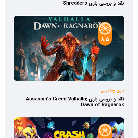
نقد و بررسی بازی Shredders
8.5
بازی ویدیویی
نقد و بررسی بازی Assassin's Creed Valhalla:
Dawn of Ragnarok