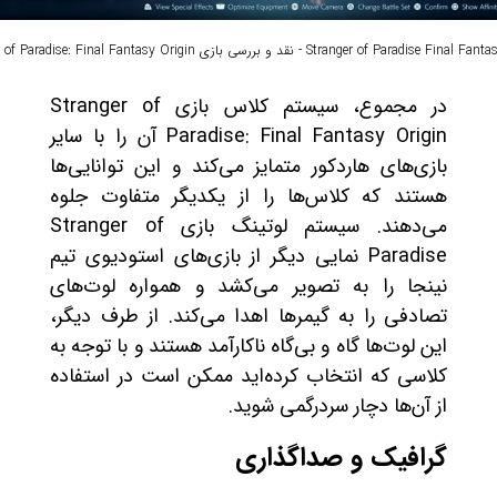
Stranger of Paradise - نقد و بررسی بازی Stranger of Paradise: Final Fantasy Origin
در مجموع، سیستم کلاس بازی Stranger of
Paradise: Final Fantasy Origin آن را با سایر
بازی‌های هاردکور متمایز می‌کند و این توانایی‌ها
هستند که کلاس‌ها را از یکدیگر متفاوت جلوه
می‌دهند. سیستم لوتینگ بازی Stranger of
Paradise نمایی دیگر از بازی‌های استودیوی تیم
نینجا را به تصویر می‌کشد و همواره لوت‌های
تصادفی را به گیمرها اهدا می‌کند. از طرف دیگر،
این لوت‌ها گاه و بی‌گاه ناکارآمد هستند و با توجه به
کلاسی که انتخاب کرده‌اید ممکن است در استفاده
از آن‌ها دچار سردرگمی شوید.
گرافیک و صداگذاری