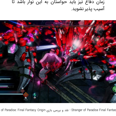
زمان دفاع نیز باید حواستان به این نوار باشد تا
آسیب پذیر نشوید.
Stranger of Paradise - نقد و بررسی بازی Stranger of Paradise: Final Fantasy Origin