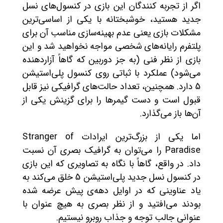
اگر از تجربه کنندگان این بازی در کنسول‌های نسل
جدید هستید، خوشبختانه با یکی از اساسی‌ترین
مشکلات بازی یعنی عدم بهینه‌سازی مناسب آن برای
پلتفرم رایانه‌های شخصی مواجه نخواهید شد و این
بازی از نظر فنی (به جز دوربین که گاهاً آزاردهنده
می‌شود) عملکرد با ثباتی روی کنسول پلی‌استیشن
5 دارد. همچنین، تعداد حالت‌های گرافیکی نیز قابل
قبول است و دست گیمرها را برای گزینش یکی از
آن‌ها باز می‌گذارد.
اما یکی از بزرگ‌ترین ایرادات Stranger of
Paradise را می‌توان به گرافیک بصری آن نسبت
داد. در واقع، گاهاً با نگاه به تصاویری که این بازی
در کنسول نسل جدید پلی‌استیشن 5 خلق می‌کند به
یاد عناوینی که در اوایل دهه‌ی پیش عرضه شده
بودند می‌افتید و از نظر بصری به هیچ عنوان با
عنوانی جالب توجه و جذاب روبرو نیستیم.