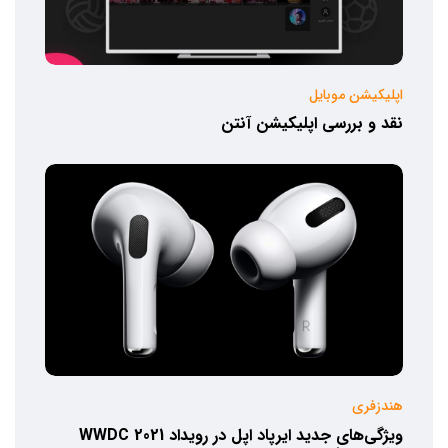
اپلیکیشن موبایل
نقد و بررسی اپلیکیشن آنتن
هندزفری
ویژگی‌های جدید ایرپاد اپل در رویداد WWDC 2021