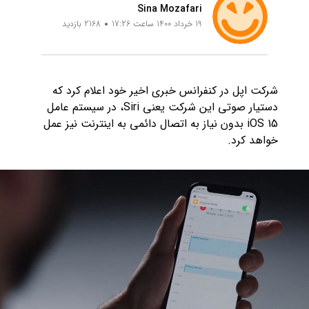
Sina Mozafari
19 خرداد 1400 ساعت 17:26
2168 بازدید
شرکت اپل در کنفرانس خبری اخیر خود اعلام کرد که
دستیار صوتی این شرکت یعنی Siri، در سیستم عامل
iOS 15 بدون نیاز به اتصال دائمی به اینترنت نیز عمل
خواهد کرد.