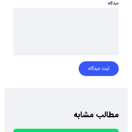
دیدگاه
ثبت دیدگاه
مطالب مشابه