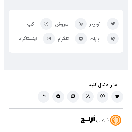
توییتر
سروش
گپ
تلگرام
اینستاگرام
آپارات
ما را دنبال کنید