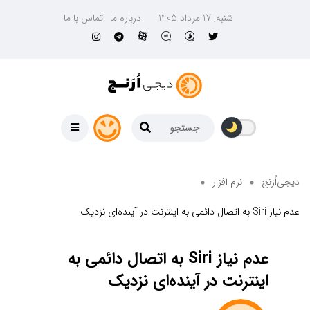
شنبه, 17 مرداد 1405
درباره ما
تماس با ما
دیجی‌اُرَنج
نرم افزار
عدم نیاز Siri به اتصال دائمی به اینترنت در آینده‌ای نزدیک
عدم نیاز Siri به اتصال دائمی به
اینترنت در آینده‌ای نزدیک