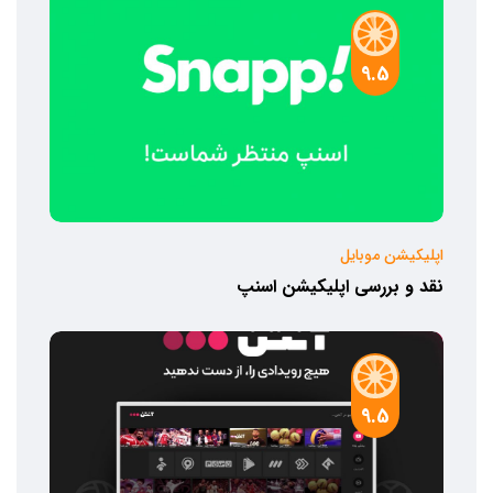
9.5
اپلیکیشن موبایل
نقد و بررسی اپلیکیشن اسنپ
9.5