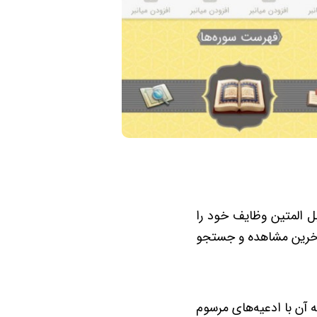
‌ المتین وظایف خود را
 آخرین مشاهده و جستجو
ه آن با ادعیه‌های مرسوم