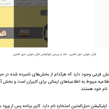
قرآن صوتی حبل المتین - نقد و بررسی اپلیکیشن قرآن صوتی حبل المتین
ش فرعی وجود دارد که هرکدام از بخش‌های نامبرده شده در حبل
طلاعیه‌ مربوط به اطلاعیه‌های ارسالی برای کاربران است و بخش
 نام خود هستند.
اپلیکیشن حبل‌المتین استخاره نام دارد. کاربر برنامه پس از ورود ب