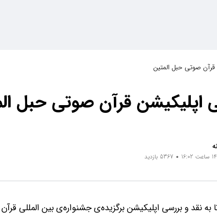
 قرآن صوتی حبل المتین
ی اپلیکیشن قرآن صوتی حبل ال
ه
5367 بازدید
ا به نقد و بررسی اپلیکیشن برگزیده‌ی جشنواره‌ی بین المللی قرآن