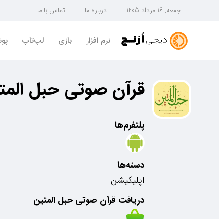
جمعه, 16 مرداد 1405
درباره ما
تماس با ما
نرم افزار
بازی
لپ‌تاپ
پو
قرآن صوتی حبل المت
پلتفرم‌ها
دسته‌ها
اپلیکیشن
دریافت قرآن صوتی حبل المتین