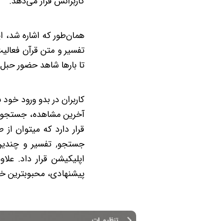
کاربرانش قرار می‌دهد.
همان‌طور که اشاره شد، ا
تفسیر و متن قرآن فعالی
تا بارها شاهد حضور حبل 
کاربران در بدو ورود خود 
آخرین مشاهده، جستجو، اط
قرار دارد که میتوان از
جستجو, تفسیر و چندین 
اپلیکیشن قرار داد. علا
پیشنهادی، محبوبترین ختم‌