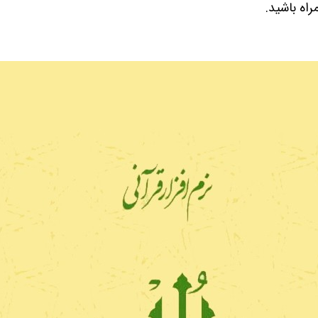
مراه باشید.