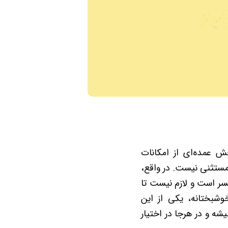
 عمده‌ای از امکانات
مستثنی نیست. در واقع،
ر است و لازم نیست تا
شبختانه، یکی از این
شه و در هرجا در اختیار