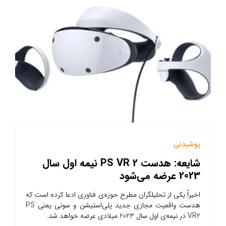
پوشیدنی
شایعه: هدست PS VR 2 نیمه اول سال
2023 عرضه می‌شود
اخیراً یکی از تحلیلگران مطرح حوزه‌ی فناوری ادعا کرده است که
هدست واقعیت مجازی جدید پلی‌استیشن و سونی یعنی PS
VR2 در نیمه‌ی اول سال 2023 میلادی عرضه خواهد شد.