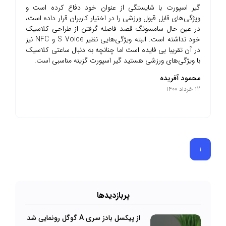
گیر اسپورت با شایستگی از عنوان خود دفاع کرده است و
ویژگی‌های قابل قبول ورزشی را در اختیار کاربران قرار داده است،
در عین حال سامسونگ قصد فاصله گرفتن از طراحی کلاسیک
خود نداشته است. البته ویژگی‌هایی نظیر S Voice و NFC نیز
در آن تقریبا بی فایده است اما چنانچه به دنبال ساعتی کلاسیک
با ویژگی‌های ورزشی هستید گیر اسپورت گزینه مناسبی است.
محمود آفریده
12 خرداد 1400
1
پرباز‌دیدها
از پیکسل بادز سری A گوگل رونمایی شد