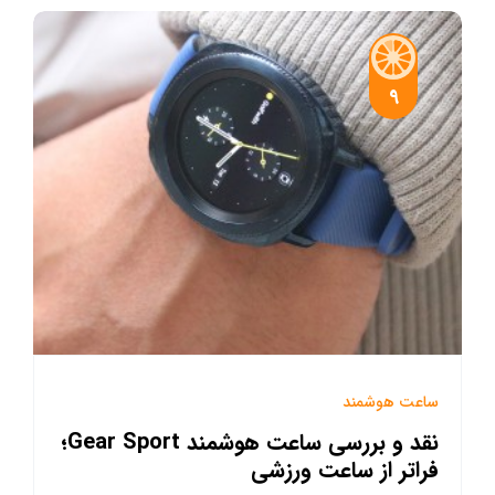
9
ساعت هوشمند
نقد و بررسی ساعت هوشمند Gear Sport؛
فراتر از ساعت ورزشی