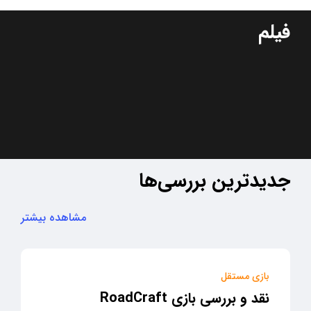
فیلم
جدیدترین بررسی‌ها
مشاهده بیشتر
بازی مستقل
نقد و بررسی بازی RoadCraft