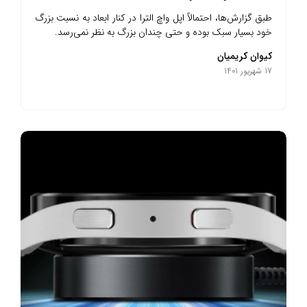
طبق گزارش‌ها، احتمالاً اپل واچ الترا در کنار ابعاد به نسبت بزرگ
خود بسیار سبک بوده و حتی چندان بزرگ به نظر نمی‌رسد.
کیوان کریمیان
17 شهریور 1401