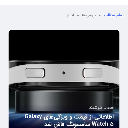
تمام مطالب
بررسی‌ها
اخبار
ساعت هوشمند
اطلاعاتی از قیمت و ویژگی‌های Galaxy
Watch 5 سامسونگ فاش شد