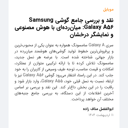
موبایل
نقد و بررسی جامع گوشی Samsung
Galaxy A56: میان‌رده‌ای با هوش مصنوعی
و نمایشگر درخشان
سری Galaxy A سامسونگ همواره به عنوان یکی از محبوب‌ترین
و پرفروش‌ترین خطوط تولید گوشی‌های هوشمند میان‌رده در
بازار جهانی شناخته شده است. با عرضه هر نسل جدید،
سامسونگ تلاش کرده تا با ارائه ترکیبی متوازن از عملکرد،
امکانات و قیمت مناسب، توجه طیف وسیعی از کاربران را به خود
جلب کند. در این راستا، انتظار می‌رود گوشی Galaxy A56 نیز با
ارتقاء نسبت به نسل قبلی خود، Galaxy A55، وارد بازار شود و
رقابت را در این بخش داغ‌تر کند. این نقد و بررسی بر اساس
آخرین اطلاعات از این دستگاه، به بررسی جامع جنبه‌های
مختلف آن خواهد پرداخت.
ابوالفضل مناف زاده
11 اردیبهشت 1404