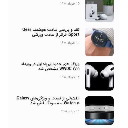
15 خرداد 1400
نقد و بررسی ساعت هوشمند Gear
Sport؛ فراتر از ساعت ورزشی
12 خرداد 1400
ویژگی‌های جدید ایرپاد اپل در رویداد
WWDC 2021 مشخص شد
18 خرداد 1400
اطلاعاتی از قیمت و ویژگی‌های Galaxy
Watch 5 سامسونگ فاش شد
12 مرداد 1401