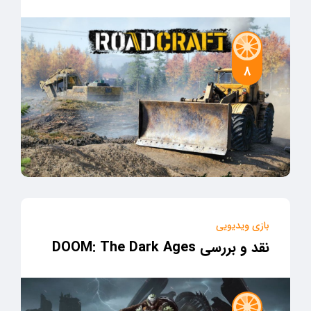
8
بازی ویدیویی
نقد و بررسی DOOM: The Dark Ages