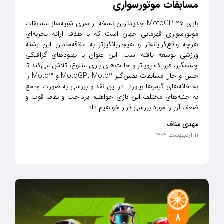
مسابقات موتورسواری
بازی MotoGP 25 جدیدترین نسخه از سری شبیه‌ساز مسابقات
موتورسواری قهرمانی جهان است که با هدف ارائه تجربه‌ای
هرچه واقع‌گرایانه‌تر و هیجان‌انگیزتر به علاقه‌مندان این رشته
ورزشی توسعه یافته است. این عنوان با بهبودهای گرافیکی
چشمگیر، فیزیک پویاتر و حالت‌های بازی متنوع، تلاش می‌کند تا
حس و حال مسابقات نفس‌گیر MotoGP، Moto2 و Moto3 را
به خانه‌های گیمرها بیاورد. در این نقد و بررسی به صورت جامع
به جنبه‌های مختلف این بازی خواهیم پرداخت و نقاط قوت و
ضعف آن را مورد بررسی قرار خواهیم داد.
مهدی مناف
11 اردیبهشت 1404
8