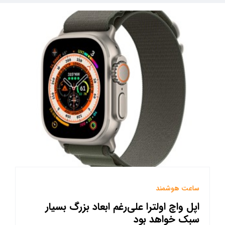
ساعت هوشمند
اپل واچ اولترا علی‌رغم ابعاد بزرگ بسیار
سبک خواهد بود