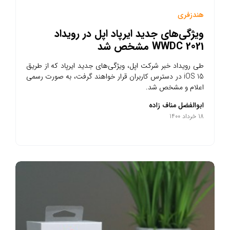
هندزفری
ویژگی‌های جدید ایرپاد اپل در رویداد
WWDC 2021 مشخص شد
طی رویداد خبر شرکت اپل، ویژگی‌های جدید ایرپاد که از طریق
iOS 15 در دسترس کاربران قرار خواهند گرفت، به صورت رسمی
اعلام و مشخص شد.
ابوالفضل مناف زاده
18 خرداد 1400