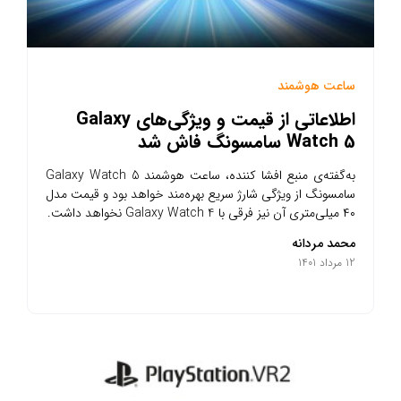
ساعت هوشمند
اطلاعاتی از قیمت و ویژگی‌های Galaxy
Watch 5 سامسونگ فاش شد
به‌گفته‌ی منبع افشا کننده، ساعت هوشمند Galaxy Watch 5
سامسونگ از ویژگی شارژ سریع‌ بهره‌مند خواهد بود و قیمت مدل
۴۰ میلی‌متری آن نیز فرقی با Galaxy Watch 4 نخواهد داشت.
محمد مردانه
12 مرداد 1401