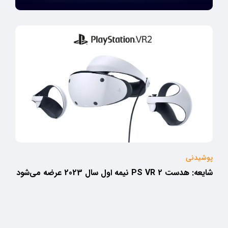
پوشیدنی
شایعه: هدست PS VR 2 نیمه اول سال 2023 عرضه می‌شود