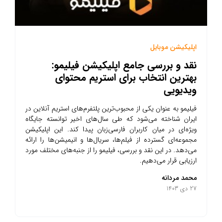
اپلیکیشن موبایل
نقد و بررسی جامع اپلیکیشن فیلیمو:
بهترین انتخاب برای استریم محتوای
ویدیویی
فیلیمو به عنوان یکی از محبوب‌ترین پلتفرم‌های استریم آنلاین در
ایران شناخته می‌شود که طی سال‌های اخیر توانسته جایگاه
ویژه‌ای در میان کاربران فارسی‌زبان پیدا کند. این اپلیکیشن
مجموعه‌ای گسترده از فیلم‌ها، سریال‌ها و انیمیشن‌ها را ارائه
می‌دهد. در این نقد و بررسی، فیلیمو را از جنبه‌های مختلف مورد
ارزیابی قرار می‌دهیم.
محمد مردانه
27 دی 1403