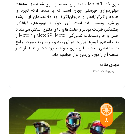
بازی MotoGP 25 جدیدترین نسخه از سری شبیه‌ساز مسابقات
موتورسواری قهرمانی جهان است که با هدف ارائه تجربه‌ای
هرچه واقع‌گرایانه‌تر و هیجان‌انگیزتر به علاقه‌مندان این رشته
ورزشی توسعه یافته است. این عنوان با بهبودهای گرافیکی
چشمگیر، فیزیک پویاتر و حالت‌های بازی متنوع، تلاش می‌کند تا
حس و حال مسابقات نفس‌گیر MotoGP، Moto2 و Moto3 را
به خانه‌های گیمرها بیاورد. در این نقد و بررسی به صورت جامع
به جنبه‌های مختلف این بازی خواهیم پرداخت و نقاط قوت و
ضعف آن را مورد بررسی قرار خواهیم داد.
مهدی مناف
11 اردیبهشت 1404
8