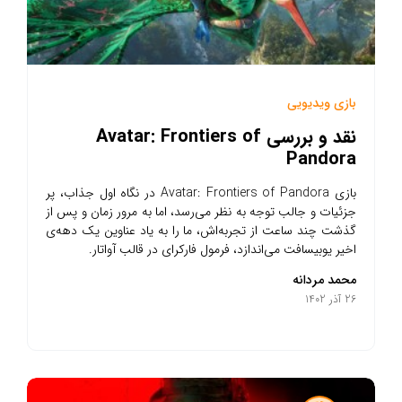
بازی ویدیویی
نقد و بررسی Avatar: Frontiers of
Pandora
بازی Avatar: Frontiers of Pandora در نگاه اول جذاب، پر
جزئیات و جالب توجه به نظر می‌رسد، اما به مرور زمان و پس از
گذشت چند ساعت از تجربه‌اش، ما را به یاد عناوین یک دهه‌ی
اخیر یوبیسافت می‌اندازد، فرمول فارکرای در قالب آواتار.
محمد مردانه
26 آذر 1402