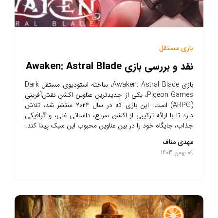
بازی مستقل
نقد و بررسی بازی Awaken: Astral Blade
بازی Awaken: Astral Blade، ساخته استودیوی مستقل Dark
Pigeon Games، یکی از جدیدترین عناوین اکشن نقش‌آفرینی
(ARPG) است. این بازی که در سال ۲۰۲۴ منتشر شد، تلاش
دارد تا با ارائه ترکیبی از اکشن سریع، داستانی غنی، و گرافیکی
جذاب، جایگاه خود را در بین عناوین محبوب این سبک پیدا کند.
مهدی مناف
09 بهمن 1403