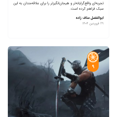
تجربه‌ای واقع‌گرایانه‌تر و هیجان‌انگیزتر را برای علاقه‌مندان به این
سبک فراهم کرده است.​
ابوالفضل مناف زاده
29 فروردین 1404
9