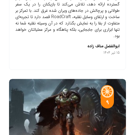
گسترده ارائه دهد، تلاش می‌کند تا بازیکنان را در یک سفر
طولانی و پرچالش در جاده‌های ویران شده غرق کند. با تمرکز بر
ساخت و ارتقای وسایل نقلیه، RoadCraft قصد دارد تا تجربه‌ای
متفاوت از بقا را به نمایش بگذارد که در آن وسیله نقلیه شما نه
تنها ابزاری برای جابجایی، بلکه پناهگاه و مرکز عملیاتتان خواهد
بود.
ابوالفضل مناف زاده
15 تیر 1404
9