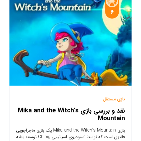
6
بازی مستقل
نقد و بررسی بازی Mika and the Witch's
Mountain
بازی Mika and the Witch's Mountain یک بازی ماجراجویی
فانتزی است که توسط استودیوی اسپانیایی Chibig توسعه یافته