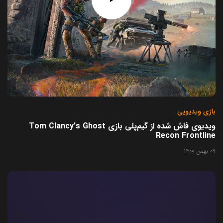
بازی ویدیویی
ویدیوی فاش شده از گیم‌پلی بازی Tom Clancy's Ghost
Recon Frontline
09 بهمن 1400