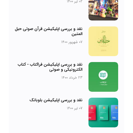
02 تیر 1400
نقد و بررسی اپلیکیشن قرآن صوتی حبل
المتین
07 شهریور 1400
نقد و بررسی اپلیکیشن فراکتاب - کتاب
الکترونیکی و صوتی
23 خرداد 1400
نقد و بررسی اپلیکیشن بلوبانک
07 تیر 1400