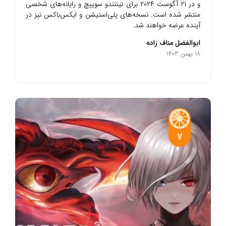
و در ۲۱ آگوست ۲۰۲۴ برای نینتندو سوییچ و رایانه‌های شخصی
منتشر شده است. نسخه‌های پلی‌استیشن و ایکس‌باکس نیز در
آینده عرضه خواهند شد.
ابوالفضل مناف زاده
18 بهمن 1403
7