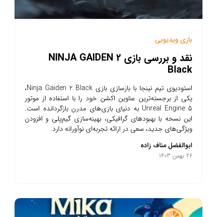
بازی ویدیویی
نقد و بررسی بازی NINJA GAIDEN 2
Black
استودیوی تیم نینجا با بازسازی بازی Ninja Gaiden 2 Black،
یکی از برجسته‌ترین عناوین اکشن خود را با استفاده از موتور
Unreal Engine 5 به دنیای بازی‌های مدرن بازگردانده است.
این نسخه با بهبودهای گرافیکی، بهینه‌سازی گیم‌پلی و افزودن
ویژگی‌های جدید، سعی در ارائه تجربه‌ای نوآورانه دارد.
ابوالفضل مناف زاده
26 بهمن 1403