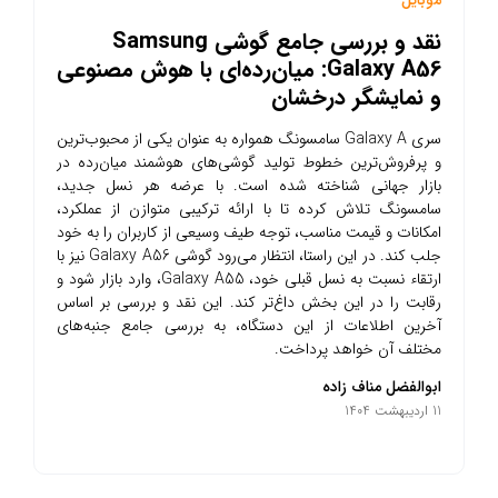
نقد و بررسی جامع گوشی Samsung
Galaxy A56: میان‌رده‌ای با هوش مصنوعی
و نمایشگر درخشان
سری Galaxy A سامسونگ همواره به عنوان یکی از محبوب‌ترین
و پرفروش‌ترین خطوط تولید گوشی‌های هوشمند میان‌رده در
بازار جهانی شناخته شده است. با عرضه هر نسل جدید،
سامسونگ تلاش کرده تا با ارائه ترکیبی متوازن از عملکرد،
امکانات و قیمت مناسب، توجه طیف وسیعی از کاربران را به خود
جلب کند. در این راستا، انتظار می‌رود گوشی Galaxy A56 نیز با
ارتقاء نسبت به نسل قبلی خود، Galaxy A55، وارد بازار شود و
رقابت را در این بخش داغ‌تر کند. این نقد و بررسی بر اساس
آخرین اطلاعات از این دستگاه، به بررسی جامع جنبه‌های
مختلف آن خواهد پرداخت.
ابوالفضل مناف زاده
11 اردیبهشت 1404