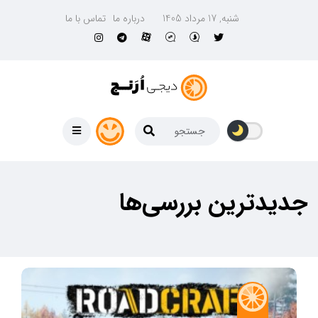
شنبه, 17 مرداد 1405
درباره ما
تماس با ما
جدیدترین بررسی‌ها