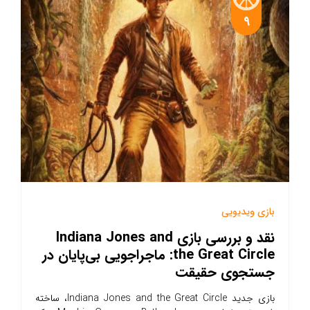
9
بازی ویدیویی
نقد و بررسی بازی Indiana Jones and
the Great Circle: ماجراجویی بی‌پایان در
جستجوی حقیقت
بازی جدید Indiana Jones and the Great Circle، ساخته