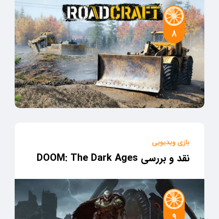
8
بازی ویدیویی
نقد و بررسی DOOM: The Dark Ages
9