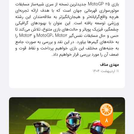
بازی MotoGP 25 جدیدترین نسخه از سری شبیه‌ساز مسابقات
موتورسواری قهرمانی جهان است که با هدف ارائه تجربه‌ای
هرچه واقع‌گرایانه‌تر و هیجان‌انگیزتر به علاقه‌مندان این رشته
ورزشی توسعه یافته است. این عنوان با بهبودهای گرافیکی
چشمگیر، فیزیک پویاتر و حالت‌های بازی متنوع، تلاش می‌کند تا
حس و حال مسابقات نفس‌گیر MotoGP، Moto2 و Moto3 را
به خانه‌های گیمرها بیاورد. در این نقد و بررسی به صورت جامع
به جنبه‌های مختلف این بازی خواهیم پرداخت و نقاط قوت و
ضعف آن را مورد بررسی قرار خواهیم داد.
مهدی مناف
11 اردیبهشت 1404
8