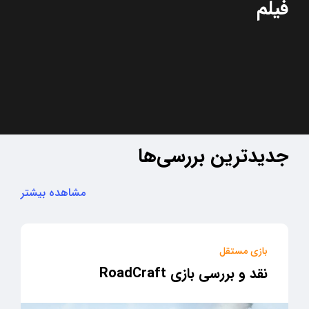
فیلم
جدیدترین بررسی‌ها
مشاهده بیشتر
بازی مستقل
نقد و بررسی بازی RoadCraft