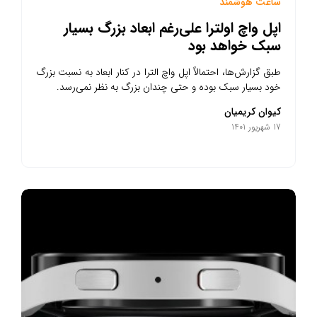
ساعت هوشمند
اپل واچ اولترا علی‌رغم ابعاد بزرگ بسیار
سبک خواهد بود
طبق گزارش‌ها، احتمالاً اپل واچ الترا در کنار ابعاد به نسبت بزرگ
خود بسیار سبک بوده و حتی چندان بزرگ به نظر نمی‌رسد.
کیوان کریمیان
17 شهریور 1401