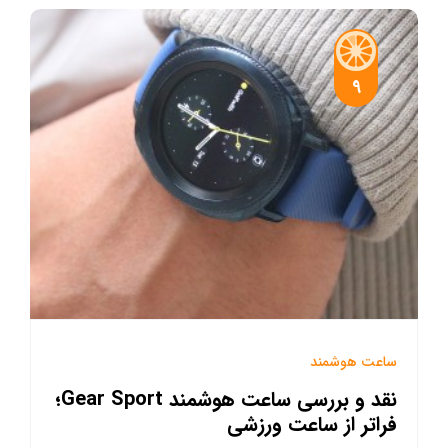
9
ساعت هوشمند
نقد و بررسی ساعت هوشمند Gear Sport؛
فراتر از ساعت ورزشی