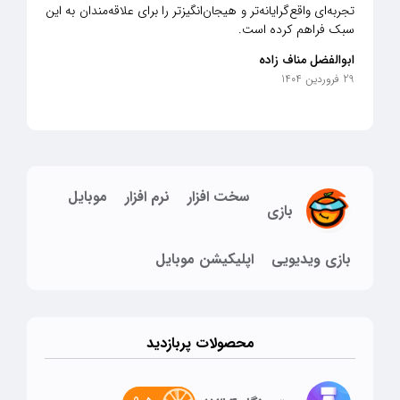
تجربه‌ای واقع‌گرایانه‌تر و هیجان‌انگیزتر را برای علاقه‌مندان به این
سبک فراهم کرده است.​
ابوالفضل مناف زاده
29 فروردین 1404
سخت افزار
نرم افزار
موبایل
بازی
بازی ویدیویی
اپلیکیشن موبایل
محصولات پربازدید