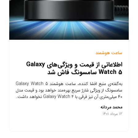
ساعت هوشمند
اطلاعاتی از قیمت و ویژگی‌های Galaxy
Watch 5 سامسونگ فاش شد
به‌گفته‌ی منبع افشا کننده، ساعت هوشمند Galaxy Watch 5
سامسونگ از ویژگی شارژ سریع‌ بهره‌مند خواهد بود و قیمت مدل
۴۰ میلی‌متری آن نیز فرقی با Galaxy Watch 4 نخواهد داشت.
محمد مردانه
12 مرداد 1401