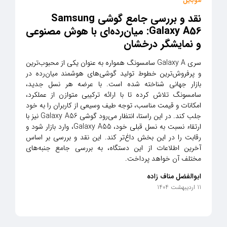
نقد و بررسی جامع گوشی Samsung
Galaxy A56: میان‌رده‌ای با هوش مصنوعی
و نمایشگر درخشان
سری Galaxy A سامسونگ همواره به عنوان یکی از محبوب‌ترین
و پرفروش‌ترین خطوط تولید گوشی‌های هوشمند میان‌رده در
بازار جهانی شناخته شده است. با عرضه هر نسل جدید،
سامسونگ تلاش کرده تا با ارائه ترکیبی متوازن از عملکرد،
امکانات و قیمت مناسب، توجه طیف وسیعی از کاربران را به خود
جلب کند. در این راستا، انتظار می‌رود گوشی Galaxy A56 نیز با
ارتقاء نسبت به نسل قبلی خود، Galaxy A55، وارد بازار شود و
رقابت را در این بخش داغ‌تر کند. این نقد و بررسی بر اساس
آخرین اطلاعات از این دستگاه، به بررسی جامع جنبه‌های
مختلف آن خواهد پرداخت.
ابوالفضل مناف زاده
11 اردیبهشت 1404