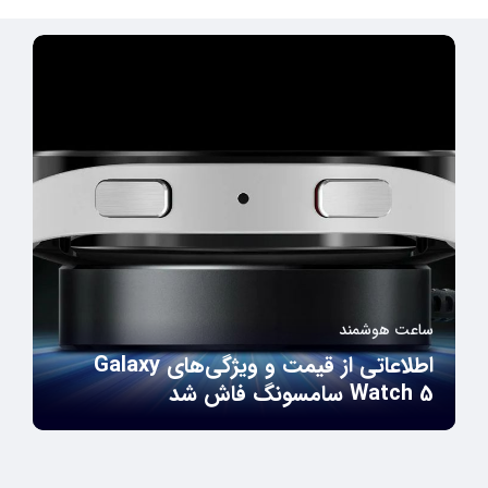
ساعت هوشمند
اطلاعاتی از قیمت و ویژگی‌های Galaxy
Watch 5 سامسونگ فاش شد