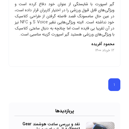
گیر اسپورت با شایستگی از عنوان خود دفاع کرده است و
ویژگی‌های قابل قبول ورزشی را در اختیار کاربران قرار داده است،
در عین حال سامسونگ قصد فاصله گرفتن از طراحی کلاسیک
خود نداشته است. البته ویژگی‌هایی نظیر S Voice و NFC نیز
در آن تقریبا بی فایده است اما چنانچه به دنبال ساعتی کلاسیک
با ویژگی‌های ورزشی هستید گیر اسپورت گزینه مناسبی است.
محمود آفریده
12 خرداد 1400
1
پرباز‌دیدها
نقد و بررسی ساعت هوشمند Gear