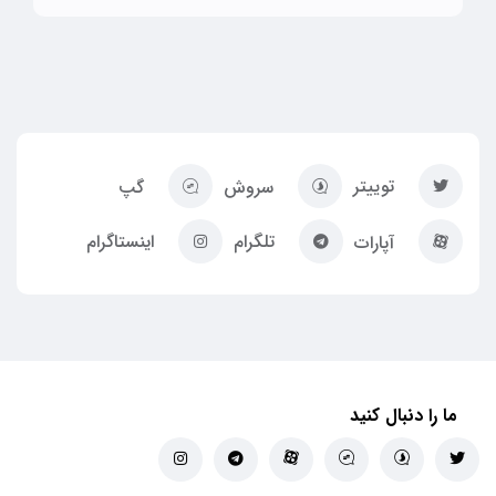
توییتر
سروش
گپ
تلگرام
اینستاگرام
آپارات
ما را دنبال کنید