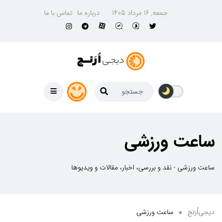
جمعه, 16 مرداد 1405
درباره ما
تماس با ما
ساعت ورزشی
ساعت ورزشی - نقد و بررسی، اخبار، مقالات و ویدیوها
دیجی‌اُرَنج
ساعت ورزشی