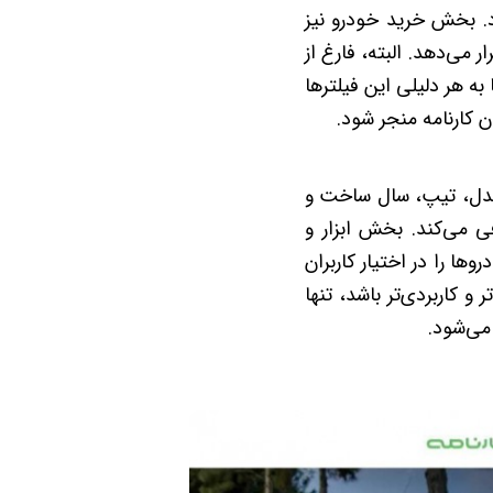
. بخش خرید خودرو نیز
می‌دهد. البته، فارغ از
 به هر دلیلی این فیلترها
 کارنامه منجر شود.
مدل، تیپ، سال ساخت و
ی می‌کند. بخش ابزار و
ا را در اختیار کاربران
و کاربردی‌تر باشد، تنها
می‌شود.