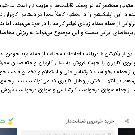
 متونی مختصر که در وصف قابلیت‌ها و مزیت آن است می‌شود
در این اپلیکیشن را در بخشی کاملاً مجزا در دسترس کاربران قرار 
انی از جمله تعداد زیادی فیلتر کارآمد را در خود می‌بیند، اما بنا
پرتقاضای ایرانی نیست و این موضوع می‌تواند به ریزش مخاطبان
ن اپلیکیشن با دریافت اطلاعات مختلف از جمله برند خودرو، 
دروی کاربران را جهت فروش به سایر کاربران و متقاضیان معرف
از جمله درخواست کارشناس فنی و استعلام و تخمین قیمت خودروه
‌دهد. در انتها، بخش پروفایل کاربری که می‌توانست بسیار جامع‌تر 
د از جمله سوابق درخواست کارشناسی و سوابق درخواست فروش 