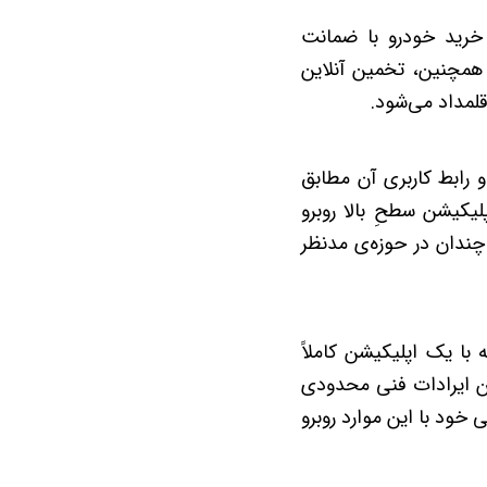
 خرید خودرو با ضمانت
همچنین، تخمین آنلاین
قلمداد می‌شود.
و رابط کاربری آن مطابق
لیکیشن سطحِ بالا روبرو
ندان در حوزه‌ی مدنظر
ا یک اپلیکیشن کاملاً
یشن ایرادات فنی محدودی
خود با این موارد روبرو