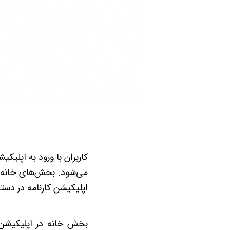
کاربران با ورود به اپل
می‌شود. بخش‌های خانه،
اپلیکیشن کارنامه در دست
بخش خانه در اپلیکیشن 