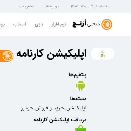
پنجشنبه, 15 مرداد 1405
درباره ما
تماس با ما
نرم افزار
بازی
لپ‌تاپ
پو
اپلیکیشن کارنامه
پلتفرم‌ها
دسته‌ها
اپلیکیشن, خرید و فروش, خودرو
دریافت اپلیکیشن کارنامه