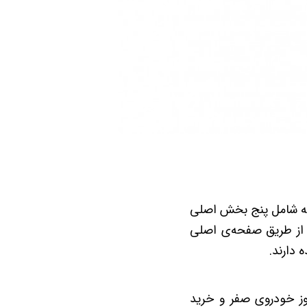
فحه شامل پنج بخش اصلی
 از طریق صفحه‌ی اصلی
ه دارند.
وز خودروی صفر و خرید