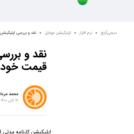
دیجی‌اُرَنج
نرم افزار
اپلیکیشن موبایل
نقد و بررسی اپلیکیشن 
نقد و بررسی
قیمت خودر
محمد مردان
14 آبان 1400 ساعت 20:46
اپلیکیشن کارنامه مدتی ا