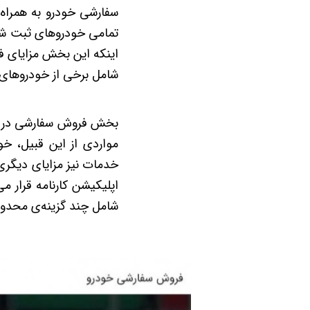
سفارشی خودرو به همراه
تمامی خودروهای ثبت شده 
اینکه این بخش مزایای فراو
شامل برخی از خودروهای 
بخش فروش سفارشی در ای
مواردی از این قبیل، خو
خدمات نیز مزایای دیگری 
اپلیکیشن کارنامه قرار می
شامل چند گزینه‌ی محدو