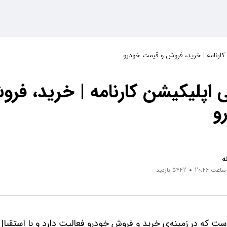
کارنامه | خرید، فروش و قیمت خودرو
 اپلیکیشن کارنامه | خرید، فر
و
ه
5442 بازدید
ست که در زمینه‌ی خرید و فروش خودرو فعالیت دارد و با استقبال