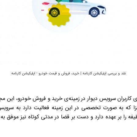
نقد و بررسی اپلیکیشن کارنامه | خرید، فروش و قیمت خودرو - اپلیکیشن کارنامه
ی کاربران سرویس دیوار در زمینه‌ی خرید و فروش خودرو، این م
ا که به صورت تخصصی در این زمینه فعالیت دارد به سرویس‌د
یفه را بر عهده دارد و دست بر قضا در مدتی کوتاه نیز موفق به