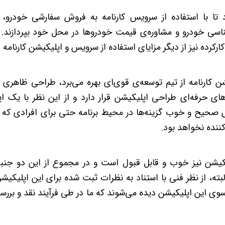
ود تا با استفاده از سرویس کارنامه به فروش سفارشی خودرو،
ناسی خودرو و مشاوره‌ی قیمت خودروها در محل خود بپردازند. 
کرده نیز از دیگر مزایای استفاده از سرویس و اپلیکیشن کارنامه 
شن کارنامه از تیم توسعه‌ی قوی‌ای بهره می‌برد، طراحی ظاهری 
ای حرفه‌ای طراحی اپلیکیشن قرار دارد و از این نظر با یک اپ
حیح و خوب گزینه‌ها در محیط برنامه حتی برای افرادی که چ
کننده نخواهد بود.
یشن نیز خوب و قابل قبول است و در مجموع از این دو جنبه ب
البته، از نظر فنی با استناد به نظرات ثبت شده برای این اپلیک
ی این اپلیکیشن دیده می‌شوند که ما در طی فرآیند نقد و بررسی 