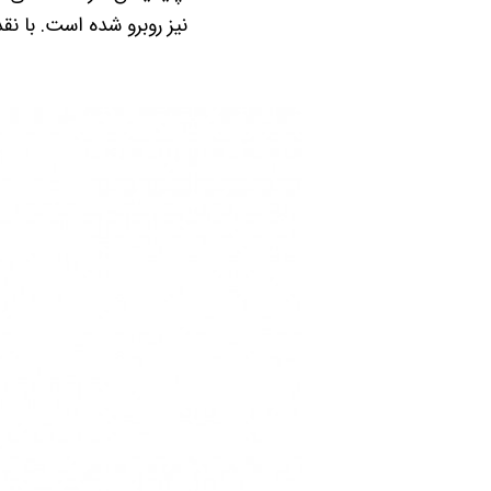
نیز روبرو شده است. با نقد