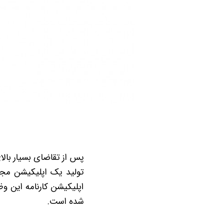
پس از تقاضای بسیار بالا
تولید یک اپلیکیشن مجز
اپلیکیشن کارنامه این وظ
شده است.