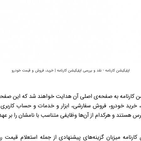
اپلیکیشن کارنامه - نقد و بررسی اپلیکیشن کارنامه | خرید، فروش و قیمت خودرو
یکیشن کارنامه به صفحه‌ی اصلی آن هدایت خواهند شد که این ص
 خرید خودرو، فروش سفارشی، ابزار و خدمات و حساب کاربری
رس هستند و هرکدام از آن‌ها وظایفی متناسب با نامشان را بر عهد
کارنامه میزبان گزینه‌های پیشنهادی از جمله استعلام قیمت ر