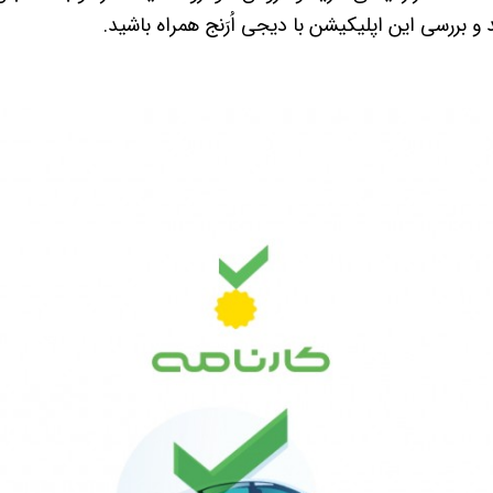
 و بررسی این اپلیکیشن با دیجی اُرَنج همراه باشید.