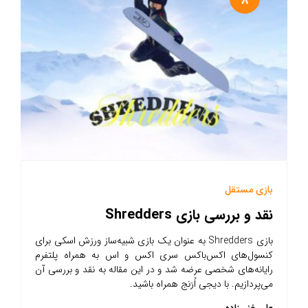
8
بازی مستقل
نقد و بررسی بازی Shredders
بازی Shredders به عنوان یک بازی شبیه‌ساز ورزش اسکی برای
کنسول‌های اکس‌باکس سری اکس و اس به همراه پلتفرم
رایانه‌های شخصی عرضه شد و در این مقاله به نقد و بررسی آن
می‌پردازیم. با دیجی اُرَنج همراه باشید.
علی غنی‌زاده