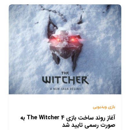
بازی ویدیویی
آغاز روند ساخت بازی The Witcher 4 به
صورت رسمی تایید شد