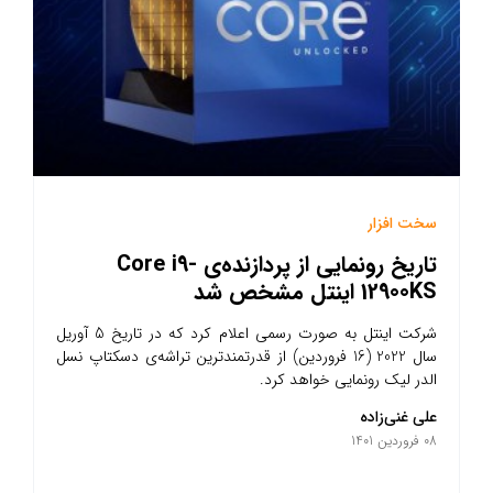
سخت افزار
تاریخ رونمایی از پردازنده‌ی Core i9-
12900KS اینتل مشخص شد
شرکت اینتل به صورت رسمی اعلام کرد که در تاریخ 5 آوریل
سال 2022 (16 فروردین) از قدرتمندترین تراشه‌ی دسکتاپ نسل
الدر لیک رونمایی خواهد کرد.
علی غنی‌زاده
08 فروردین 1401