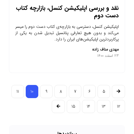
نقد و بررسی اپلیکیشن کنسل، بازارچه کتاب
دست دوم
اپلیکیشن کنسل، دسترسی به بازارچه‌ی کتاب دست دوم را میسر
می‌کند و بدون هیچ تعارفی پتانسیل تبدیل شدن به یکی از
پرکاربردترین اپلیکیشن‌های ایران را دارد.
مهدی مناف زاده
23 اسفند 1400
11
10
9
8
7
6
5
15
14
13
12
پرباز‌دیدها