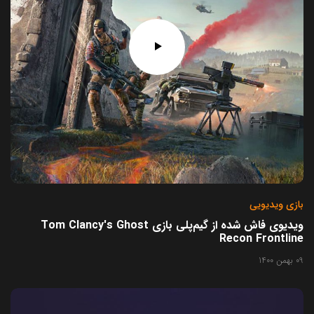
بازی ویدیویی
ویدیوی فاش شده از گیم‌پلی بازی Tom Clancy's Ghost
Recon Frontline
09 بهمن 1400