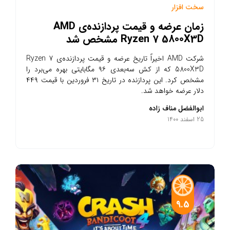
سخت افزار
زمان عرضه و قیمت پردازنده‌ی AMD
Ryzen 7 5800X3D مشخص شد
شرکت AMD اخیراً تاریخ عرضه و قیمت پردازنده‌ی Ryzen 7
5800X3D که از کش سه‌بعدی ۹۶ مگابایتی بهره می‌برد را
مشخص کرد. این پردازنده در تاریخ ۳۱ فروردین با قیمت ۴۴۹
دلار عرضه خواهد شد.
ابوالفضل مناف زاده
25 اسفند 1400
9.5