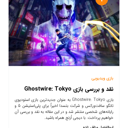
بازی ویدیویی
نقد و بررسی بازی Ghostwire: Tokyo
بازی Ghostwire: Tokyo به عنوان جدیدترین بازی استودیوی
تانگو سافت‌ورکس و شرکت بتسدا اخیراً برای پلی‌استیشن 5 و
رایانه‌های شخصی منتشر شد و در این مقاله به نقد و بررسی آن
خواهیم پرداخت. با دیجی اُرَنج همراه باشید.
ابوالفضل مناف زاده