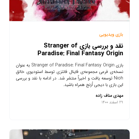
بازی ویدیویی
نقد و بررسی بازی Stranger of
Paradise: Final Fantasy Origin
بازی Stranger of Paradise: Final Fantasy Origin به عنوان
نسخه‌ی فرعی مجموعه‌ی فاینال فانتزی توسط استودیوی خالق
Nioh توسعه یافت و اخیراً منتشر شد. در ادامه با نقد و بررسی
این بازی با دیجی اُرَنج همراه باشید.
مهدی مناف زاده
29 اسفند 1400