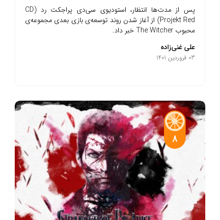
پس از مدت‌ها انتظار، استودیوی سی‌دی پراجکت رد (CD
Projekt Red) از آغاز شدن روند توسعه‌ی بازی بعدی مجموعه‌ی
محبوب The Witcher خبر داد.
علی غنی‌زاده
03 فروردین 1401
8