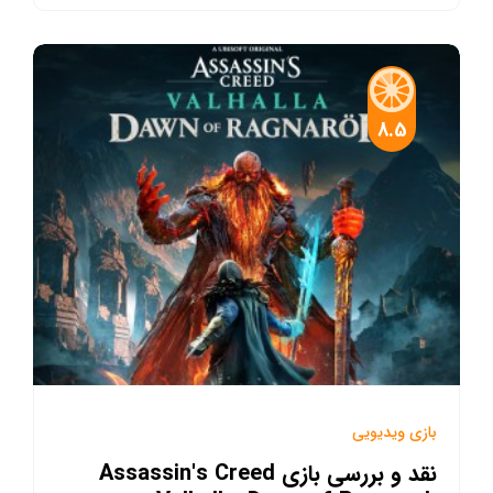
8.5
بازی ویدیویی
نقد و بررسی بازی Assassin's Creed