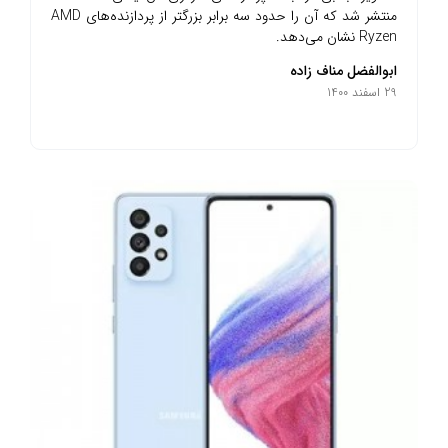
منتشر شد که آن را حدود سه برابر بزرگتر از پردازنده‌های AMD
Ryzen نشان می‌دهد.
ابوالفضل مناف زاده
29 اسفند 1400