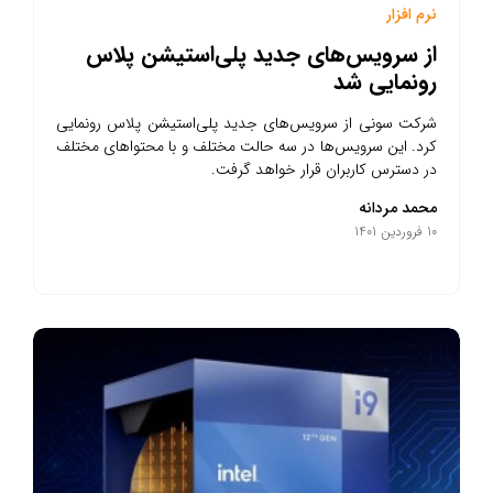
نرم افزار
از سرویس‌های جدید پلی‌استیشن پلاس
رونمایی شد
شرکت سونی از سرویس‌های جدید پلی‌استیشن پلاس رونمایی
کرد. این سرویس‌ها در سه حالت مختلف و با محتواهای مختلف
در دسترس کاربران قرار خواهد گرفت.
محمد مردانه
10 فروردین 1401