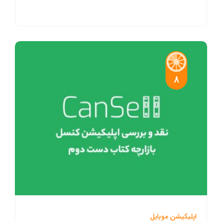
8
اپلیکیشن موبایل