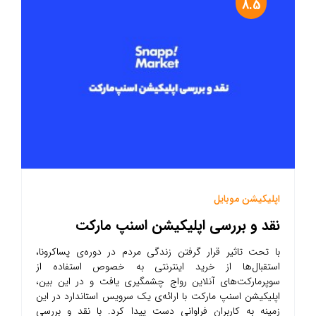
8.5
اپلیکیشن موبایل
نقد و بررسی اپلیکیشن اسنپ مارکت
با تحت تاثیر قرار گرفتن زندگی مردم در دوره‌ی پساکرونا،
استقبال‌ها از خرید اینترنتی به خصوص استفاده از
سوپرمارکت‌های آنلاین رواج چشمگیری یافت و در این بین،
اپلیکیشن اسنپ مارکت با ارائه‌ی یک سرویس استاندارد در این
زمینه به کاربران فراوانی دست پیدا کرد. با نقد و بررسی