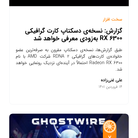
سخت افزار
گزارش: نسخه‌ی دسکتاپ کارت گرافیکی
RX 6300 به‌زودی معرفی خواهد شد
طبق گزارش‌ها، نسخه‌ی دسکتاپ مقرون به صرفه‌ترین عضو
خانواده‌ی کارت‌های گرافیکی RDNA 2 شرکت AMD با نام
Radeon RX 6300 احتمالاً در آینده‌ای نزدیک رونمایی خواهد
شد.
علی غنی‌زاده
14 فروردین 1401
7