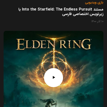
بازی ویدیویی
مستند Into the Starfield: The Endless Pursuit با
زیرنویس اختصاصی فارسی
10 آذر 1400