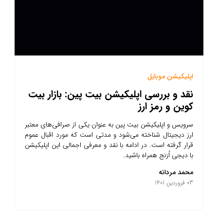
اپلیکیشن موبایل
نقد و بررسی اپلیکیشن بیت پین: بازار بیت
کوین و رمز ارز
سرویس و اپلیکیشن بیت پین به عنوان یکی از صرافی‌های معتبر
ارز دیجیتال شناخته می‌شود و مدتی است که مورد اقبال عموم
قرار گرفته است. در ادامه با نقد و معرفی اجمالی این اپلیکیشن
با دیجی اُرَنج همراه باشید.
محمد مردانه
03 فروردین 1401