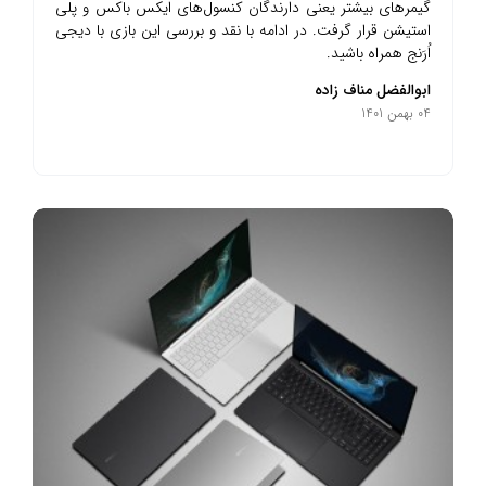
گیمرهای بیشتر یعنی دارندگان کنسول‌های ایکس باکس و پلی
استیشن قرار گرفت. در ادامه با نقد و بررسی این بازی با دیجی
اُرَنج همراه باشید.
ابوالفضل مناف زاده
04 بهمن 1401