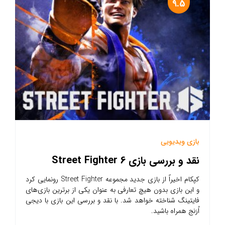
9.5
بازی ویدیویی
نقد و بررسی بازی Street Fighter 6
کپکام اخیراً از بازی جدید مجموعه Street Fighter رونمایی کرد
و این بازی بدون هیچ تعارفی به عنوان یکی از برترین بازی‌های
فایتینگ شناخته خواهد شد. با نقد و بررسی این بازی با دیجی
اُرَنج همراه باشید.