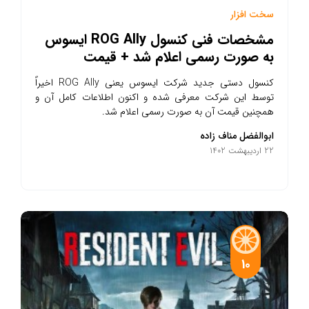
سخت افزار
مشخصات فنی کنسول ROG Ally ایسوس
به صورت رسمی اعلام شد + قیمت
کنسول دستی جدید شرکت ایسوس یعنی ROG Ally اخیراً
توسط این شرکت معرفی شده و اکنون اطلاعات کامل آن و
همچنین قیمت آن به صورت رسمی اعلام شد.
ابوالفضل مناف زاده
22 اردیبهشت 1402
10