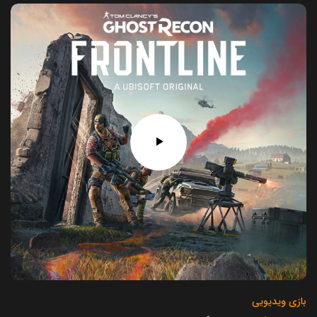
بازی ویدیویی