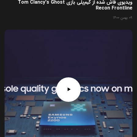
ویدیوی فاش شده از گیم‌پلی بازی Tom Clancy's Ghost
Recon Frontline
09 بهمن 1400