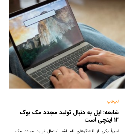
لپ‌تاپ
شایعه: اپل به دنبال تولید مجدد مک بوک
12 اینچی است
اخیراً یکی از افشاگرهای نام آشنا احتمال تولید مجدد مک