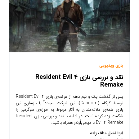
بازی ویدیویی
نقد و بررسی بازی Resident Evil 4
Remake
پس از گذشت یک و نیم دهه از عرضه‌ی بازی Resident Evil 4
توسط کپکام (Capcom)، این شرکت مجدداً با بازسازی این
بازی همه‌ی علاقه‌مندان به آثار مربوط به حوزه‌ی سرگرمی را
شگفت زده کرده است. در ادامه با نقد و بررسی بازی Resident
Evil 4 Remake با دیجی‌اُرَنج همراه باشید.
ابوالفضل مناف زاده