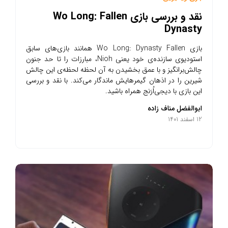
نقد و بررسی بازی Wo Long: Fallen
Dynasty
بازی Wo Long: Dynasty Fallen همانند بازی‌های سابق
استودیوی سازنده‌ی خود یعنی Nioh، مبارزات را تا حد جنون
چالش‌برانگیز و با عمق بخشیدن به آن لحظه لحظه‌ی این چالش
شیرین را در اذهان گیمرهایش ماندگار می‌کند. با نقد و بررسی
این بازی با دیجی‌اُرَنج همراه باشید.
ابوالفضل مناف زاده
12 اسفند 1401