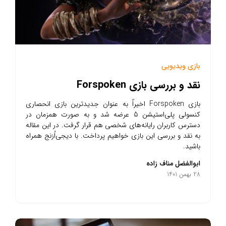
بازی ویدیویی
نقد و بررسی بازی Forspoken
بازی Forspoken اخیراً به عنوان جدیدترین بازی انحصاری
کنسولی پلی‌استیشن 5 عرضه شد و به صورت همزمان در
دسترس کاربران رایانه‌های شخصی هم قرار گرفت. در این مقاله
به نقد و بررسی این بازی خواهیم پرداخت. با دیجی‌اُرَنج همراه
باشید.
ابوالفضل مناف زاده
28 بهمن 1401