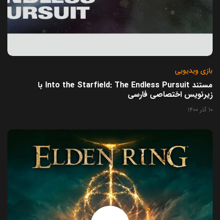
بازی ویدیویی
مستند Into the Starfield: The Endless Pursuit با
زیرنویس اختصاصی فارسی
10 آذر 1400