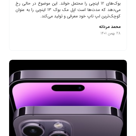
بوک‌های 12 اینچی را محتمل خواند. این موضوع در حالی رخ
می‌دهد که مدت‌ها است اپل مک بوک 13 اینچی را به عنوان
کوچک‌ترین لپ تاپ خود معرفی و تولید می‌کند.
محمد مردانه
28 بهمن 1401