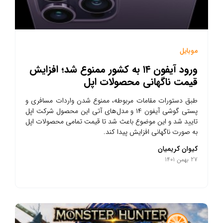
موبایل
ورود آیفون ۱۴ به کشور ممنوع شد؛ افزایش
قیمت ناگهانی محصولات اپل
طبق دستورات مقامات مربوطه، ممنوع شدن واردات مسافری و
پستی گوشی آیفون ۱۴ و مدل‌های آتی این محصول شرکت اپل
تایید شد و این موضوع باعث شد تا قیمت تمامی محصولات اپل
به صورت ناگهانی افزایش پیدا کند.
کیوان کریمیان
27 بهمن 1401