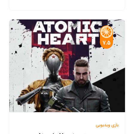
7.5
بازی ویدیویی