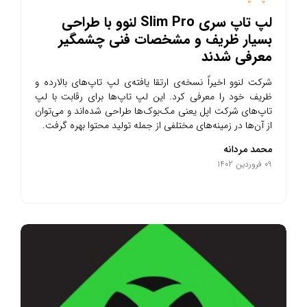
لپ تاپ سری Slim Pro لنوو با طراحی
بسیار ظریف و مشخصات فنی چشمگیر
معرفی شدند
شرکت لنوو اخیراً نسخه‌ی ارتقا یافته‌ی لپ‌ تاپ‌های بالارده و
ظریف خود را معرفی کرد. این لپ تاپ‌ها برای رقابت با لپ
تاپ‌های شرکت اپل یعنی مک‌بوک‌ها طراحی شده‌اند و می‌توان
از آن‌ها در زمینه‌های مختلفی از جمله تولید محتوا بهره گرفت.
محمد مردانه
09 فروردین 1402