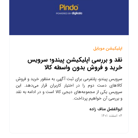
اپلیکیشن موبایل
نقد و بررسی اپلیکیشن پیندو؛ سرویس
خرید و فروش بدون واسطه کالا
سرویس پیندو، پلتفرمی برای ثبت آگهی به منظور خرید و فروش
کالاهای دست دوم را در اختیار کاربران قرار می‌دهد. این
سرویس یکی از مجموعه‌های دیجی کالا است و در ادامه به نقد
و بررسی آن خواهیم پرداخت.
ابوالفضل مناف زاده
04 اسفند 1401