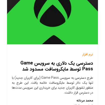
نرم افزار
دسترسی یک دلاری به سرویس Game
Pass توسط مایکروسافت مسدود شد
طرح دسترسی به سرویس Game Pass (برای کاربران جدید) با
تنها یک دلار توسط مایکروسافت خاتمه یافت. این طرح به
منظور تشویق کاربران جدید برای خریداری این سرویس مدت‌ها
در دسترس قرار داشت.
محمد مردانه