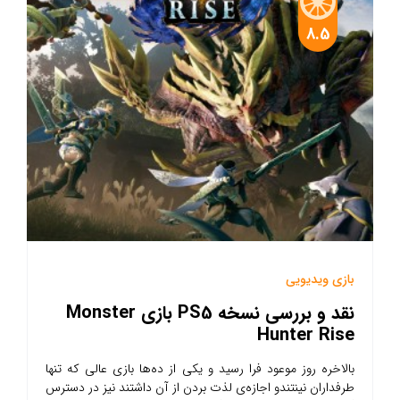
8.5
بازی ویدیویی
نقد و بررسی نسخه PS5 بازی Monster
Hunter Rise
بالاخره روز موعود فرا رسید و یکی از ده‌ها بازی عالی که تنها
طرفداران نینتندو اجازه‌ی لذت بردن از آن داشتند نیز در دسترس