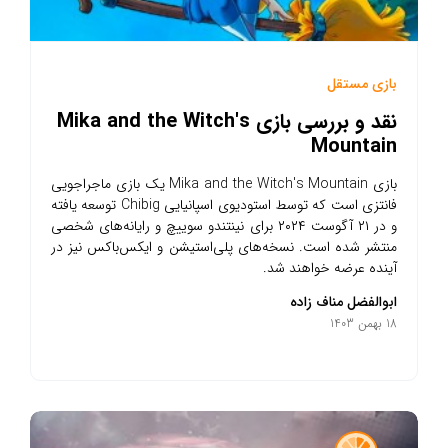
بازی مستقل
نقد و بررسی بازی Mika and the Witch's
Mountain
بازی Mika and the Witch's Mountain یک بازی ماجراجویی
فانتزی است که توسط استودیوی اسپانیایی Chibig توسعه یافته
و در ۲۱ آگوست ۲۰۲۴ برای نینتندو سوییچ و رایانه‌های شخصی
منتشر شده است. نسخه‌های پلی‌استیشن و ایکس‌باکس نیز در
آینده عرضه خواهند شد.
ابوالفضل مناف زاده
18 بهمن 1403