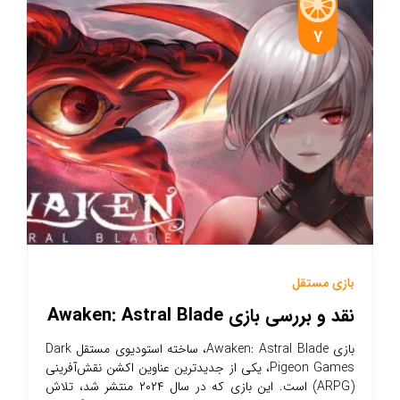
7
بازی مستقل
نقد و بررسی بازی Awaken: Astral Blade
بازی Awaken: Astral Blade، ساخته استودیوی مستقل Dark
Pigeon Games، یکی از جدیدترین عناوین اکشن نقش‌آفرینی
(ARPG) است. این بازی که در سال ۲۰۲۴ منتشر شد، تلاش