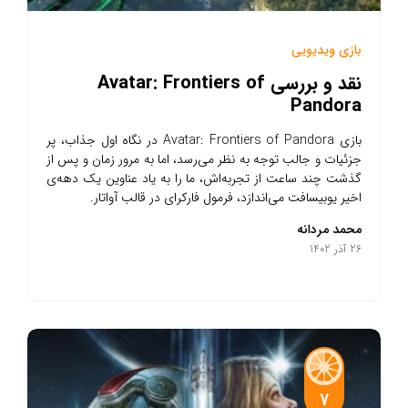
بازی ویدیویی
نقد و بررسی Avatar: Frontiers of
Pandora
بازی Avatar: Frontiers of Pandora در نگاه اول جذاب، پر
جزئیات و جالب توجه به نظر می‌رسد، اما به مرور زمان و پس از
گذشت چند ساعت از تجربه‌اش، ما را به یاد عناوین یک دهه‌ی
اخیر یوبیسافت می‌اندازد، فرمول فارکرای در قالب آواتار.
محمد مردانه
26 آذر 1402
7