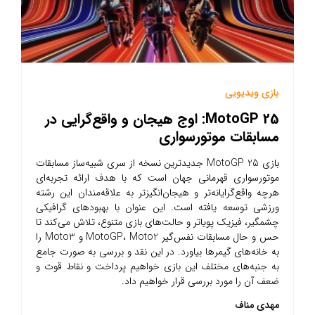
بازی ویدیویی
MotoGP 25: اوج هیجان و واقع‌گرایی در
مسابقات موتورسواری
بازی MotoGP 25 جدیدترین نسخه از سری شبیه‌ساز مسابقات
موتورسواری قهرمانی جهان است که با هدف ارائه تجربه‌ای
هرچه واقع‌گرایانه‌تر و هیجان‌انگیزتر به علاقه‌مندان این رشته
ورزشی توسعه یافته است. این عنوان با بهبودهای گرافیکی
چشمگیر، فیزیک پویاتر و حالت‌های بازی متنوع، تلاش می‌کند تا
حس و حال مسابقات نفس‌گیر MotoGP، Moto2 و Moto3 را
به خانه‌های گیمرها بیاورد. در این نقد و بررسی به صورت جامع
به جنبه‌های مختلف این بازی خواهیم پرداخت و نقاط قوت و
ضعف آن را مورد بررسی قرار خواهیم داد.
مهدی مناف