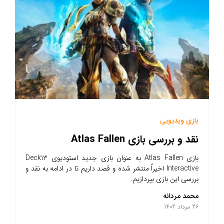
بازی ویدیویی
نقد و بررسی بازی Atlas Fallen
بازی Atlas Fallen به عنوان بازی جدید استودیوی Deck13
Interactive اخیراً منتشر شده و قصد داریم تا در ادامه به نقد و
بررسی این بازی بپردازیم.
محمد مردانه
26 مرداد 1402