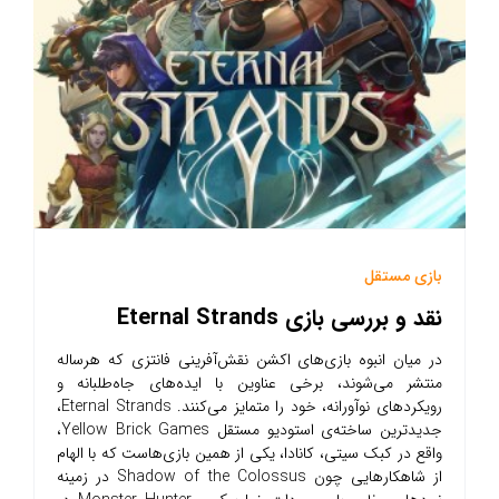
بازی مستقل
نقد و بررسی بازی Eternal Strands
در میان انبوه بازی‌های اکشن نقش‌آفرینی فانتزی که هرساله
منتشر می‌شوند، برخی عناوین با ایده‌های جاه‌طلبانه و
رویکردهای نوآورانه، خود را متمایز می‌کنند. Eternal Strands،
جدیدترین ساخته‌ی استودیو مستقل Yellow Brick Games،
واقع در کبک سیتی، کانادا، یکی از همین بازی‌هاست که با الهام
از شاهکارهایی چون Shadow of the Colossus در زمینه