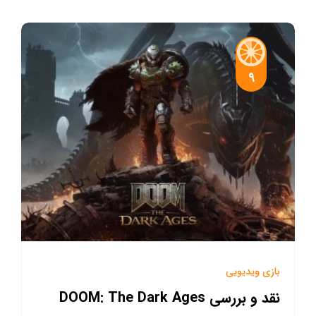
9
بازی ویدیویی
نقد و بررسی DOOM: The Dark Ages