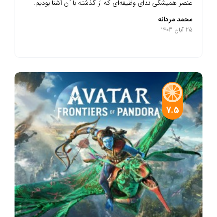
عنصر همیشگی ندای وظیفه‌ای که از گذشته با آن آشنا بودیم.
محمد مردانه
25 آبان 1403
7.5