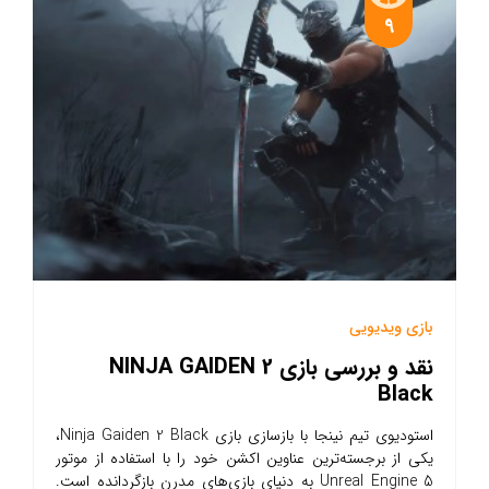
9
بازی ویدیویی
نقد و بررسی بازی NINJA GAIDEN 2
Black
استودیوی تیم نینجا با بازسازی بازی Ninja Gaiden 2 Black،
یکی از برجسته‌ترین عناوین اکشن خود را با استفاده از موتور
Unreal Engine 5 به دنیای بازی‌های مدرن بازگردانده است.