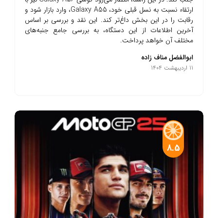
ارتقاء نسبت به نسل قبلی خود، Galaxy A55، وارد بازار شود و
رقابت را در این بخش داغ‌تر کند. این نقد و بررسی بر اساس
آخرین اطلاعات از این دستگاه، به بررسی جامع جنبه‌های
مختلف آن خواهد پرداخت.
ابوالفضل مناف زاده
11 اردیبهشت 1404
8.5