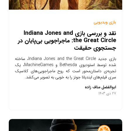
بازی ویدیویی
نقد و بررسی بازی Indiana Jones and
the Great Circle: ماجراجویی بی‌پایان در
جستجوی حقیقت
بازی جدید Indiana Jones and the Great Circle، ساخته
شده توسط استودیوی Bethesda و MachineGames، یک
تجربه‌ی داستان‌محور است که روح ماجراجویی‌های کلاسیک
سری فیلم‌های ایندیانا جونز را به خوبی به تصویر می‌کشد.
ابوالفضل مناف زاده
27 دی 1403