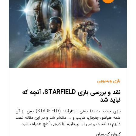
بازی ویدیویی
نقد و بررسی بازی STARFIELD، آنچه که
نباید شد
بازی جدید بتسدا یعنی استارفیلد (STARFIELD) پس از آن
همه هیاهو، جنجال، هایپ و ... منتشر شد و در این مقاله قصد
داریم به نقد و بررسی آن بپردازیم. با دیجی اُرَنج همراه باشید.
کیوان کریمیان