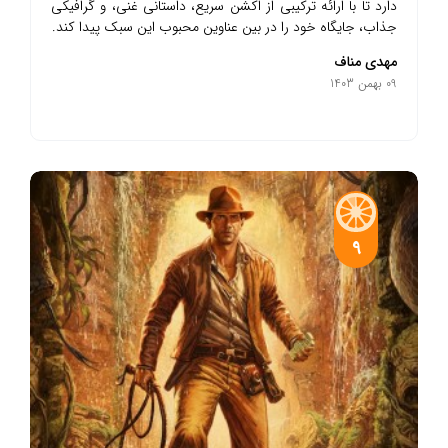
دارد تا با ارائه ترکیبی از اکشن سریع، داستانی غنی، و گرافیکی
جذاب، جایگاه خود را در بین عناوین محبوب این سبک پیدا کند.
مهدی مناف
09 بهمن 1403
9