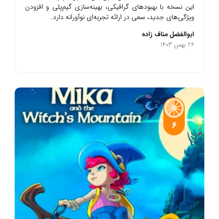
این نسخه با بهبودهای گرافیکی، بهینه‌سازی گیم‌پلی و افزودن
ویژگی‌های جدید، سعی در ارائه تجربه‌ای نوآورانه دارد.
ابوالفضل مناف زاده
26 بهمن 1403
6