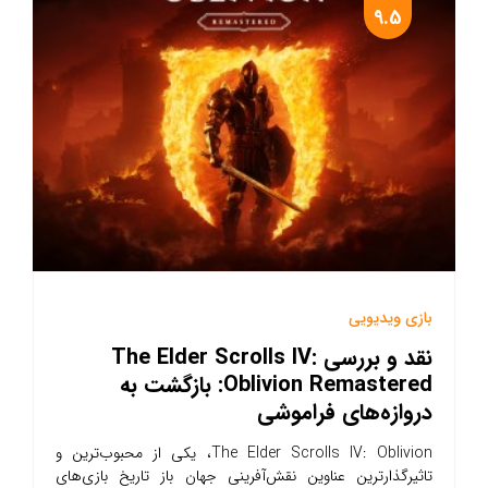
9.5
بازی ویدیویی
نقد و بررسی The Elder Scrolls IV:
Oblivion Remastered: بازگشت به
دروازه‌های فراموشی
The Elder Scrolls IV: Oblivion، یکی از محبوب‌ترین و
تاثیرگذارترین عناوین نقش‌آفرینی جهان باز تاریخ بازی‌های