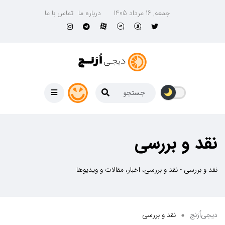
جمعه, 16 مرداد 1405
درباره ما
تماس با ما
نقد و بررسی
نقد و بررسی - نقد و بررسی، اخبار، مقالات و ویدیوها
دیجی‌اُرَنج
نقد و بررسی