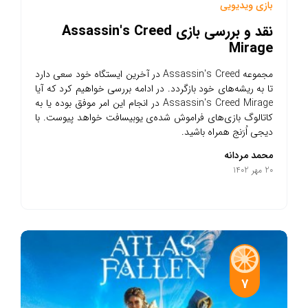
بازی ویدیویی
نقد و بررسی بازی Assassin's Creed
Mirage
مجموعه Assassin's Creed در آخرین ایستگاه خود سعی دارد
تا به ریشه‌های خود بازگردد. در ادامه بررسی خواهیم کرد که آیا
Assassin's Creed Mirage در انجام این امر موفق بوده یا به
کاتالوگ بازی‌های فراموش شده‌ی یوبیسافت خواهد پیوست. با
دیجی اُرَنج همراه باشید.
محمد مردانه
20 مهر 1402
7