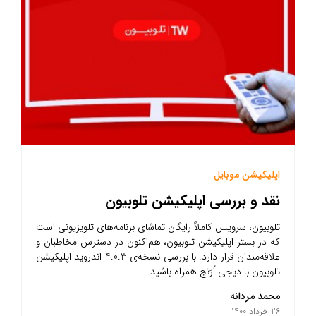
اپلیکیشن موبایل
نقد و بررسی اپلیکیشن تلوبیون
تلوبیون، سرویس کاملاً رایگان تماشای برنامه‌های تلویزیونی است
که در بستر اپلیکیشن تلوبیون، هم‌اکنون در دسترس مخاطبان و
علاقه‌مندان قرار دارد. با بررسی نسخه‌ی 4.0.3 اندروید اپلیکیشن
تلوبیون با دیجی اُرَنج همراه باشید.
محمد مردانه
26 خرداد 1400