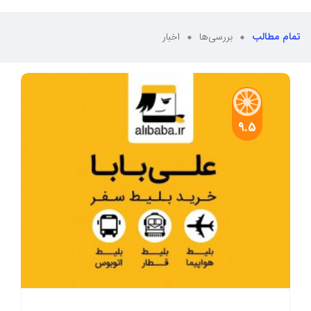
تمام مطالب
بررسی‌ها
اخبار
9.5