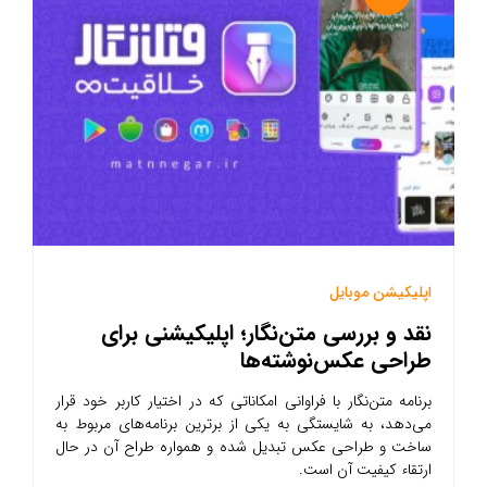
اپلیکیشن موبایل
نقد و بررسی متن‌نگار؛ اپلیکیشنی برای
طراحی عکس‌نوشته‌ها
برنامه متن‌نگار با فراوانی امکاناتی که در اختیار کاربر خود قرار
می‌دهد، به شایستگی به یکی از برترین برنامه‌های مربوط به
ساخت و طراحی عکس تبدیل شده و همواره طراح آن در حال
ارتقاء کیفیت آن است.