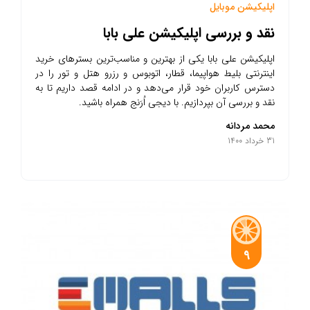
اپلیکیشن موبایل
نقد و بررسی اپلیکیشن علی بابا
اپلیکیشن علی بابا یکی از بهترین و مناسب‌ترین بسترهای خرید
اینترنتی بلیط هواپیما، قطار، اتوبوس و رزرو هتل و تور را در
دسترس کاربران خود قرار می‌دهد و در ادامه قصد داریم تا به
نقد و بررسی آن بپردازیم. با دیجی اُرَنج همراه باشید.
محمد مردانه
31 خرداد 1400
9