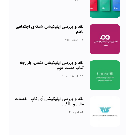
نقد و بررسی اپلیکیشن شبکه‌ی اجتماعی
باهم
17 اسفند 1400
نقد و بررسی اپلیکیشن کنسل، بازارچه
کتاب دست دوم
23 اسفند 1400
نقد و بررسی اپلیکیشن آی کاپ | خدمات
مالی و بانکی
04 آذر 1400