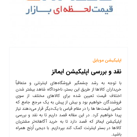
اپلیکیشن موبایل
نقد و بررسی اپلیکیشن ایمالز
با توجه به رشد چشمگیر فروشگاه‌های اینترنتی و متعاقباً
خریداران کالاها از طریق این بستر، ناخوداگاه شاهد بیشتر شدن
اختلاف قیمت تعیین شده برای کالاهای مختلف از سوی
فروشندگان خواهیم بود و بیش از پیش به یک مرجع جامع که
تمامی قیمت‌ها ها را در مقام قیاس با یک‌دیگر قرار می‌دهند نیاز
پیدا خواهیم کرد. در این مقاله قصد داریم تا به نقد و بررسی
اپلیکیشن ایمالز که قصد دارد تا به خرید آگاهانه‌تر مشتریان
کالاها در بستر اینترنت کمک کند بپردازیم. با دیجی اُرَنج همراه
باشید.