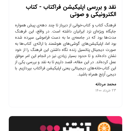
نقد و بررسی اپلیکیشن فراکتاب - کتاب
الکترونیکی و صوتی
فرهنگ کتاب و کتاب‌خوانی از دیرباز تا چند دهه‌ی پیش همواره
جایگاه ویژه‌ای نزد ایرانیان داشته‌ است. در واقع، این فرهنگ
مدت‌ها بود که در جامعه‌ی ما به دست فراموشی سپرده شده
بود اما، اپلیکیشن‌های گوشی‌های هوشمند با ارائه‌ی کتاب‌ها به
صورت دیجیتال پتانسیل زنده‌ نگاه داشتن این فرهنگ را از خود
نشان داده‌اند و تا حدود بسیار زیادی نیز در انجام این امر موفق
عمل کرده‌اند. در این مقاله، قصد داریم تا به نقد و بررسی یکی از
این کتاب‌خانه‌های دیجیتالی یعنی اپلیکیشن فراکتاب بپردازیم. با
دیجی اُرَنج همراه باشید.
محمد مردانه
23 خرداد 1400