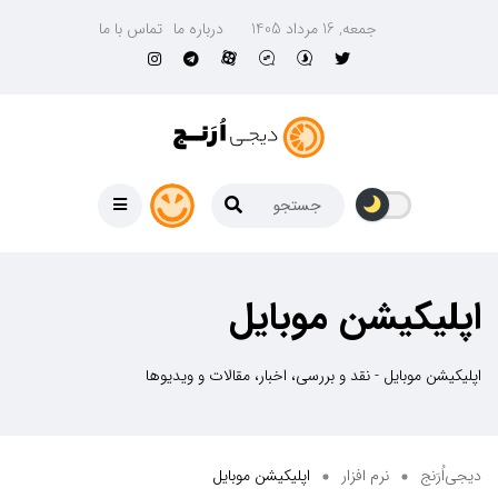
جمعه, 16 مرداد 1405
درباره ما
تماس با ما
اپلیکیشن موبایل
اپلیکیشن موبایل - نقد و بررسی، اخبار، مقالات و ویدیوها
دیجی‌اُرَنج
نرم افزار
اپلیکیشن موبایل