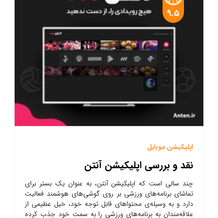
9.5
اپلیکیشن موبایل
نقد و بررسی اپلیکیشن آنتن
چند سالی است که اپلیکیشن آنتن، به عنوان یک بستر برای
تماشای برنامه‌های ورزشی بر روی گوشی‌های هوشمند فعالیت
دارد و به وسیله‌ی محتواهای قابل توجه خود، خیل عظیمی از
علاقه‌مندان به برنامه‌های ورزشی را به سمت خود جذب کرده