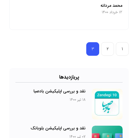
محمد مردانه
12 خرداد 1400
3
2
1
پرباز‌دیدها
نقد و بررسی اپلیکیشن بادصبا
18 تیر 1400
نقد و بررسی اپلیکیشن بلوبانک
07 تیر 1400