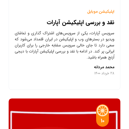
اپلیکیشن موبایل
نقد و بررسی اپلیکیشن آپارات
سرویس آپارات، یکی از سرویس‌های اشتراک گذاری و تماشای
ویدیو در بسترهای وب و اپلیکیشن در ایران قلمداد می‌شود که
سعی دارد تا جای خالی سرویس مشابه خارجی را برای کاربران
ایرانی پر کند. در ادامه با نقد و بررسی اپلیکیشن آپارات با دیجی
اُرَنج همراه باشید.
محمد مردانه
28 خرداد 1400
10