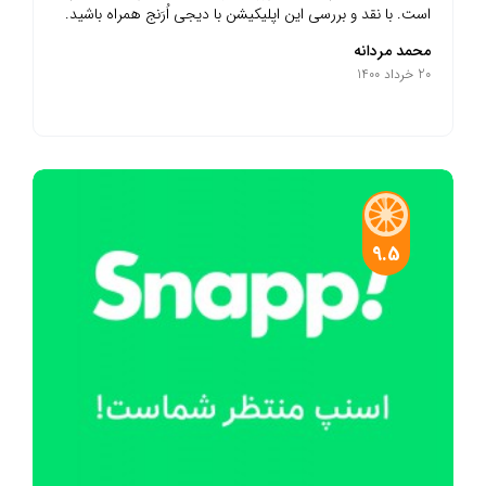
است. با نقد و بررسی این اپلیکیشن با دیجی اُرَنج همراه باشید.
محمد مردانه
20 خرداد 1400
9.5